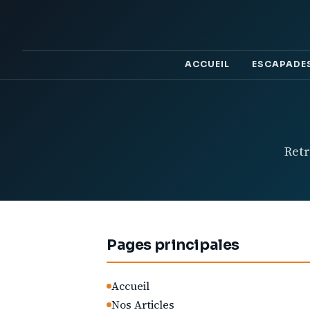
ACCUEIL
ESCAPADE
Retr
Pages principales
Accueil
Nos Articles