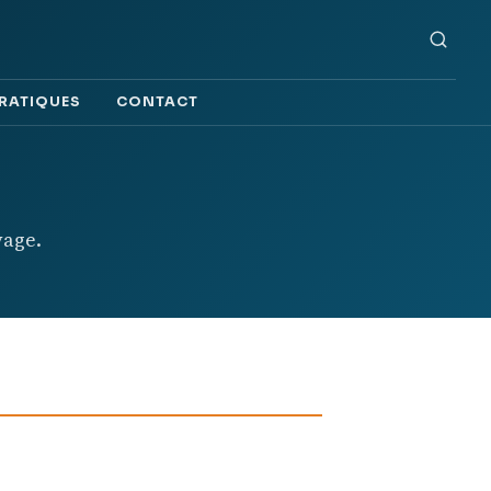
PRATIQUES
CONTACT
yage.