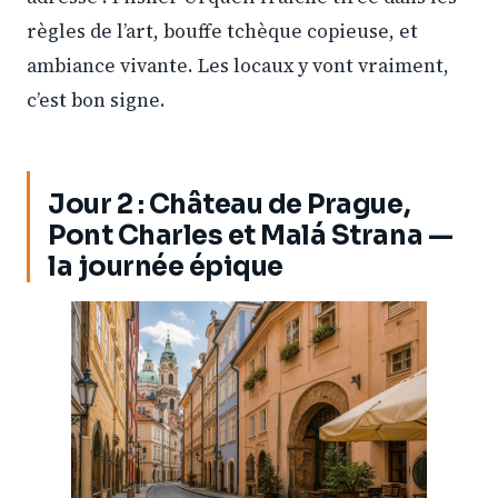
règles de l’art, bouffe tchèque copieuse, et
ambiance vivante. Les locaux y vont vraiment,
c’est bon signe.
Jour 2 : Château de Prague,
Pont Charles et Malá Strana —
la journée épique