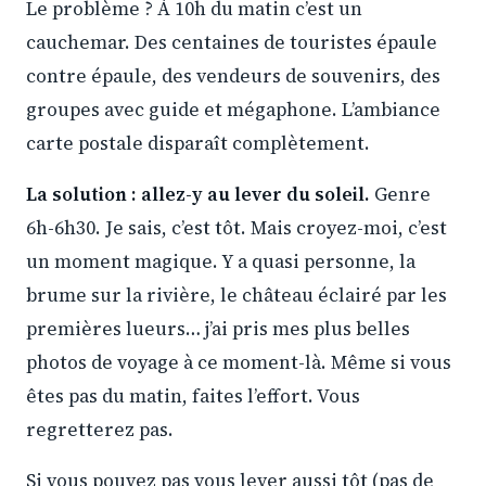
Le problème ? À 10h du matin c’est un
cauchemar. Des centaines de touristes épaule
contre épaule, des vendeurs de souvenirs, des
groupes avec guide et mégaphone. L’ambiance
carte postale disparaît complètement.
La solution : allez-y au lever du soleil.
Genre
6h-6h30. Je sais, c’est tôt. Mais croyez-moi, c’est
un moment magique. Y a quasi personne, la
brume sur la rivière, le château éclairé par les
premières lueurs… j’ai pris mes plus belles
photos de voyage à ce moment-là. Même si vous
êtes pas du matin, faites l’effort. Vous
regretterez pas.
Si vous pouvez pas vous lever aussi tôt (pas de