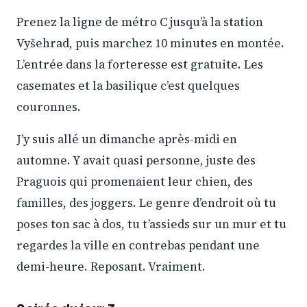
Prenez la ligne de métro C jusqu’à la station
Vyšehrad, puis marchez 10 minutes en montée.
L’entrée dans la forteresse est gratuite. Les
casemates et la basilique c’est quelques
couronnes.
J’y suis allé un dimanche après-midi en
automne. Y avait quasi personne, juste des
Praguois qui promenaient leur chien, des
familles, des joggers. Le genre d’endroit où tu
poses ton sac à dos, tu t’assieds sur un mur et tu
regardes la ville en contrebas pendant une
demi-heure. Reposant. Vraiment.