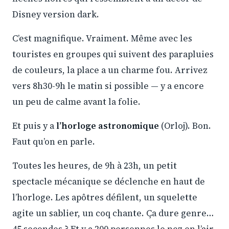
Disney version dark.
C’est magnifique. Vraiment. Même avec les
touristes en groupes qui suivent des parapluies
de couleurs, la place a un charme fou. Arrivez
vers 8h30-9h le matin si possible — y a encore
un peu de calme avant la folie.
Et puis y a
l’horloge astronomique
(Orloj). Bon.
Faut qu’on en parle.
Toutes les heures, de 9h à 23h, un petit
spectacle mécanique se déclenche en haut de
l’horloge. Les apôtres défilent, un squelette
agite un sablier, un coq chante. Ça dure genre…