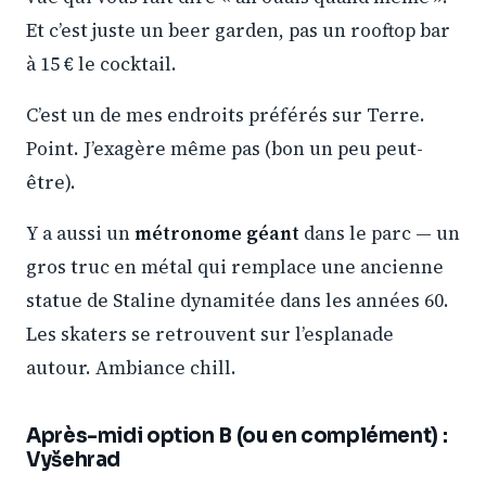
Et c’est juste un beer garden, pas un rooftop bar
à 15 € le cocktail.
C’est un de mes endroits préférés sur Terre.
Point. J’exagère même pas (bon un peu peut-
être).
Y a aussi un
métronome géant
dans le parc — un
gros truc en métal qui remplace une ancienne
statue de Staline dynamitée dans les années 60.
Les skaters se retrouvent sur l’esplanade
autour. Ambiance chill.
Après-midi option B (ou en complément) :
Vyšehrad