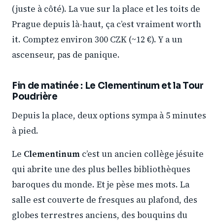
(juste à côté). La vue sur la place et les toits de
Prague depuis là-haut, ça c’est vraiment worth
it. Comptez environ 300 CZK (~12 €). Y a un
ascenseur, pas de panique.
Fin de matinée : Le Clementinum et la Tour
Poudrière
Depuis la place, deux options sympa à 5 minutes
à pied.
Le
Clementinum
c’est un ancien collège jésuite
qui abrite une des plus belles bibliothèques
baroques du monde. Et je pèse mes mots. La
salle est couverte de fresques au plafond, des
globes terrestres anciens, des bouquins du