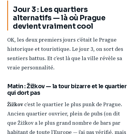
Jour 3 : Les quartiers
alternatifs — là où Prague
devient vraiment cool
OK, les deux premiers jours c’était le Prague
historique et touristique. Le jour 3, on sort des
sentiers battus. Et c’est là que la ville révèle sa
vraie personnalité.
Matin : Žižkov — la tour bizarre et le quartier
qui dort pas
Žižkov
c’est le quartier le plus punk de Prague.
Ancien quartier ouvrier, plein de pubs (on dit
que Žižkov a le plus grand nombre de bars par
habitant de toute l’Europe — j’ai pas vérifié, mais