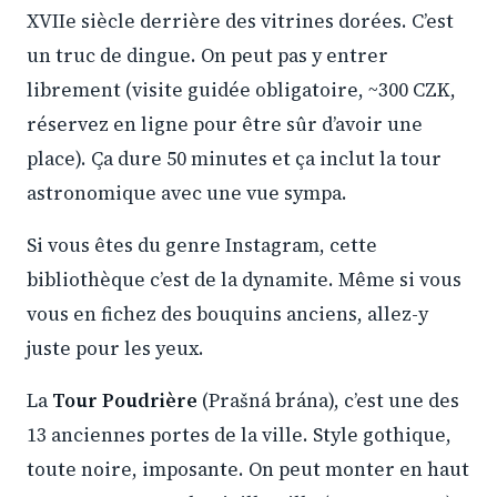
XVIIe siècle derrière des vitrines dorées. C’est
un truc de dingue. On peut pas y entrer
librement (visite guidée obligatoire, ~300 CZK,
réservez en ligne pour être sûr d’avoir une
place). Ça dure 50 minutes et ça inclut la tour
astronomique avec une vue sympa.
Si vous êtes du genre Instagram, cette
bibliothèque c’est de la dynamite. Même si vous
vous en fichez des bouquins anciens, allez-y
juste pour les yeux.
La
Tour Poudrière
(Prašná brána), c’est une des
13 anciennes portes de la ville. Style gothique,
toute noire, imposante. On peut monter en haut