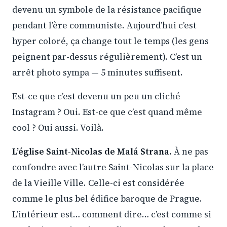
devenu un symbole de la résistance pacifique
pendant l’ère communiste. Aujourd’hui c’est
hyper coloré, ça change tout le temps (les gens
peignent par-dessus régulièrement). C’est un
arrêt photo sympa — 5 minutes suffisent.
Est-ce que c’est devenu un peu un cliché
Instagram ? Oui. Est-ce que c’est quand même
cool ? Oui aussi. Voilà.
L’église Saint-Nicolas de Malá Strana.
À ne pas
confondre avec l’autre Saint-Nicolas sur la place
de la Vieille Ville. Celle-ci est considérée
comme le plus bel édifice baroque de Prague.
L’intérieur est… comment dire… c’est comme si