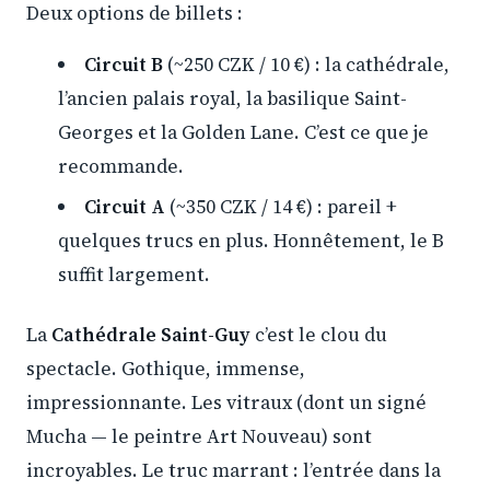
Deux options de billets :
Circuit B
(~250 CZK / 10 €) : la cathédrale,
l’ancien palais royal, la basilique Saint-
Georges et la Golden Lane. C’est ce que je
recommande.
Circuit A
(~350 CZK / 14 €) : pareil +
quelques trucs en plus. Honnêtement, le B
suffit largement.
La
Cathédrale Saint-Guy
c’est le clou du
spectacle. Gothique, immense,
impressionnante. Les vitraux (dont un signé
Mucha — le peintre Art Nouveau) sont
incroyables. Le truc marrant : l’entrée dans la