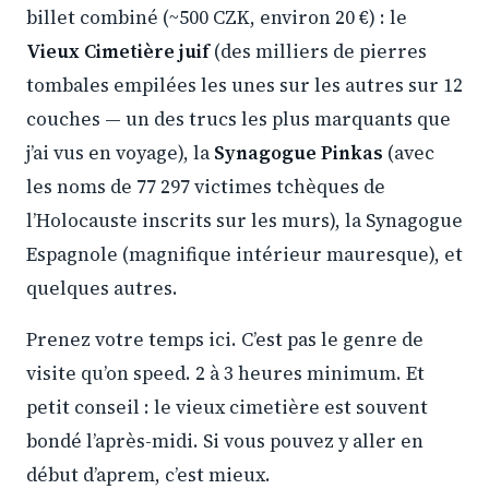
billet combiné (~500 CZK, environ 20 €) : le
Vieux Cimetière juif
(des milliers de pierres
tombales empilées les unes sur les autres sur 12
couches — un des trucs les plus marquants que
j’ai vus en voyage), la
Synagogue Pinkas
(avec
les noms de 77 297 victimes tchèques de
l’Holocauste inscrits sur les murs), la Synagogue
Espagnole (magnifique intérieur mauresque), et
quelques autres.
Prenez votre temps ici. C’est pas le genre de
visite qu’on speed. 2 à 3 heures minimum. Et
petit conseil : le vieux cimetière est souvent
bondé l’après-midi. Si vous pouvez y aller en
début d’aprem, c’est mieux.