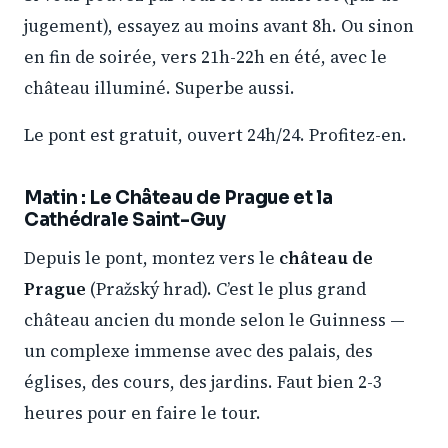
jugement), essayez au moins avant 8h. Ou sinon
en fin de soirée, vers 21h-22h en été, avec le
château illuminé. Superbe aussi.
Le pont est gratuit, ouvert 24h/24. Profitez-en.
Matin : Le Château de Prague et la
Cathédrale Saint-Guy
Depuis le pont, montez vers le
château de
Prague
(Pražský hrad). C’est le plus grand
château ancien du monde selon le Guinness —
un complexe immense avec des palais, des
églises, des cours, des jardins. Faut bien 2-3
heures pour en faire le tour.