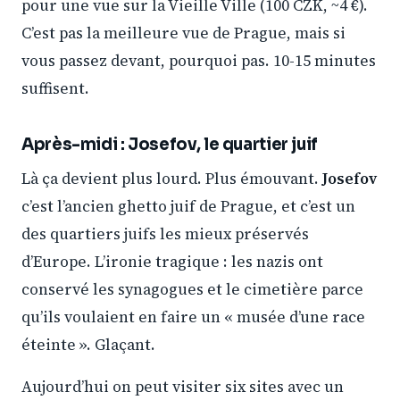
pour une vue sur la Vieille Ville (100 CZK, ~4 €).
C’est pas la meilleure vue de Prague, mais si
vous passez devant, pourquoi pas. 10-15 minutes
suffisent.
Après-midi : Josefov, le quartier juif
Là ça devient plus lourd. Plus émouvant.
Josefov
c’est l’ancien ghetto juif de Prague, et c’est un
des quartiers juifs les mieux préservés
d’Europe. L’ironie tragique : les nazis ont
conservé les synagogues et le cimetière parce
qu’ils voulaient en faire un « musée d’une race
éteinte ». Glaçant.
Aujourd’hui on peut visiter six sites avec un