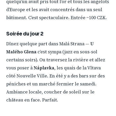
quelqu’un avait pris tout l’or et tous les angelots
d’Europe et les avait concentrés dans un seul
bâtiment. C’est spectaculaire. Entrée ~100 CZK.
Soirée du jour 2
Dînez quelque part dans Malá Strana —
U
Malého Glena
c’est sympa (jazz en sous-sol
certains soirs). Ou traversez la rivière et allez
vous poser à
Náplavka
, les quais de la Vltava
côté Nouvelle Ville. En été y a des bars sur des
péniches et un marché fermier le samedi.
Ambiance locale, coucher de soleil sur le
château en face. Parfait.