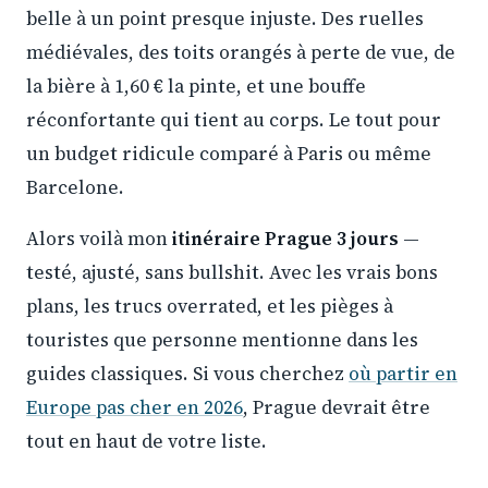
belle à un point presque injuste. Des ruelles
médiévales, des toits orangés à perte de vue, de
la bière à 1,60 € la pinte, et une bouffe
réconfortante qui tient au corps. Le tout pour
un budget ridicule comparé à Paris ou même
Barcelone.
Alors voilà mon
itinéraire Prague 3 jours
—
testé, ajusté, sans bullshit. Avec les vrais bons
plans, les trucs overrated, et les pièges à
touristes que personne mentionne dans les
guides classiques. Si vous cherchez
où partir en
Europe pas cher en 2026
, Prague devrait être
tout en haut de votre liste.