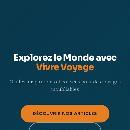
Explorez le Monde avec
Vivre Voyage
Guides, inspirations et conseils pour des voyages
inoubliables
DÉCOUVRIR NOS ARTICLES