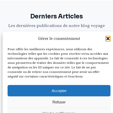
Derniers Articles
Les dernières publications de notre blog voyage
Gérer le consentement
CARNETS DE ROUTE
Pour offrir les meilleures expériences, nous utilisons des
technologies telles que les cookies pour stocker et/ou accéder aux
informations des appareils. Le fait de consentir à ces technologies
nous permettra de traiter des données telles que le comportement
de navigation ou les ID uniques sur ce site. Le fait de ne pas
consentir ou de retirer son consentement peut avoir un effet
négatif sur certaines caractéristiques et fonctions.
Accepter
Refuser