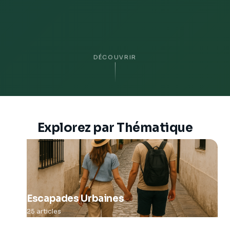
DÉCOUVRIR
Explorez par Thématique
Escapades Urbaines
25 articles