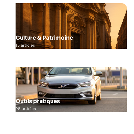
Culture & Patrimoine
15 articles
Outils pratiques
28 articles