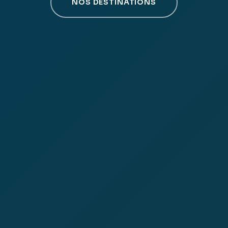
NOS DESTINATIONS