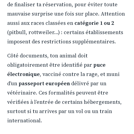
de finaliser ta réservation, pour éviter toute
mauvaise surprise une fois sur place. Attention
aussi aux races classées en
catégorie 1 ou 2
(pitbull, rottweiler…) : certains établissements
imposent des restrictions supplémentaires.
Côté documents, ton animal doit
obligatoirement être identifié par
puce
électronique
, vacciné contre la rage, et muni
d’un
passeport européen
délivré par un
vétérinaire. Ces formalités peuvent être
vérifiées à l’entrée de certains hébergements,
surtout si tu arrives par un vol ou un train
international.