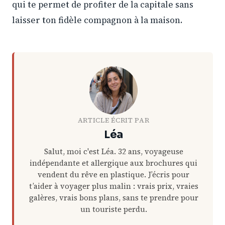
qui te permet de profiter de la capitale sans
laisser ton fidèle compagnon à la maison.
ARTICLE ÉCRIT PAR
Léa
Salut, moi c'est Léa. 32 ans, voyageuse
indépendante et allergique aux brochures qui
vendent du rêve en plastique. J’écris pour
t’aider à voyager plus malin : vrais prix, vraies
galères, vrais bons plans, sans te prendre pour
un touriste perdu.