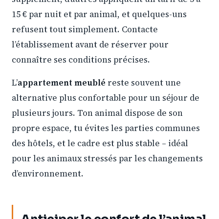
15 € par nuit et par animal, et quelques-uns
refusent tout simplement. Contacte
l’établissement avant de réserver pour
connaître ses conditions précises.
L’
appartement meublé
reste souvent une
alternative plus confortable pour un séjour de
plusieurs jours. Ton animal dispose de son
propre espace, tu évites les parties communes
des hôtels, et le cadre est plus stable – idéal
pour les animaux stressés par les changements
d’environnement.