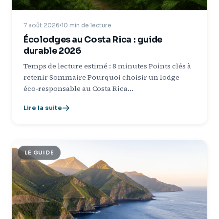
7 août 2026
10 min de lecture
Écolodges au Costa Rica : guide
durable 2026
Temps de lecture estimé : 8 minutes Points clés à
retenir Sommaire Pourquoi choisir un lodge
éco‑responsable au Costa Rica…
Lire la suite
LE GUIDE