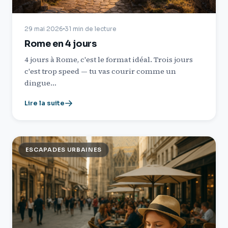
29 mai 2026
31 min de lecture
Rome en 4 jours
4 jours à Rome, c'est le format idéal. Trois jours
c'est trop speed — tu vas courir comme un
dingue…
Lire la suite
ESCAPADES URBAINES