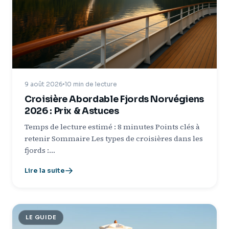
9 août 2026
10 min de lecture
Croisière Abordable Fjords Norvégiens
2026 : Prix & Astuces
Temps de lecture estimé : 8 minutes Points clés à
retenir Sommaire Les types de croisières dans les
fjords :…
Lire la suite
LE GUIDE