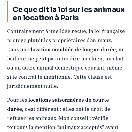
Ce que dit la loi sur les animaux
en location à Paris
Contrairement à une idée reçue, la loi française
protège plutôt les propriétaires d’animaux.
Dans une
location meublée de longue durée
, un
bailleur ne peut pas interdire un chien, un chat
ou un autre animal domestique courant, même
si le contrat le mentionne. Cette clause est
juridiquement nulle.
Pour les
locations saisonnières de courte
durée
, c’est différent : elles ont le droit de
refuser les animaux. Mon conseil : vérifie
toujours la mention “animaux acceptés” avant