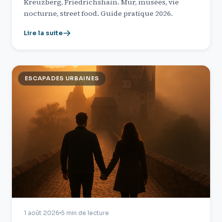
Kreuzberg, Friedrichshain. Mur, musées, vie
nocturne, street food. Guide pratique 2026.
Lire la suite
ESCAPADES URBAINES
1 août 2026
5 min de lecture