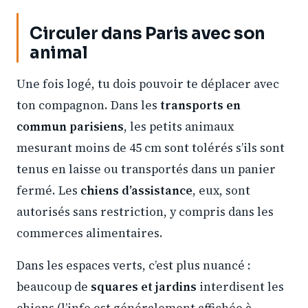
Circuler dans Paris avec son
animal
Une fois logé, tu dois pouvoir te déplacer avec
ton compagnon. Dans les
transports en
commun parisiens
, les petits animaux
mesurant moins de 45 cm sont tolérés s’ils sont
tenus en laisse ou transportés dans un panier
fermé. Les
chiens d’assistance
, eux, sont
autorisés sans restriction, y compris dans les
commerces alimentaires.
Dans les espaces verts, c’est plus nuancé :
beaucoup de
squares et jardins
interdisent les