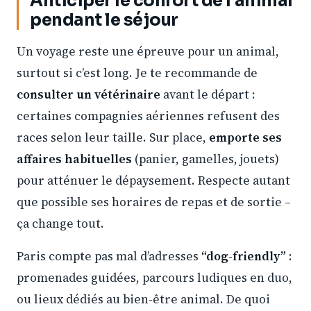
Anticiper le confort de l’animal
pendant le séjour
Un voyage reste une épreuve pour un animal,
surtout si c’est long. Je te recommande de
consulter un vétérinaire
avant le départ :
certaines compagnies aériennes refusent des
races selon leur taille. Sur place,
emporte ses
affaires habituelles
(panier, gamelles, jouets)
pour atténuer le dépaysement. Respecte autant
que possible ses horaires de repas et de sortie –
ça change tout.
Paris compte pas mal d’adresses
“dog-friendly”
:
promenades guidées, parcours ludiques en duo,
ou lieux dédiés au bien-être animal. De quoi