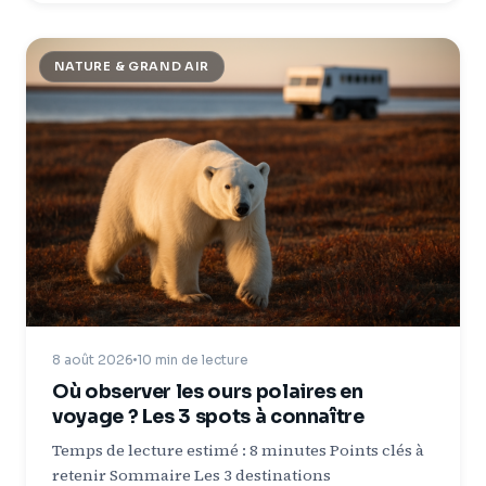
NATURE & GRAND AIR
8 août 2026
10 min de lecture
Où observer les ours polaires en
voyage ? Les 3 spots à connaître
Temps de lecture estimé : 8 minutes Points clés à
retenir Sommaire Les 3 destinations