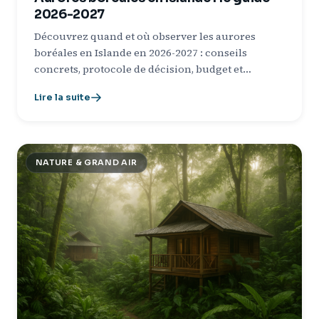
2026-2027
Découvrez quand et où observer les aurores
boréales en Islande en 2026-2027 : conseils
concrets, protocole de décision, budget et…
Lire la suite
NATURE & GRAND AIR