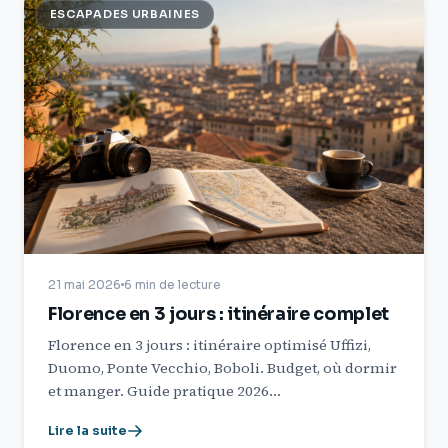
ESCAPADES URBAINES
21 mai 2026
6 min de lecture
Florence en 3 jours : itinéraire complet
Florence en 3 jours : itinéraire optimisé Uffizi,
Duomo, Ponte Vecchio, Boboli. Budget, où dormir
et manger. Guide pratique 2026…
Lire la suite