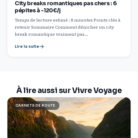
City breaks romantiques pas chers : 6
pépites à -120€/j
Temps de lecture estimé : 8 minutes Points clés à
retenir Sommaire Comment dénicher un city
break romantique vraiment pas…
Lire la suite
À lire aussi sur Vivre Voyage
CARNETS DE ROUTE