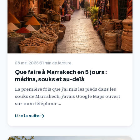
28 mai 2026
31 min de lecture
Que faire à Marrakech en 5 jours :
médina, souks et au-delà
La première fois que j'ai mis les pieds dans les
souks de Marrakech, j'avais Google Maps ouvert
sur mon téléphone…
Lire la suite