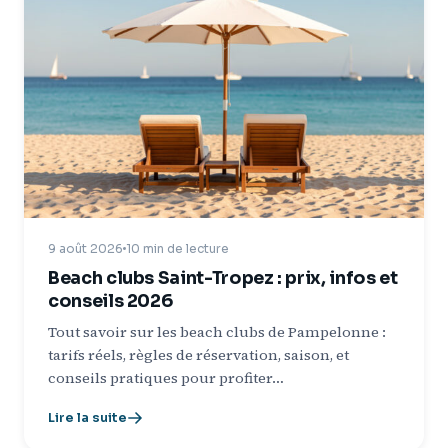
9 août 2026
10 min de lecture
Beach clubs Saint-Tropez : prix, infos et
conseils 2026
Tout savoir sur les beach clubs de Pampelonne :
tarifs réels, règles de réservation, saison, et
conseils pratiques pour profiter…
Lire la suite