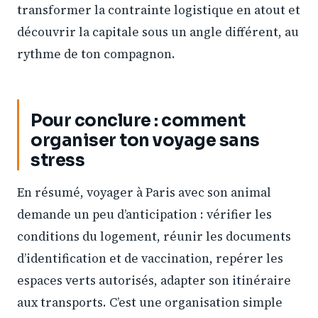
transformer la contrainte logistique en atout et
découvrir la capitale sous un angle différent, au
rythme de ton compagnon.
Pour conclure : comment
organiser ton voyage sans
stress
En résumé, voyager à Paris avec son animal
demande un peu d’anticipation : vérifier les
conditions du logement, réunir les documents
d’identification et de vaccination, repérer les
espaces verts autorisés, adapter son itinéraire
aux transports. C’est une organisation simple