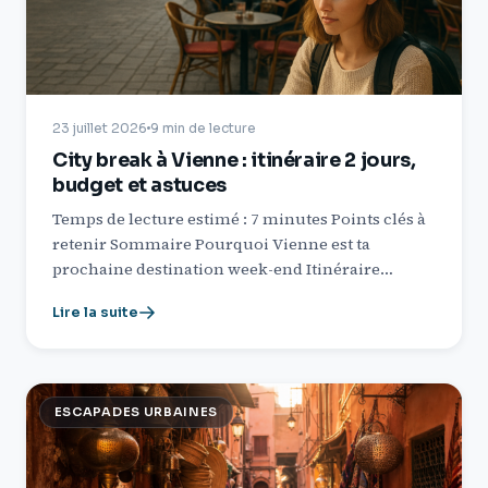
23 juillet 2026
9 min de lecture
City break à Vienne : itinéraire 2 jours,
budget et astuces
Temps de lecture estimé : 7 minutes Points clés à
retenir Sommaire Pourquoi Vienne est ta
prochaine destination week-end Itinéraire…
Lire la suite
ESCAPADES URBAINES