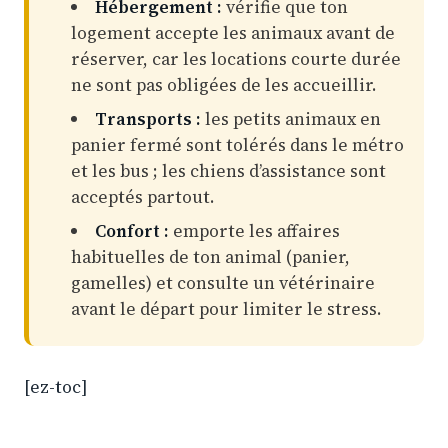
Hébergement :
vérifie que ton
logement accepte les animaux avant de
réserver, car les locations courte durée
ne sont pas obligées de les accueillir.
Transports :
les petits animaux en
panier fermé sont tolérés dans le métro
et les bus ; les chiens d’assistance sont
acceptés partout.
Confort :
emporte les affaires
habituelles de ton animal (panier,
gamelles) et consulte un vétérinaire
avant le départ pour limiter le stress.
[ez-toc]