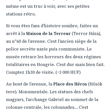
même est un truc à voir, avec ses petites
stations rétro.
Si vous êtes fans d’histoire sombre, faites un
arrêt à la
Maison de la Terreur
(Terror Háza),
au n°60 de l’avenue. C’est l’ancien siège de la
police secrète nazie puis communiste. Le
musée retrace les horreurs des deux régimes
totalitaires en Hongrie. C’est dur mais bien fait.
Comptez 1h30 de visite. (~3 000 HUF)
Au bout de l’avenue, la
Place des Héros
(Hősök
tere). Monumentale. Les statues des chefs
magyars, l’archange Gabriel au sommet de la
colonne centrale, les colonnades… C’est