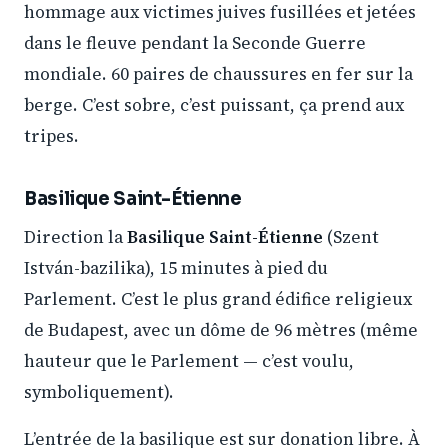
hommage aux victimes juives fusillées et jetées
dans le fleuve pendant la Seconde Guerre
mondiale. 60 paires de chaussures en fer sur la
berge. C’est sobre, c’est puissant, ça prend aux
tripes.
Basilique Saint-Étienne
Direction la
Basilique Saint-Étienne
(Szent
István-bazilika), 15 minutes à pied du
Parlement. C’est le plus grand édifice religieux
de Budapest, avec un dôme de 96 mètres (même
hauteur que le Parlement — c’est voulu,
symboliquement).
L’entrée de la basilique est sur donation libre. À