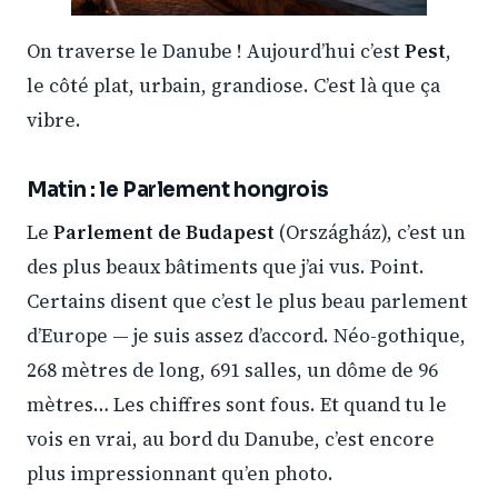
On traverse le Danube ! Aujourd’hui c’est
Pest
,
le côté plat, urbain, grandiose. C’est là que ça
vibre.
Matin : le Parlement hongrois
Le
Parlement de Budapest
(Országház), c’est un
des plus beaux bâtiments que j’ai vus. Point.
Certains disent que c’est le plus beau parlement
d’Europe — je suis assez d’accord. Néo-gothique,
268 mètres de long, 691 salles, un dôme de 96
mètres… Les chiffres sont fous. Et quand tu le
vois en vrai, au bord du Danube, c’est encore
plus impressionnant qu’en photo.