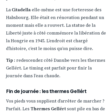
La
Citadella
elle-même est une forteresse des
Habsbourg. Elle était en rénovation pendant un
moment mais elle a rouvert. La statue de la
Liberté juste à côté commémore la libération de
la Hongrie en 1945. L’endroit est chargé
d’histoire, c’est le moins qu’on puisse dire.
Tip :
redescendez côté Danube vers les thermes
Gellért. Le timing est parfait pour finir la
journée dans l’eau chaude.
Fin de journée : les thermes Gellért
Vos pieds vous supplient d’arrêter de marcher ?
Parfait. Les
Thermes Gellért
sont pile en bas de