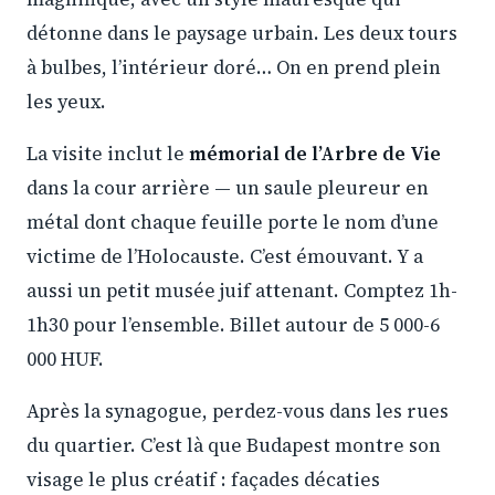
détonne dans le paysage urbain. Les deux tours
à bulbes, l’intérieur doré… On en prend plein
les yeux.
La visite inclut le
mémorial de l’Arbre de Vie
dans la cour arrière — un saule pleureur en
métal dont chaque feuille porte le nom d’une
victime de l’Holocauste. C’est émouvant. Y a
aussi un petit musée juif attenant. Comptez 1h-
1h30 pour l’ensemble. Billet autour de 5 000-6
000 HUF.
Après la synagogue, perdez-vous dans les rues
du quartier. C’est là que Budapest montre son
visage le plus créatif : façades décaties