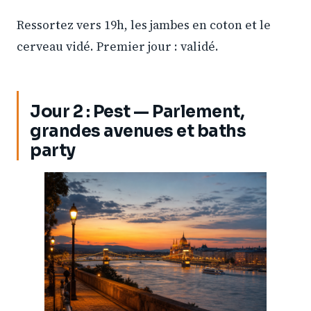
Ressortez vers 19h, les jambes en coton et le
cerveau vidé. Premier jour : validé.
Jour 2 : Pest — Parlement,
grandes avenues et baths
party