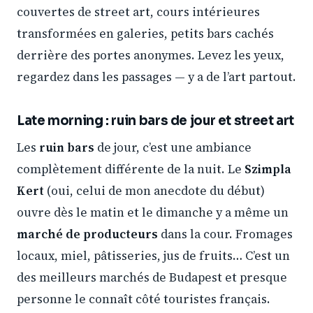
couvertes de street art, cours intérieures
transformées en galeries, petits bars cachés
derrière des portes anonymes. Levez les yeux,
regardez dans les passages — y a de l’art partout.
Late morning : ruin bars de jour et street art
Les
ruin bars
de jour, c’est une ambiance
complètement différente de la nuit. Le
Szimpla
Kert
(oui, celui de mon anecdote du début)
ouvre dès le matin et le dimanche y a même un
marché de producteurs
dans la cour. Fromages
locaux, miel, pâtisseries, jus de fruits… C’est un
des meilleurs marchés de Budapest et presque
personne le connaît côté touristes français.