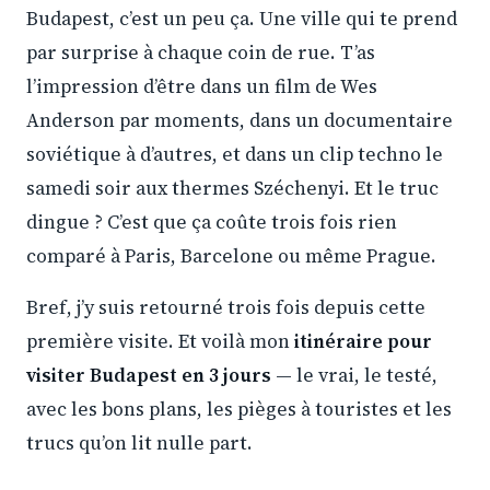
Budapest, c’est un peu ça. Une ville qui te prend
par surprise à chaque coin de rue. T’as
l’impression d’être dans un film de Wes
Anderson par moments, dans un documentaire
soviétique à d’autres, et dans un clip techno le
samedi soir aux thermes Széchenyi. Et le truc
dingue ? C’est que ça coûte trois fois rien
comparé à Paris, Barcelone ou même Prague.
Bref, j’y suis retourné trois fois depuis cette
première visite. Et voilà mon
itinéraire pour
visiter Budapest en 3 jours
— le vrai, le testé,
avec les bons plans, les pièges à touristes et les
trucs qu’on lit nulle part.