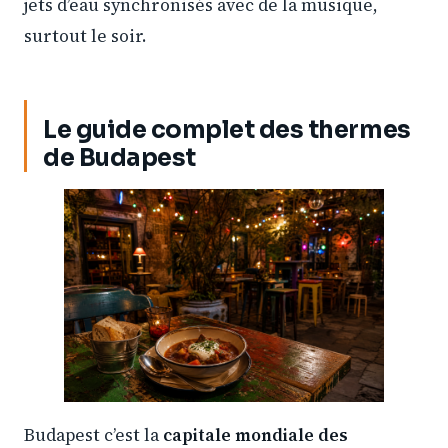
jets d’eau synchronisés avec de la musique,
surtout le soir.
Le guide complet des thermes
de Budapest
Budapest c’est la
capitale mondiale des