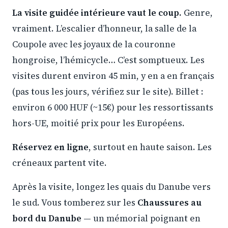
La visite guidée intérieure vaut le coup.
Genre,
vraiment. L’escalier d’honneur, la salle de la
Coupole avec les joyaux de la couronne
hongroise, l’hémicycle… C’est somptueux. Les
visites durent environ 45 min, y en a en français
(pas tous les jours, vérifiez sur le site). Billet :
environ 6 000 HUF (~15€) pour les ressortissants
hors-UE, moitié prix pour les Européens.
Réservez en ligne
, surtout en haute saison. Les
créneaux partent vite.
Après la visite, longez les quais du Danube vers
le sud. Vous tomberez sur les
Chaussures au
bord du Danube
— un mémorial poignant en