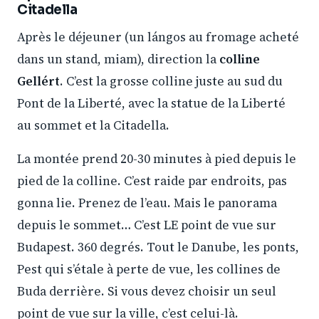
Citadella
Après le déjeuner (un lángos au fromage acheté
dans un stand, miam), direction la
colline
Gellért
. C’est la grosse colline juste au sud du
Pont de la Liberté, avec la statue de la Liberté
au sommet et la Citadella.
La montée prend 20-30 minutes à pied depuis le
pied de la colline. C’est raide par endroits, pas
gonna lie. Prenez de l’eau. Mais le panorama
depuis le sommet… C’est LE point de vue sur
Budapest. 360 degrés. Tout le Danube, les ponts,
Pest qui s’étale à perte de vue, les collines de
Buda derrière. Si vous devez choisir un seul
point de vue sur la ville, c’est celui-là.