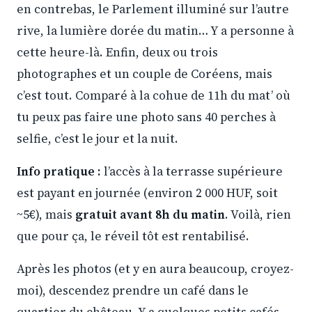
en contrebas, le Parlement illuminé sur l’autre
rive, la lumière dorée du matin… Y a personne à
cette heure-là. Enfin, deux ou trois
photographes et un couple de Coréens, mais
c’est tout. Comparé à la cohue de 11h du mat’ où
tu peux pas faire une photo sans 40 perches à
selfie, c’est le jour et la nuit.
Info pratique :
l’accès à la terrasse supérieure
est payant en journée (environ 2 000 HUF, soit
~5€), mais
gratuit avant 8h du matin
. Voilà, rien
que pour ça, le réveil tôt est rentabilisé.
Après les photos (et y en aura beaucoup, croyez-
moi), descendez prendre un café dans le