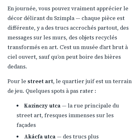
En journée, vous pouvez vraiment apprécier le
décor délirant du Szimpla — chaque pièce est
différente, y a des trucs accrochés partout, des
messages sur les murs, des objets recyclés
transformés en art. C’est un musée d’art brut à
ciel ouvert, sauf qu’on peut boire des bières
dedans.
Pour le
street art
, le quartier juif est un terrain
de jeu. Quelques spots à pas rater :
Kazinczy utca
— la rue principale du
street art, fresques immenses sur les
façades
Akácfa utca
— des trucs plus