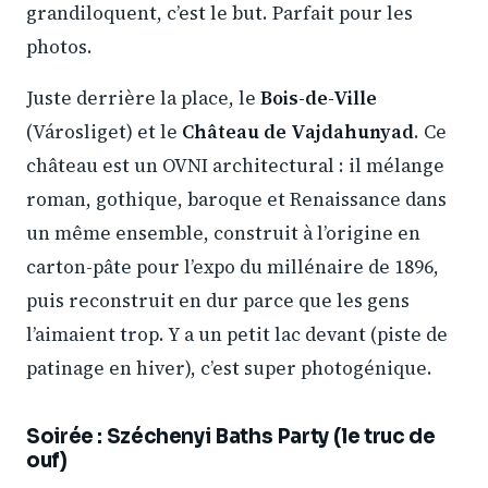
grandiloquent, c’est le but. Parfait pour les
photos.
Juste derrière la place, le
Bois-de-Ville
(Városliget) et le
Château de Vajdahunyad
. Ce
château est un OVNI architectural : il mélange
roman, gothique, baroque et Renaissance dans
un même ensemble, construit à l’origine en
carton-pâte pour l’expo du millénaire de 1896,
puis reconstruit en dur parce que les gens
l’aimaient trop. Y a un petit lac devant (piste de
patinage en hiver), c’est super photogénique.
Soirée : Széchenyi Baths Party (le truc de
ouf)