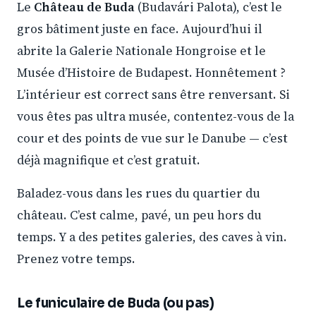
Le
Château de Buda
(Budavári Palota), c’est le
gros bâtiment juste en face. Aujourd’hui il
abrite la Galerie Nationale Hongroise et le
Musée d’Histoire de Budapest. Honnêtement ?
L’intérieur est correct sans être renversant. Si
vous êtes pas ultra musée, contentez-vous de la
cour et des points de vue sur le Danube — c’est
déjà magnifique et c’est gratuit.
Baladez-vous dans les rues du quartier du
château. C’est calme, pavé, un peu hors du
temps. Y a des petites galeries, des caves à vin.
Prenez votre temps.
Le funiculaire de Buda (ou pas)