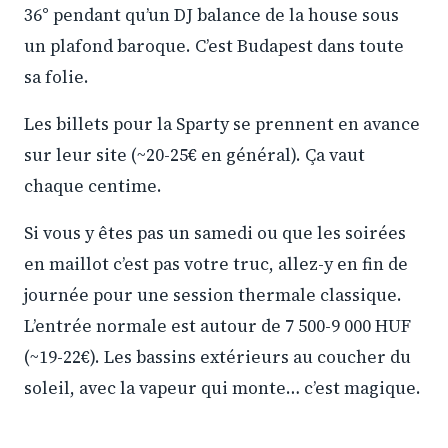
36° pendant qu’un DJ balance de la house sous
un plafond baroque. C’est Budapest dans toute
sa folie.
Les billets pour la Sparty se prennent en avance
sur leur site (~20-25€ en général). Ça vaut
chaque centime.
Si vous y êtes pas un samedi ou que les soirées
en maillot c’est pas votre truc, allez-y en fin de
journée pour une session thermale classique.
L’entrée normale est autour de 7 500-9 000 HUF
(~19-22€). Les bassins extérieurs au coucher du
soleil, avec la vapeur qui monte… c’est magique.