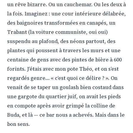
un rêve bizarre. Ou un cauchemar. Ou les deux à
la fois. Imaginez : une cour intérieure délabrée,
des baignoires transformées en canapés, un
Trabant (la voiture communiste, oui oui)
suspendu au plafond, des néons partout, des
plantes qui poussent à travers les murs et une
centaine de gens avec des pintes de bière à 600
forints. J’étais avec mon pote Théo, et on s’est
regardés genre… « c’est quoi ce délire ? ». On
venait de se taper un goulash bien costaud dans
une gargote du quartier juif, on avait les pieds
en compote après avoir grimpé la colline de
Buda, et là — ce bar nous a achevés. Mais dans le
bon sens.