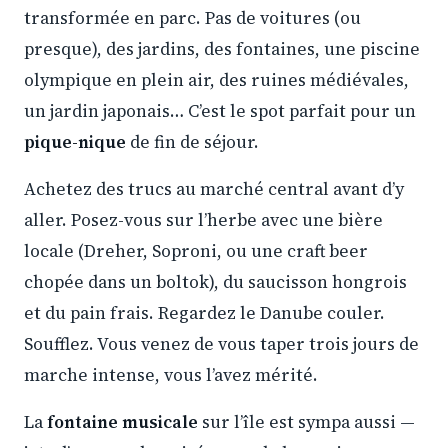
transformée en parc. Pas de voitures (ou
presque), des jardins, des fontaines, une piscine
olympique en plein air, des ruines médiévales,
un jardin japonais… C’est le spot parfait pour un
pique-nique
de fin de séjour.
Achetez des trucs au marché central avant d’y
aller. Posez-vous sur l’herbe avec une bière
locale (Dreher, Soproni, ou une craft beer
chopée dans un boltok), du saucisson hongrois
et du pain frais. Regardez le Danube couler.
Soufflez. Vous venez de vous taper trois jours de
marche intense, vous l’avez mérité.
La
fontaine musicale
sur l’île est sympa aussi —