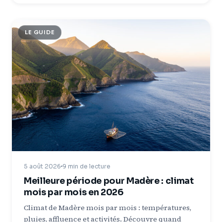
LE GUIDE
5 août 2026
9 min de lecture
Meilleure période pour Madère : climat
mois par mois en 2026
Climat de Madère mois par mois : températures,
pluies, affluence et activités. Découvre quand