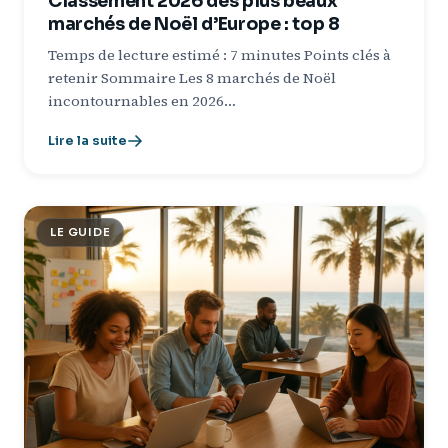
Classement 2026 des plus beaux
marchés de Noël d’Europe : top 8
Temps de lecture estimé : 7 minutes Points clés à
retenir Sommaire Les 8 marchés de Noël
incontournables en 2026…
Lire la suite
LE GUIDE