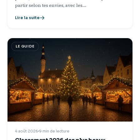
partir selon tes envies, avec les…
Lire la suite
LE GUIDE
4 août 2026
9 min de lecture