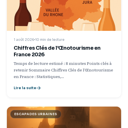
1 août 2026
10 min de lecture
Chiffres Clés de l’Œnotourisme en
France 2026
Temps de lecture estimé : 8 minutes Points clés à
retenir Sommaire Chiffres Clés de l’Œnotourisme
en France : Statistiques,…
Lire la suite
ESCAPADES URBAINES