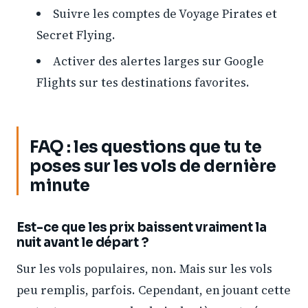
Suivre les comptes de Voyage Pirates et
Secret Flying.
Activer des alertes larges sur Google
Flights sur tes destinations favorites.
FAQ : les questions que tu te
poses sur les vols de dernière
minute
Est-ce que les prix baissent vraiment la
nuit avant le départ ?
Sur les vols populaires, non. Mais sur les vols
peu remplis, parfois. Cependant, en jouant cette