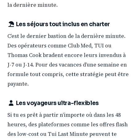
la dernière minute.
Les séjours tout inclus en charter
C’est le dernier bastion de la dernière minute.
Des opérateurs comme Club Med, TUI ou
Thomas Cook bradent encore leurs invendus à
J-7 ou J-14. Pour des vacances d’une semaine en
formule tout compris, cette stratégie peut être
payante.
Les voyageurs ultra-flexibles
Si tu es prêt à partir n’importe où dans les 48
heures, des plateformes comme les offres flash
des low-cost ou Tui Last Minute peuvent te