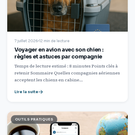
7 juillet 2026
12 min de lecture
Voyager en avion avec son chien :
règles et astuces par compagnie
Temps de lecture estimé : 8 minutes Points clés à
retenir Sommaire Quelles compagnies aériennes
acceptent les chiens en cabine…
Lire la suite
OUTILS PRATIQUES