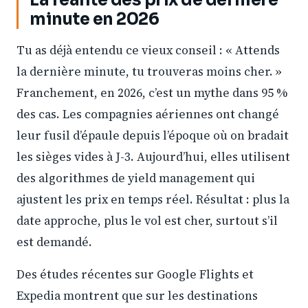
La réalité des prix de dernière
minute en 2026
Tu as déjà entendu ce vieux conseil : « Attends
la dernière minute, tu trouveras moins cher. »
Franchement, en 2026, c’est un mythe dans 95 %
des cas. Les compagnies aériennes ont changé
leur fusil d’épaule depuis l’époque où on bradait
les sièges vides à J-3. Aujourd’hui, elles utilisent
des algorithmes de yield management qui
ajustent les prix en temps réel. Résultat : plus la
date approche, plus le vol est cher, surtout s’il
est demandé.
Des études récentes sur Google Flights et
Expedia montrent que sur les destinations