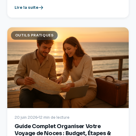
Lire la suite
OUTILS PRATIQUES
20 juin 2026
12 min de lecture
Guide Complet Organiser Votre
Voyage de Noces : Budget, Étapes &