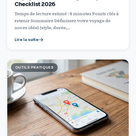
Checklist 2026
Temps de lecture estimé : 8 minutes Points clés à
retenir Sommaire Définissez votre voyage de
noces idéal (style, durée,…
Lire la suite
OUTILS PRATIQUES