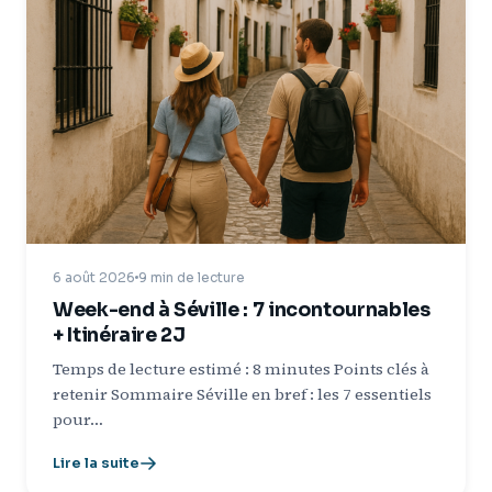
6 août 2026
9 min de lecture
Week-end à Séville : 7 incontournables
+ Itinéraire 2J
Temps de lecture estimé : 8 minutes Points clés à
retenir Sommaire Séville en bref : les 7 essentiels
pour…
Lire la suite