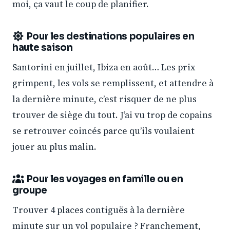
moi, ça vaut le coup de planifier.
Pour les destinations populaires en
haute saison
Santorini en juillet, Ibiza en août… Les prix
grimpent, les vols se remplissent, et attendre à
la dernière minute, c’est risquer de ne plus
trouver de siège du tout. J’ai vu trop de copains
se retrouver coincés parce qu’ils voulaient
jouer au plus malin.
Pour les voyages en famille ou en
groupe
Trouver 4 places contiguës à la dernière
minute sur un vol populaire ? Franchement,