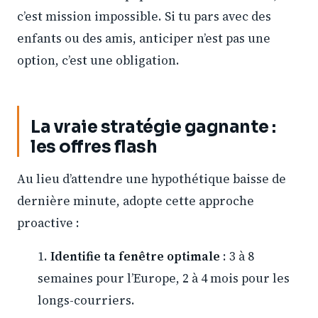
c’est mission impossible. Si tu pars avec des
enfants ou des amis, anticiper n’est pas une
option, c’est une obligation.
La vraie stratégie gagnante :
les offres flash
Au lieu d’attendre une hypothétique baisse de
dernière minute, adopte cette approche
proactive :
Identifie ta fenêtre optimale
: 3 à 8
semaines pour l’Europe, 2 à 4 mois pour les
longs-courriers.