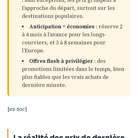
: sauf exceptions, les prix grimpent à
l’approche du départ, surtout sur les
destinations populaires.
Anticipation = économies
: réserve 2
à 4 mois à l’avance pour les longs-
courriers, et 3 à 8 semaines pour
l’Europe.
Offres flash à privilégier
: des
promotions limitées dans le temps, bien
plus fiables que les vrais achats de
dernière minute.
[ez-toc]