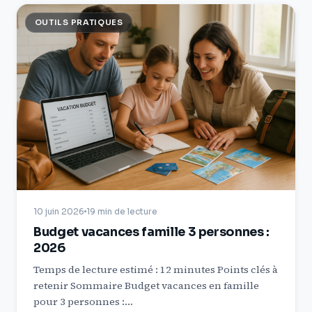
OUTILS PRATIQUES
10 juin 2026
19 min de lecture
Budget vacances famille 3 personnes :
2026
Temps de lecture estimé : 12 minutes Points clés à
retenir Sommaire Budget vacances en famille
pour 3 personnes :…