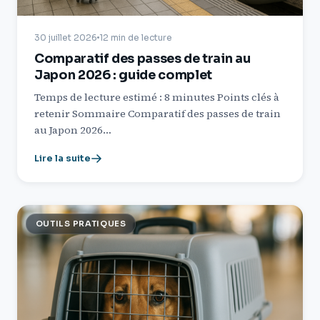
30 juillet 2026
12 min de lecture
Comparatif des passes de train au
Japon 2026 : guide complet
Temps de lecture estimé : 8 minutes Points clés à
retenir Sommaire Comparatif des passes de train
au Japon 2026…
Lire la suite
OUTILS PRATIQUES