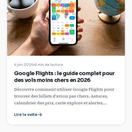
4 juin 2026
8 min de lecture
Google Flights : le guide complet pour
des vols moins chers en 2026
Découvre comment utiliser Google Flights pour
trouver des billets d'avion pas chers. Astuces,
calendrier des prix, carte explore et alertes.…
Lire la suite