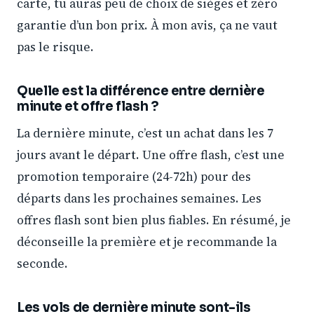
carte, tu auras peu de choix de sièges et zéro
garantie d’un bon prix. À mon avis, ça ne vaut
pas le risque.
Quelle est la différence entre dernière
minute et offre flash ?
La dernière minute, c’est un achat dans les 7
jours avant le départ. Une offre flash, c’est une
promotion temporaire (24-72h) pour des
départs dans les prochaines semaines. Les
offres flash sont bien plus fiables. En résumé, je
déconseille la première et je recommande la
seconde.
Les vols de dernière minute sont-ils