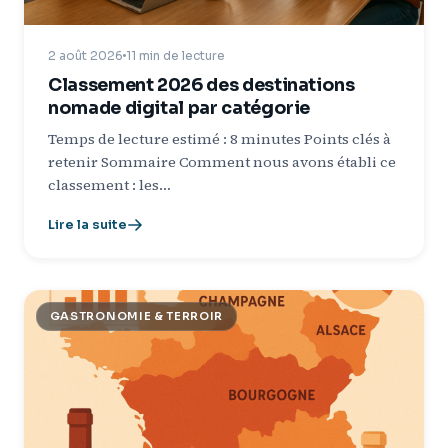
2 août 2026
11 min de lecture
Classement 2026 des destinations
nomade digital par catégorie
Temps de lecture estimé : 8 minutes Points clés à
retenir Sommaire Comment nous avons établi ce
classement : les…
Lire la suite
GASTRONOMIE & TERROIR