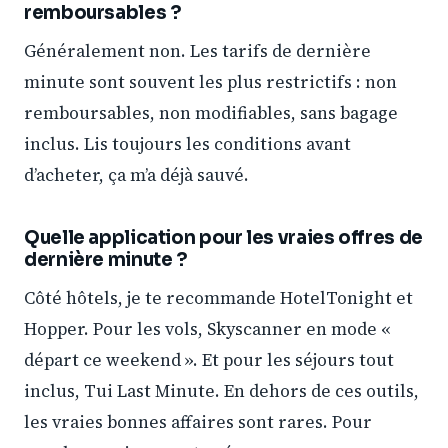
remboursables ?
Généralement non. Les tarifs de dernière
minute sont souvent les plus restrictifs : non
remboursables, non modifiables, sans bagage
inclus. Lis toujours les conditions avant
d’acheter, ça m’a déjà sauvé.
Quelle application pour les vraies offres de
dernière minute ?
Côté hôtels, je te recommande HotelTonight et
Hopper. Pour les vols, Skyscanner en mode «
départ ce weekend ». Et pour les séjours tout
inclus, Tui Last Minute. En dehors de ces outils,
les vraies bonnes affaires sont rares. Pour