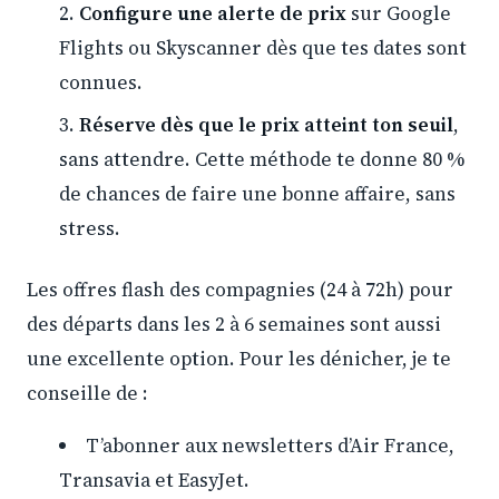
Configure une alerte de prix
sur Google
Flights ou Skyscanner dès que tes dates sont
connues.
Réserve dès que le prix atteint ton seuil
,
sans attendre. Cette méthode te donne 80 %
de chances de faire une bonne affaire, sans
stress.
Les offres flash des compagnies (24 à 72h) pour
des départs dans les 2 à 6 semaines sont aussi
une excellente option. Pour les dénicher, je te
conseille de :
T’abonner aux newsletters d’Air France,
Transavia et EasyJet.