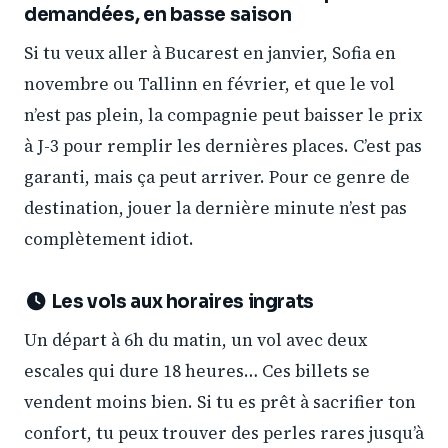
demandées, en basse saison
Si tu veux aller à Bucarest en janvier, Sofia en
novembre ou Tallinn en février, et que le vol
n’est pas plein, la compagnie peut baisser le prix
à J-3 pour remplir les dernières places. C’est pas
garanti, mais ça peut arriver. Pour ce genre de
destination, jouer la dernière minute n’est pas
complètement idiot.
Les vols aux horaires ingrats
Un départ à 6h du matin, un vol avec deux
escales qui dure 18 heures… Ces billets se
vendent moins bien. Si tu es prêt à sacrifier ton
confort, tu peux trouver des perles rares jusqu’à