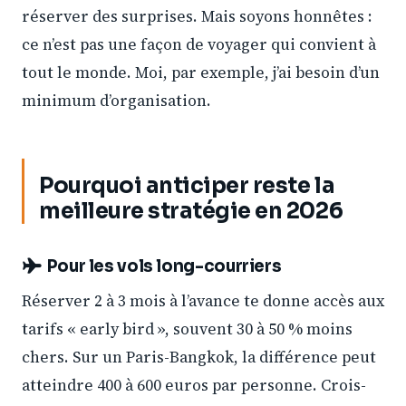
réserver des surprises. Mais soyons honnêtes :
ce n’est pas une façon de voyager qui convient à
tout le monde. Moi, par exemple, j’ai besoin d’un
minimum d’organisation.
Pourquoi anticiper reste la
meilleure stratégie en 2026
Pour les vols long-courriers
Réserver 2 à 3 mois à l’avance te donne accès aux
tarifs « early bird », souvent 30 à 50 % moins
chers. Sur un Paris-Bangkok, la différence peut
atteindre 400 à 600 euros par personne. Crois-