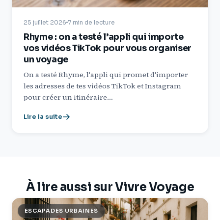
25 juillet 2026
7 min de lecture
Rhyme : on a testé l’appli qui importe
vos vidéos TikTok pour vous organiser
un voyage
On a testé Rhyme, l'appli qui promet d'importer
les adresses de tes vidéos TikTok et Instagram
pour créer un itinéraire…
Lire la suite
À lire aussi sur Vivre Voyage
ESCAPADES URBAINES