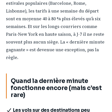
estivales populaires (Barcelone, Rome,
Lisbonne), les tarifs à une semaine du départ
sont en moyenne 40 à 80 % plus élevés qu’à six
semaines. Et sur les longs-courriers comme
Paris-New York en haute saison, à J-7 il ne reste
souvent plus aucun siège. La « dernière minute
gagnante » est devenue une exception, pas la
règle.
Quand la dernière minute
fonctionne encore (mais c’est
rare)
Les vols sur des destinations peu