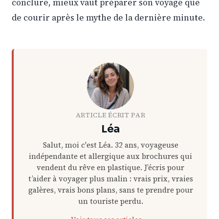
conclure, mieux vaut préparer son voyage que
de courir après le mythe de la dernière minute.
ARTICLE ÉCRIT PAR
Léa
Salut, moi c'est Léa. 32 ans, voyageuse
indépendante et allergique aux brochures qui
vendent du rêve en plastique. J’écris pour
t’aider à voyager plus malin : vrais prix, vraies
galères, vrais bons plans, sans te prendre pour
un touriste perdu.