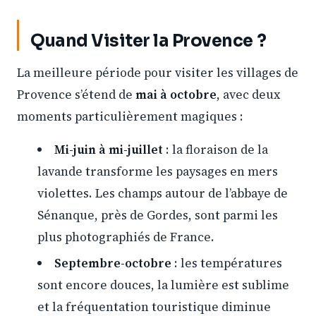
Quand Visiter la Provence ?
La meilleure période pour visiter les villages de
Provence s’étend de
mai à octobre
, avec deux
moments particulièrement magiques :
Mi-juin à mi-juillet
: la floraison de la
lavande transforme les paysages en mers
violettes. Les champs autour de l’abbaye de
Sénanque, près de Gordes, sont parmi les
plus photographiés de France.
Septembre-octobre
: les températures
sont encore douces, la lumière est sublime
et la fréquentation touristique diminue