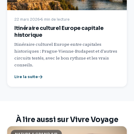
22 mars 2026
6 min de lecture
Itinéraire culturel Europe capitale
historique
Itinéraire culturel Europe entre capitales
historiques : Prague-Vienne-Budapest et d'autres
circuits testés, avec le bon rythme et les vrais
conseils.
Lire la suite
À lire aussi sur Vivre Voyage