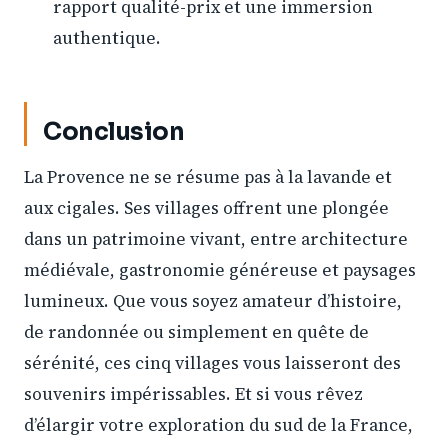
rapport qualité-prix et une immersion
authentique.
Conclusion
La Provence ne se résume pas à la lavande et
aux cigales. Ses villages offrent une plongée
dans un patrimoine vivant, entre architecture
médiévale, gastronomie généreuse et paysages
lumineux. Que vous soyez amateur d’histoire,
de randonnée ou simplement en quête de
sérénité, ces cinq villages vous laisseront des
souvenirs impérissables. Et si vous rêvez
d’élargir votre exploration du sud de la France,