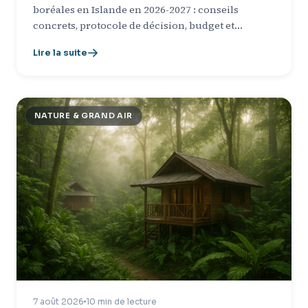
boréales en Islande en 2026-2027 : conseils
concrets, protocole de décision, budget et…
Lire la suite
NATURE & GRAND AIR
7 août 2026
10 min de lecture