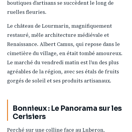
boutiques d’artisans se succèdent le long de
ruelles fleuries.
Le château de Lourmarin, magnifiquement
restauré, mêle architecture médiévale et
Renaissance. Albert Camus, qui repose dans le
cimetière du village, en était tombé amoureux.
Le marché du vendredi matin est l’un des plus
agréables de la région, avec ses étals de fruits
gorgés de soleil et ses produits artisanaux.
Bonnieux : Le Panorama sur les
Cerisiers
Perché sur une colline face au Luberon,