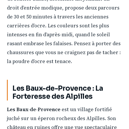
droit d’entrée modique, propose deux parcours
de 30 et 50 minutes à travers les anciennes
carrières d’ocre. Les couleurs sont les plus
intenses en fin d’après-midi, quand le soleil
rasant embrase les falaises. Pensez à porter des
chaussures que vous ne craignez pas de tacher :
la poudre d’ocre est tenace.
Les Baux-de-Provence : La
Forteresse des Alpilles
Les Baux-de-Provence
est un village fortifié
juché sur un éperon rocheux des Alpilles. Son
château en ruines offre une vue spectaculaire