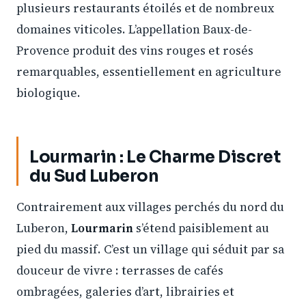
plusieurs restaurants étoilés et de nombreux
domaines viticoles. L’appellation Baux-de-
Provence produit des vins rouges et rosés
remarquables, essentiellement en agriculture
biologique.
Lourmarin : Le Charme Discret
du Sud Luberon
Contrairement aux villages perchés du nord du
Luberon,
Lourmarin
s’étend paisiblement au
pied du massif. C’est un village qui séduit par sa
douceur de vivre : terrasses de cafés
ombragées, galeries d’art, librairies et