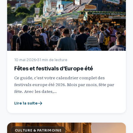
10 mai 2026
31 min de lecture
Fêtes et festivals d’Europe été
Ce guide, c'est votre calendrier complet des
festivals europe été 2026. Mois par mois, fête par
fête. Avec les dates,…
Lire la suite
CULTURE & PATRIMOINE