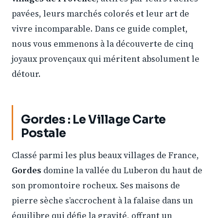
pavées, leurs marchés colorés et leur art de
vivre incomparable. Dans ce guide complet,
nous vous emmenons à la découverte de cinq
joyaux provençaux qui méritent absolument le
détour.
Gordes : Le Village Carte
Postale
Classé parmi les plus beaux villages de France,
Gordes
domine la vallée du Luberon du haut de
son promontoire rocheux. Ses maisons de
pierre sèche s’accrochent à la falaise dans un
équilibre qui défie la gravité, offrant un