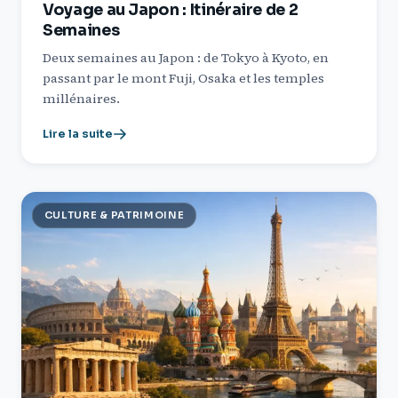
Voyage au Japon : Itinéraire de 2
Semaines
Deux semaines au Japon : de Tokyo à Kyoto, en
passant par le mont Fuji, Osaka et les temples
millénaires.
Lire la suite
CULTURE & PATRIMOINE