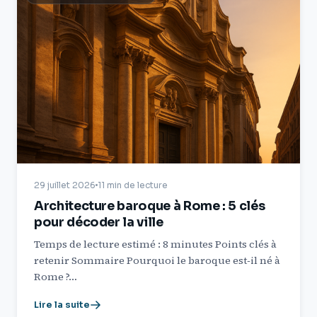
29 juillet 2026
11 min de lecture
Architecture baroque à Rome : 5 clés
pour décoder la ville
Temps de lecture estimé : 8 minutes Points clés à
retenir Sommaire Pourquoi le baroque est‑il né à
Rome ?…
Lire la suite