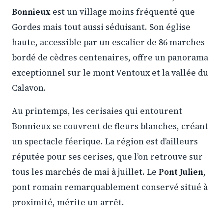
Bonnieux
est un village moins fréquenté que
Gordes mais tout aussi séduisant. Son église
haute, accessible par un escalier de 86 marches
bordé de cèdres centenaires, offre un panorama
exceptionnel sur le mont Ventoux et la vallée du
Calavon.
Au printemps, les cerisaies qui entourent
Bonnieux se couvrent de fleurs blanches, créant
un spectacle féerique. La région est d’ailleurs
réputée pour ses cerises, que l’on retrouve sur
tous les marchés de mai à juillet. Le
Pont Julien
,
pont romain remarquablement conservé situé à
proximité, mérite un arrêt.