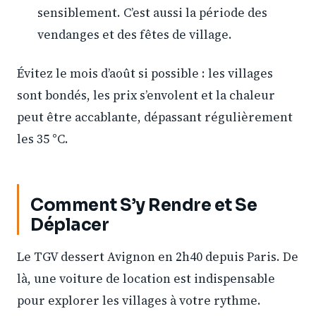
sensiblement. C’est aussi la période des
vendanges et des fêtes de village.
Évitez le mois d’août si possible : les villages
sont bondés, les prix s’envolent et la chaleur
peut être accablante, dépassant régulièrement
les 35 °C.
Comment S’y Rendre et Se
Déplacer
Le TGV dessert Avignon en 2h40 depuis Paris. De
là, une voiture de location est indispensable
pour explorer les villages à votre rythme.