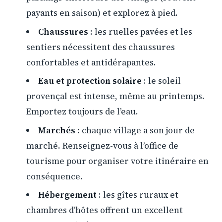
payants en saison) et explorez à pied.
Chaussures
: les ruelles pavées et les
sentiers nécessitent des chaussures
confortables et antidérapantes.
Eau et protection solaire
: le soleil
provençal est intense, même au printemps.
Emportez toujours de l’eau.
Marchés
: chaque village a son jour de
marché. Renseignez-vous à l’office de
tourisme pour organiser votre itinéraire en
conséquence.
Hébergement
: les gîtes ruraux et
chambres d’hôtes offrent un excellent