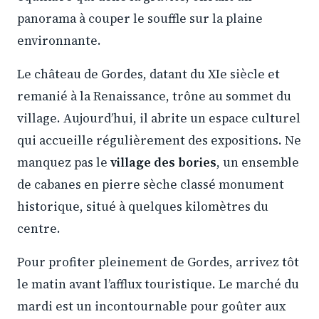
panorama à couper le souffle sur la plaine
environnante.
Le château de Gordes, datant du XIe siècle et
remanié à la Renaissance, trône au sommet du
village. Aujourd’hui, il abrite un espace culturel
qui accueille régulièrement des expositions. Ne
manquez pas le
village des bories
, un ensemble
de cabanes en pierre sèche classé monument
historique, situé à quelques kilomètres du
centre.
Pour profiter pleinement de Gordes, arrivez tôt
le matin avant l’afflux touristique. Le marché du
mardi est un incontournable pour goûter aux