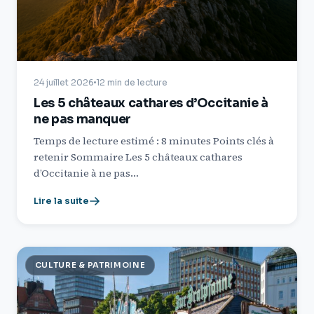
24 juillet 2026
12 min de lecture
Les 5 châteaux cathares d’Occitanie à
ne pas manquer
Temps de lecture estimé : 8 minutes Points clés à
retenir Sommaire Les 5 châteaux cathares
d’Occitanie à ne pas…
Lire la suite
CULTURE & PATRIMOINE