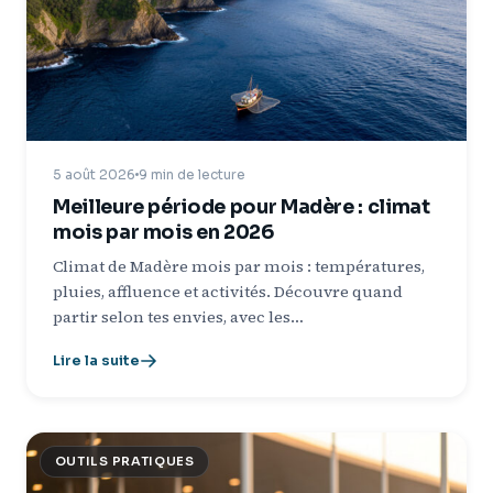
5 août 2026
9 min de lecture
Meilleure période pour Madère : climat
mois par mois en 2026
Climat de Madère mois par mois : températures,
pluies, affluence et activités. Découvre quand
partir selon tes envies, avec les…
Lire la suite
OUTILS PRATIQUES