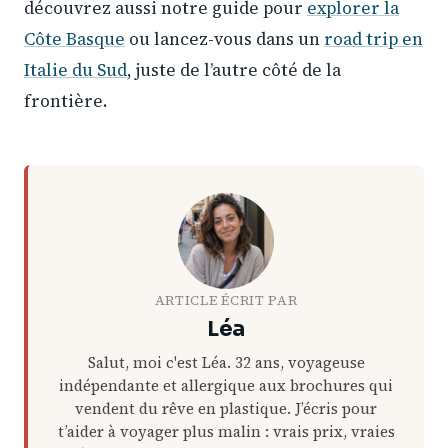
découvrez aussi notre guide pour
explorer la
Côte Basque
ou lancez-vous dans un
road trip en
Italie du Sud
, juste de l’autre côté de la
frontière.
ARTICLE ÉCRIT PAR
Léa
Salut, moi c'est Léa. 32 ans, voyageuse
indépendante et allergique aux brochures qui
vendent du rêve en plastique. J’écris pour
t’aider à voyager plus malin : vrais prix, vraies