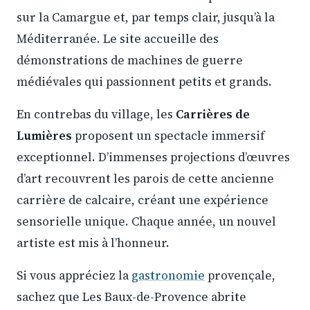
sur la Camargue et, par temps clair, jusqu’à la
Méditerranée. Le site accueille des
démonstrations de machines de guerre
médiévales qui passionnent petits et grands.
En contrebas du village, les
Carrières de
Lumières
proposent un spectacle immersif
exceptionnel. D’immenses projections d’œuvres
d’art recouvrent les parois de cette ancienne
carrière de calcaire, créant une expérience
sensorielle unique. Chaque année, un nouvel
artiste est mis à l’honneur.
Si vous appréciez la
gastronomie
provençale,
sachez que Les Baux-de-Provence abrite