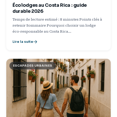
Écolodges au Costa Rica : guide
durable 2026
Temps de lecture estimé : 8 minutes Points clés à
retenir Sommaire Pourquoi choisir un lodge
éco‑responsable au Costa Rica…
Lire la suite
ESCAPADES URBAINES