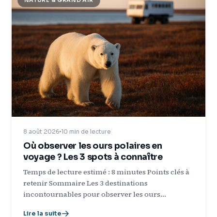
NATURE & GRAND AIR
8 août 2026
10 min de lecture
Où observer les ours polaires en
voyage ? Les 3 spots à connaître
Temps de lecture estimé : 8 minutes Points clés à
retenir Sommaire Les 3 destinations
incontournables pour observer les ours…
Lire la suite