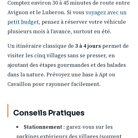
Comptez environ 30 à 45 minutes de route entre
Avignon et le Luberon. Si vous
voyagez avec un
petit budget
, pensez à réserver votre véhicule
plusieurs mois à l’avance, surtout en été.
Un itinéraire classique de
3 à 4 jours
permet de
visiter les cinq villages sans se presser, en
ajoutant des étapes gourmandes et des balades
dans la nature. Prévoyez une base à Apt ou
Cavaillon pour rayonner facilement.
Conseils Pratiques
Stationnement
: garez-vous sur les
parkings extérieurs des villages (souvent