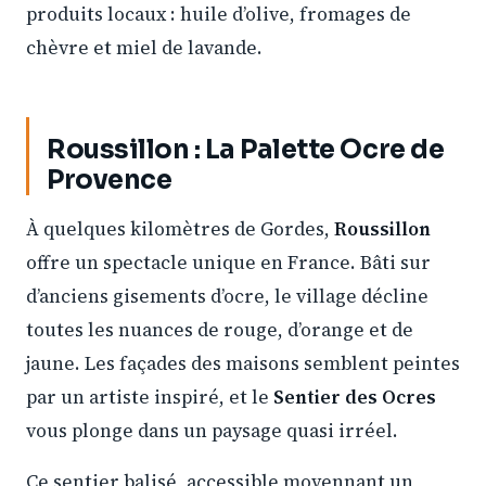
produits locaux : huile d’olive, fromages de
chèvre et miel de lavande.
Roussillon : La Palette Ocre de
Provence
À quelques kilomètres de Gordes,
Roussillon
offre un spectacle unique en France. Bâti sur
d’anciens gisements d’ocre, le village décline
toutes les nuances de rouge, d’orange et de
jaune. Les façades des maisons semblent peintes
par un artiste inspiré, et le
Sentier des Ocres
vous plonge dans un paysage quasi irréel.
Ce sentier balisé, accessible moyennant un