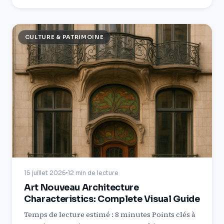
CULTURE & PATRIMOINE
15 juillet 2026
12 min de lecture
Art Nouveau Architecture
Characteristics: Complete Visual Guide
Temps de lecture estimé : 8 minutes Points clés à