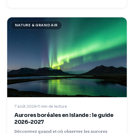
NATURE & GRAND AIR
7 août 2026
11 min de lecture
Aurores boréales en Islande : le guide
2026-2027
Découvrez quand et où observer les aurores