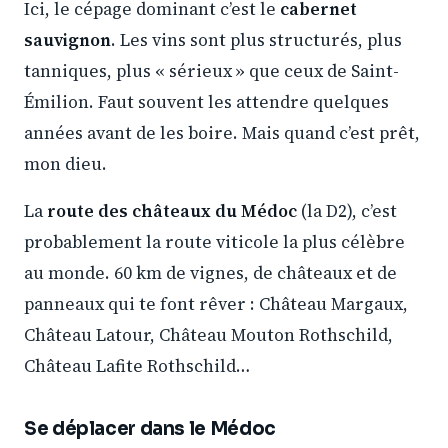
Ici, le cépage dominant c’est le
cabernet
sauvignon
. Les vins sont plus structurés, plus
tanniques, plus « sérieux » que ceux de Saint-
Émilion. Faut souvent les attendre quelques
années avant de les boire. Mais quand c’est prêt,
mon dieu.
La
route des châteaux du Médoc
(la D2), c’est
probablement la route viticole la plus célèbre
au monde. 60 km de vignes, de châteaux et de
panneaux qui te font rêver : Château Margaux,
Château Latour, Château Mouton Rothschild,
Château Lafite Rothschild…
Se déplacer dans le Médoc