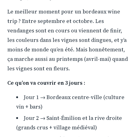
Le meilleur moment pour un bordeaux wine
trip ? Entre septembre et octobre. Les
vendanges sont en cours ou viennent de finir,
les couleurs dans les vignes sont dingues, et y’a
moins de monde qu’en été. Mais honnêtement,
ça marche aussi au printemps (avril-mai) quand
les vignes sont en fleurs.
Ce qu’on va couvrir en 3 jours :
Jour 1 → Bordeaux centre-ville (culture
vin + bars)
Jour 2 → Saint-Émilion et la rive droite
(grands crus + village médiéval)