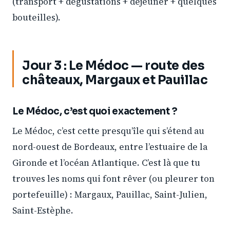
(transport + dégustations + déjeuner + quelques
bouteilles).
Jour 3 : Le Médoc — route des
châteaux, Margaux et Pauillac
Le Médoc, c’est quoi exactement ?
Le Médoc, c’est cette presqu’île qui s’étend au
nord-ouest de Bordeaux, entre l’estuaire de la
Gironde et l’océan Atlantique. C’est là que tu
trouves les noms qui font rêver (ou pleurer ton
portefeuille) : Margaux, Pauillac, Saint-Julien,
Saint-Estèphe.