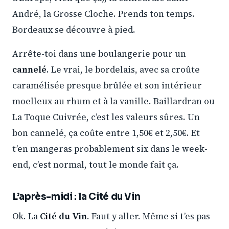
André, la Grosse Cloche. Prends ton temps.
Bordeaux se découvre à pied.
Arrête-toi dans une boulangerie pour un
cannelé
. Le vrai, le bordelais, avec sa croûte
caramélisée presque brûlée et son intérieur
moelleux au rhum et à la vanille. Baillardran ou
La Toque Cuivrée, c’est les valeurs sûres. Un
bon cannelé, ça coûte entre 1,50€ et 2,50€. Et
t’en mangeras probablement six dans le week-
end, c’est normal, tout le monde fait ça.
L’après-midi : la Cité du Vin
Ok. La
Cité du Vin
. Faut y aller. Même si t’es pas