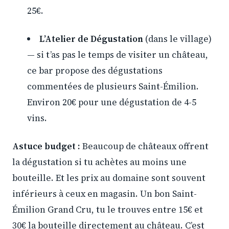
25€.
L’Atelier de Dégustation
(dans le village)
— si t’as pas le temps de visiter un château,
ce bar propose des dégustations
commentées de plusieurs Saint-Émilion.
Environ 20€ pour une dégustation de 4-5
vins.
Astuce budget :
Beaucoup de châteaux offrent
la dégustation si tu achètes au moins une
bouteille. Et les prix au domaine sont souvent
inférieurs à ceux en magasin. Un bon Saint-
Émilion Grand Cru, tu le trouves entre 15€ et
30€ la bouteille directement au château. C’est