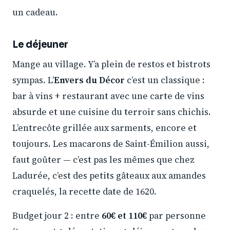
un cadeau.
Le déjeuner
Mange au village. Y’a plein de restos et bistrots
sympas. L’
Envers du Décor
c’est un classique :
bar à vins + restaurant avec une carte de vins
absurde et une cuisine du terroir sans chichis.
L’entrecôte grillée aux sarments, encore et
toujours. Les macarons de Saint-Émilion aussi,
faut goûter — c’est pas les mêmes que chez
Ladurée, c’est des petits gâteaux aux amandes
craquelés, la recette date de 1620.
Budget jour 2 : entre
60€ et 110€
par personne