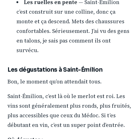
Les ruelles en pente
— Saint-Émilion
c’est construit sur une colline, donc ça
monte et ça descend. Mets des chaussures
confortables. Sérieusement. J’ai vu des gens
en talons, je sais pas comment ils ont
survécu.
Les dégustations à Saint-Émilion
Bon, le moment qu’on attendait tous.
Saint-Émilion, c’est là où le merlot est roi. Les
vins sont généralement plus ronds, plus fruités,
plus accessibles que ceux du Médoc. Si t’es
débutant en vin, c’est un super point d’entrée.