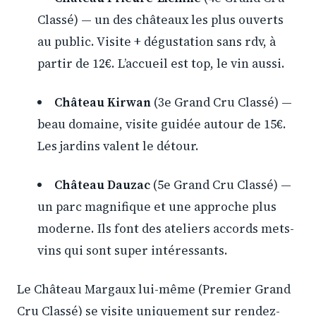
Classé) — un des châteaux les plus ouverts
au public. Visite + dégustation sans rdv, à
partir de 12€. L’accueil est top, le vin aussi.
Château Kirwan
(3e Grand Cru Classé) —
beau domaine, visite guidée autour de 15€.
Les jardins valent le détour.
Château Dauzac
(5e Grand Cru Classé) —
un parc magnifique et une approche plus
moderne. Ils font des ateliers accords mets-
vins qui sont super intéressants.
Le Château Margaux lui-même (Premier Grand
Cru Classé) se visite uniquement sur rendez-