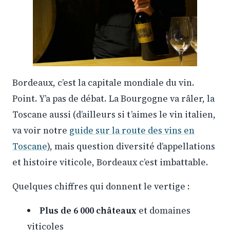
Bordeaux, c’est la capitale mondiale du vin.
Point. Y’a pas de débat. La Bourgogne va râler, la
Toscane aussi (d’ailleurs si t’aimes le vin italien,
va voir notre
guide sur la route des vins en
Toscane
), mais question diversité d’appellations
et histoire viticole, Bordeaux c’est imbattable.
Quelques chiffres qui donnent le vertige :
Plus de 6 000 châteaux
et domaines
viticoles