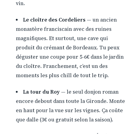
vin.
Le cloître des Cordeliers
— un ancien
monastère franciscain avec des ruines
magnifiques. Et surtout, une cave qui
produit du crémant de Bordeaux. Tu peux
déguster une coupe pour 5-6€ dans le jardin
du cloître. Franchement, c’est un des
moments les plus chill de tout le trip.
La tour du Roy
— le seul donjon roman
encore debout dans toute la Gironde. Monte
en haut pour la vue sur les vignes. Ça coûte
que dalle (3€ ou gratuit selon la saison).