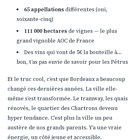
65 appellations
différentes (oui,
soixante-cinq)
111 000 hectares
de vignes — le plus
grand vignoble AOC de France
Des vins qui vont de 5€ la bouteille à…
bon, t’as pas envie de savoir pour les Pétrus
Et le truc cool, c’est que Bordeaux a beaucoup
changé ces dernières années. La ville elle-
même s’est transformée. Le tramway, les quais
rénovés, le quartier des Chartrons devenu
hyper tendance. C’est plus la ville un peu
austère de nos grands-parents. Y’a une vraie
énergie, un côté jeune et accessible.