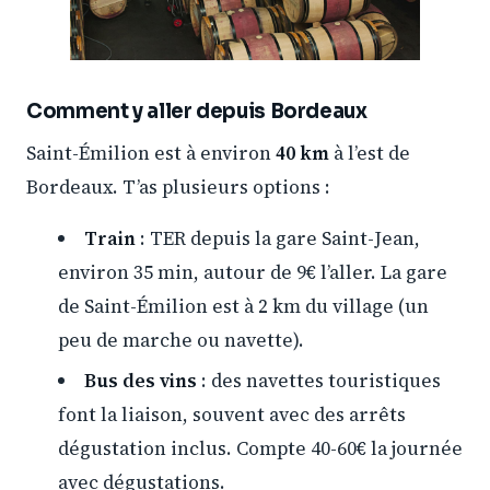
Comment y aller depuis Bordeaux
Saint-Émilion est à environ
40 km
à l’est de
Bordeaux. T’as plusieurs options :
Train
: TER depuis la gare Saint-Jean,
environ 35 min, autour de 9€ l’aller. La gare
de Saint-Émilion est à 2 km du village (un
peu de marche ou navette).
Bus des vins
: des navettes touristiques
font la liaison, souvent avec des arrêts
dégustation inclus. Compte 40-60€ la journée
avec dégustations.