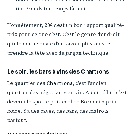
un. Prends ton temps là-haut.
Honnêtement, 20€ c’est un bon rapport qualité-
prix pour ce que c’est. C’est le genre d’endroit
qui te donne envie d’en savoir plus sans te
prendre la tête avec du jargon technique.
Le soir : les bars à vins des Chartrons
Le quartier des
Chartrons
, c’est l’ancien
quartier des négociants en vin. Aujourd’hui c’est
devenu le spot le plus cool de Bordeaux pour
boire. Y’a des caves, des bars, des bistrots
partout.