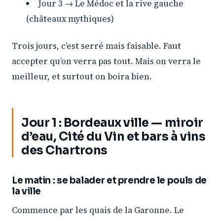
Jour 3 → Le Médoc et la rive gauche
(châteaux mythiques)
Trois jours, c’est serré mais faisable. Faut
accepter qu’on verra pas tout. Mais on verra le
meilleur, et surtout on boira bien.
Jour 1 : Bordeaux ville — miroir
d’eau, Cité du Vin et bars à vins
des Chartrons
Le matin : se balader et prendre le pouls de
la ville
Commence par les quais de la Garonne. Le