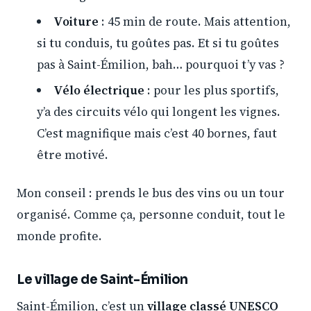
Voiture
: 45 min de route. Mais attention,
si tu conduis, tu goûtes pas. Et si tu goûtes
pas à Saint-Émilion, bah… pourquoi t’y vas ?
Vélo électrique
: pour les plus sportifs,
y’a des circuits vélo qui longent les vignes.
C’est magnifique mais c’est 40 bornes, faut
être motivé.
Mon conseil : prends le bus des vins ou un tour
organisé. Comme ça, personne conduit, tout le
monde profite.
Le village de Saint-Émilion
Saint-Émilion, c’est un
village classé UNESCO