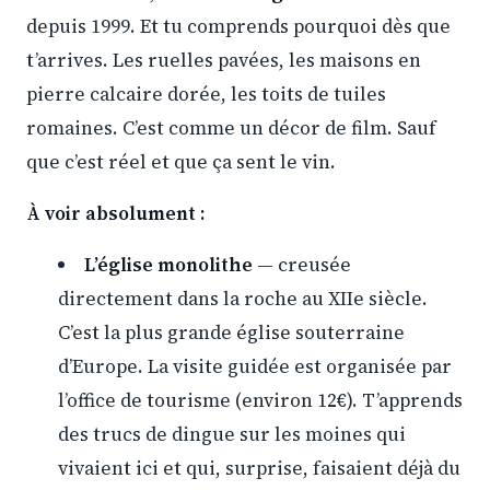
depuis 1999. Et tu comprends pourquoi dès que
t’arrives. Les ruelles pavées, les maisons en
pierre calcaire dorée, les toits de tuiles
romaines. C’est comme un décor de film. Sauf
que c’est réel et que ça sent le vin.
À voir absolument :
L’église monolithe
— creusée
directement dans la roche au XIIe siècle.
C’est la plus grande église souterraine
d’Europe. La visite guidée est organisée par
l’office de tourisme (environ 12€). T’apprends
des trucs de dingue sur les moines qui
vivaient ici et qui, surprise, faisaient déjà du