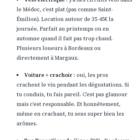
le Médoc, c’est plat (pas comme Saint-
Émilion). Location autour de 35-45€ la
journée. Parfait au printemps ou en
automne quand il fait pas trop chaud.
Plusieurs loueurs à Bordeaux ou
directement à Margaux.
Voiture + crachoir
: oui, les pros
crachent le vin pendant les dégustations. Si
tu conduis, tu fais pareil. C’est pas glamour
mais c’est responsable. Et honnêtement,
même en crachant, tu sens super bien les
arômes.