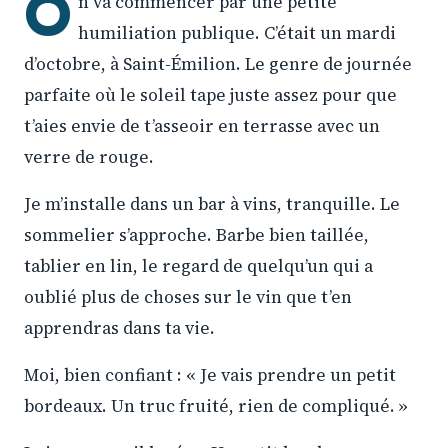
O
n va commencer par une petite
humiliation publique. C’était un mardi
d’octobre, à Saint-Émilion. Le genre de journée
parfaite où le soleil tape juste assez pour que
t’aies envie de t’asseoir en terrasse avec un
verre de rouge.
Je m’installe dans un bar à vins, tranquille. Le
sommelier s’approche. Barbe bien taillée,
tablier en lin, le regard de quelqu’un qui a
oublié plus de choses sur le vin que t’en
apprendras dans ta vie.
Moi, bien confiant : « Je vais prendre un petit
bordeaux. Un truc fruité, rien de compliqué. »