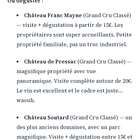
Où déguster :
Château Franc Mayne
(Grand Cru Classé)
— visite + dégustation à partir de 15€. Les
propriétaires sont super accueillants. Petite
propriété familiale, pas un truc industriel.
Château de Pressac
(Grand Cru Classé) —
magnifique propriété avec vue
panoramique. Visite complète autour de 20€.
Le vin est excellent et le cadre est juste…
waouh.
Château Soutard
(Grand Cru Classé) — un
des plus anciens domaines, avec un parc
magnifique. Visite + dégustation entre 15€ et