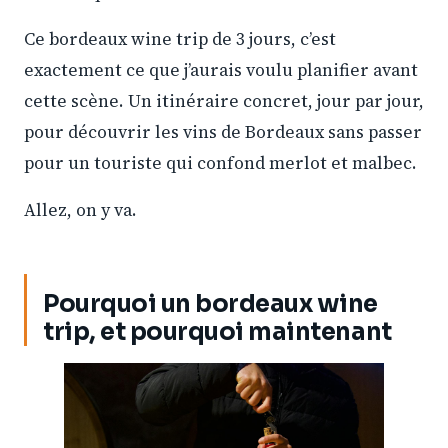
Ce bordeaux wine trip de 3 jours, c’est
exactement ce que j’aurais voulu planifier avant
cette scène. Un itinéraire concret, jour par jour,
pour découvrir les vins de Bordeaux sans passer
pour un touriste qui confond merlot et malbec.
Allez, on y va.
Pourquoi un bordeaux wine
trip, et pourquoi maintenant