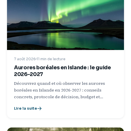
7 août 2026
11 min de lecture
Aurores boréales en Islande : le guide
2026-2027
Découvrez quand et où observer les aurores
boréales en Islande en 2026-2027 : conseils
concrets, protocole de décision, budget et…
Lire la suite