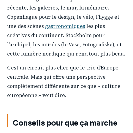
récente, les galeries, le mur, la mémoire.
Copenhague pour le design, le vélo, l’hygge et
une des scènes
gastronomiques
les plus
créatives du continent. Stockholm pour
l’archipel, les musées (le Vasa, Fotografiska), et
cette lumière nordique qui rend tout plus beau.
C’est un circuit plus cher que le trio d’Europe
centrale. Mais qui offre une perspective
complètement différente sur ce que « culture
européenne » veut dire.
Conseils pour que ça marche