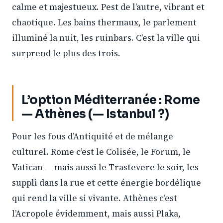
calme et majestueux. Pest de l’autre, vibrant et
chaotique. Les bains thermaux, le parlement
illuminé la nuit, les ruinbars. C’est la ville qui
surprend le plus des trois.
L’option Méditerranée : Rome
— Athènes (— Istanbul ?)
Pour les fous d’Antiquité et de mélange
culturel. Rome c’est le Colisée, le Forum, le
Vatican — mais aussi le Trastevere le soir, les
supplì dans la rue et cette énergie bordélique
qui rend la ville si vivante. Athènes c’est
l’Acropole évidemment, mais aussi Plaka,