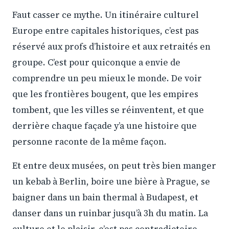
Faut casser ce mythe. Un itinéraire culturel
Europe entre capitales historiques, c’est pas
réservé aux profs d’histoire et aux retraités en
groupe. C’est pour quiconque a envie de
comprendre un peu mieux le monde. De voir
que les frontières bougent, que les empires
tombent, que les villes se réinventent, et que
derrière chaque façade y’a une histoire que
personne raconte de la même façon.
Et entre deux musées, on peut très bien manger
un kebab à Berlin, boire une bière à Prague, se
baigner dans un bain thermal à Budapest, et
danser dans un ruinbar jusqu’à 3h du matin. La