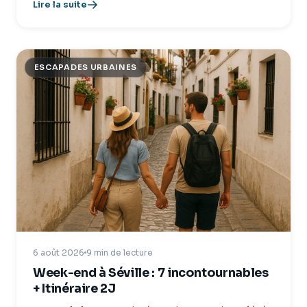
Lire la suite
ESCAPADES URBAINES
6 août 2026
9 min de lecture
Week-end à Séville : 7 incontournables
+ Itinéraire 2J