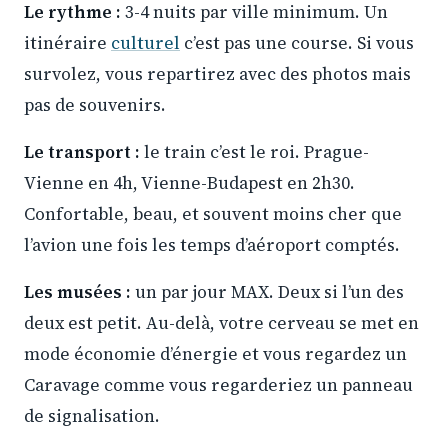
Le rythme :
3-4 nuits par ville minimum. Un
itinéraire
culturel
c’est pas une course. Si vous
survolez, vous repartirez avec des photos mais
pas de souvenirs.
Le transport :
le train c’est le roi. Prague-
Vienne en 4h, Vienne-Budapest en 2h30.
Confortable, beau, et souvent moins cher que
l’avion une fois les temps d’aéroport comptés.
Les musées :
un par jour MAX. Deux si l’un des
deux est petit. Au-delà, votre cerveau se met en
mode économie d’énergie et vous regardez un
Caravage comme vous regarderiez un panneau
de signalisation.