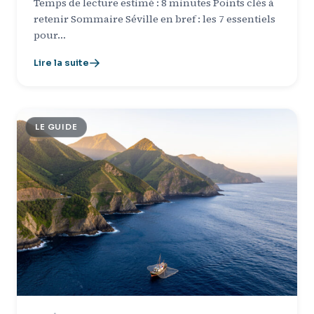
Temps de lecture estimé : 8 minutes Points clés à
retenir Sommaire Séville en bref : les 7 essentiels
pour…
Lire la suite
LE GUIDE