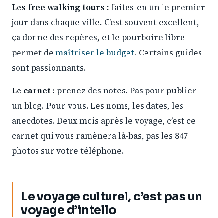
Les free walking tours :
faites-en un le premier
jour dans chaque ville. C’est souvent excellent,
ça donne des repères, et le pourboire libre
permet de
maîtriser le budget
. Certains guides
sont passionnants.
Le carnet :
prenez des notes. Pas pour publier
un blog. Pour vous. Les noms, les dates, les
anecdotes. Deux mois après le voyage, c’est ce
carnet qui vous ramènera là-bas, pas les 847
photos sur votre téléphone.
Le voyage culturel, c’est pas un
voyage d’intello