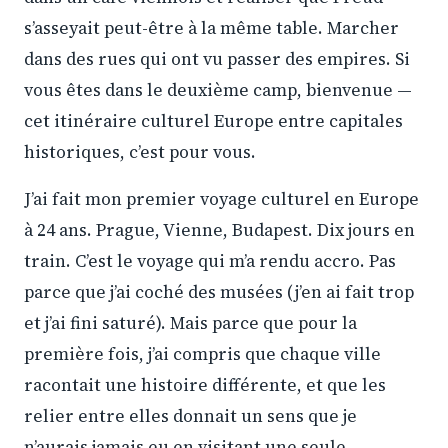
s’asseyait peut-être à la même table. Marcher
dans des rues qui ont vu passer des empires. Si
vous êtes dans le deuxième camp, bienvenue —
cet itinéraire culturel Europe entre capitales
historiques, c’est pour vous.
J’ai fait mon premier voyage culturel en Europe
à 24 ans. Prague, Vienne, Budapest. Dix jours en
train. C’est le voyage qui m’a rendu accro. Pas
parce que j’ai coché des musées (j’en ai fait trop
et j’ai fini saturé). Mais parce que pour la
première fois, j’ai compris que chaque ville
racontait une histoire différente, et que les
relier entre elles donnait un sens que je
n’aurais jamais eu en visitant une seule.