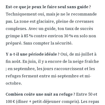
Est-ce que je peux le faire seul sans guide ?
Techniquement oui, mais je ne le recommande
pas. La zone est glaciaire, pleine de crevasses
complexes. Avec un guide, ton taux de succès
grimpe à 85 % contre environ 30 % en solo non
préparé. Sans compter la sécurité.
Y a-t-il une période idéale ?
Oui, de mi-juillet à
fin août. En juin, il y a encore de la neige fraîche
; en septembre, les jours raccourcissent et les
refuges ferment entre mi-septembre et mi-
octobre.
Combien coûte une nuit au refuge ?
Entre 50 et
100 € (dîner + petit‑déjeuner compris). Les repas