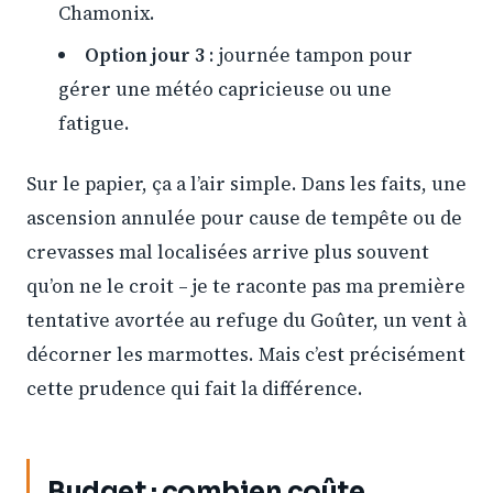
Chamonix.
Option jour 3
: journée tampon pour
gérer une météo capricieuse ou une
fatigue.
Sur le papier, ça a l’air simple. Dans les faits, une
ascension annulée pour cause de tempête ou de
crevasses mal localisées arrive plus souvent
qu’on ne le croit – je te raconte pas ma première
tentative avortée au refuge du Goûter, un vent à
décorner les marmottes. Mais c’est précisément
cette prudence qui fait la différence.
Budget : combien coûte