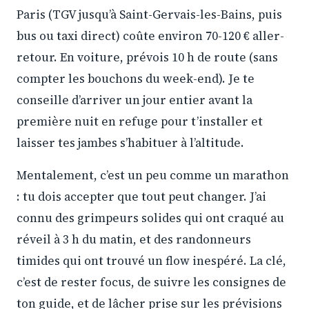
Paris (TGV jusqu’à Saint-Gervais-les-Bains, puis
bus ou taxi direct) coûte environ 70-120 € aller-
retour. En voiture, prévois 10 h de route (sans
compter les bouchons du week-end). Je te
conseille d’arriver un jour entier avant la
première nuit en refuge pour t’installer et
laisser tes jambes s’habituer à l’altitude.
Mentalement, c’est un peu comme un marathon
: tu dois accepter que tout peut changer. J’ai
connu des grimpeurs solides qui ont craqué au
réveil à 3 h du matin, et des randonneurs
timides qui ont trouvé un flow inespéré. La clé,
c’est de rester focus, de suivre les consignes de
ton guide, et de lâcher prise sur les prévisions