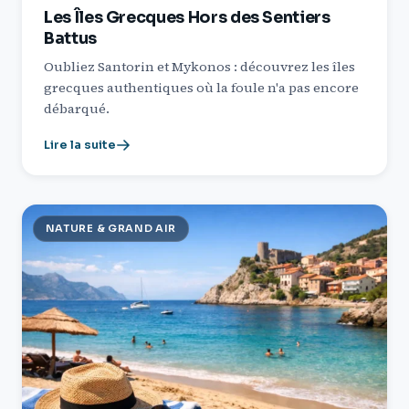
Les Îles Grecques Hors des Sentiers
Battus
Oubliez Santorin et Mykonos : découvrez les îles
grecques authentiques où la foule n'a pas encore
débarqué.
Lire la suite
NATURE & GRAND AIR