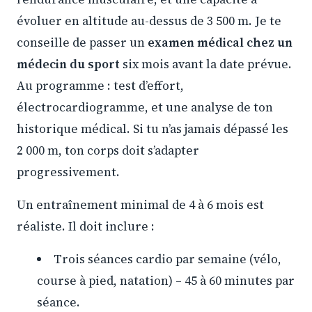
évoluer en altitude au-dessus de 3 500 m. Je te
conseille de passer un
examen médical chez un
médecin du sport
six mois avant la date prévue.
Au programme : test d’effort,
électrocardiogramme, et une analyse de ton
historique médical. Si tu n’as jamais dépassé les
2 000 m, ton corps doit s’adapter
progressivement.
Un entraînement minimal de 4 à 6 mois est
réaliste. Il doit inclure :
Trois séances cardio par semaine (vélo,
course à pied, natation) – 45 à 60 minutes par
séance.