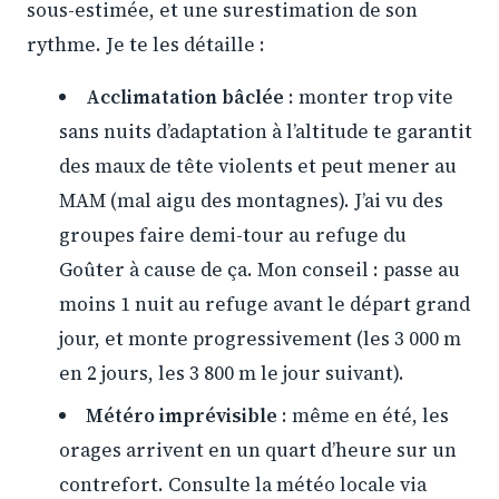
sous-estimée, et une surestimation de son
rythme. Je te les détaille :
Acclimatation bâclée
: monter trop vite
sans nuits d’adaptation à l’altitude te garantit
des maux de tête violents et peut mener au
MAM (mal aigu des montagnes). J’ai vu des
groupes faire demi-tour au refuge du
Goûter à cause de ça. Mon conseil : passe au
moins 1 nuit au refuge avant le départ grand
jour, et monte progressivement (les 3 000 m
en 2 jours, les 3 800 m le jour suivant).
Météro imprévisible
: même en été, les
orages arrivent en un quart d’heure sur un
contrefort. Consulte la météo locale via