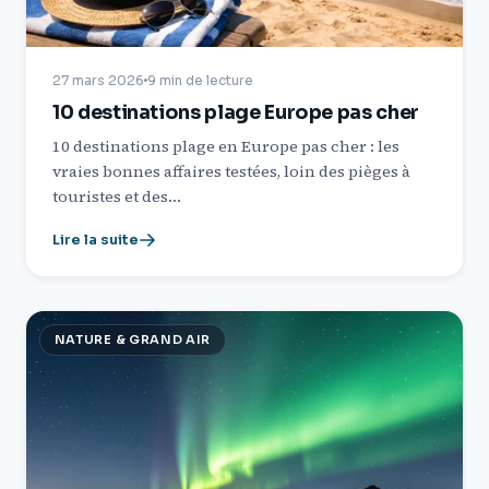
27 mars 2026
9 min de lecture
10 destinations plage Europe pas cher
10 destinations plage en Europe pas cher : les
vraies bonnes affaires testées, loin des pièges à
touristes et des…
Lire la suite
NATURE & GRAND AIR