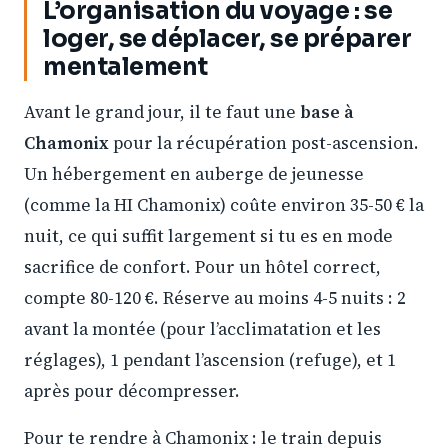
L’organisation du voyage : se
loger, se déplacer, se préparer
mentalement
Avant le grand jour, il te faut une
base à
Chamonix
pour la récupération post-ascension.
Un hébergement en auberge de jeunesse
(comme la HI Chamonix) coûte environ 35-50 € la
nuit, ce qui suffit largement si tu es en mode
sacrifice de confort. Pour un hôtel correct,
compte 80-120 €. Réserve au moins 4-5 nuits : 2
avant la montée (pour l’acclimatation et les
réglages), 1 pendant l’ascension (refuge), et 1
après pour décompresser.
Pour te rendre à Chamonix : le train depuis