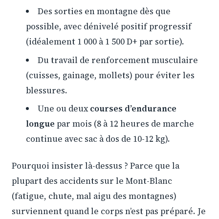
Des sorties en montagne dès que
possible, avec dénivelé positif progressif
(idéalement 1 000 à 1 500 D+ par sortie).
Du travail de renforcement musculaire
(cuisses, gainage, mollets) pour éviter les
blessures.
Une ou deux
courses d’endurance
longue
par mois (8 à 12 heures de marche
continue avec sac à dos de 10-12 kg).
Pourquoi insister là-dessus ? Parce que la
plupart des accidents sur le Mont-Blanc
(fatigue, chute, mal aigu des montagnes)
surviennent quand le corps n’est pas préparé. Je