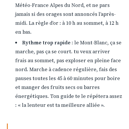
Météo-France Alpes du Nord, et ne pars
jamais si des orages sont annoncés l’après-
midi. La règle d’or : à 10 h au sommet, à 12 h
en bas.
Rythme trop rapide
: le Mont-Blanc, ça se
marche, pas ça se court. tu veux arriver
frais au sommet, pas exploser en pleine face
nord. Marche à cadence régulière, fais des
pauses toutes les 45 à 60 minutes pour boire
et manger des fruits secs ou barres
énergétiques. Ton guide te le répétera assez
: « la lenteur est ta meilleure alliée ».