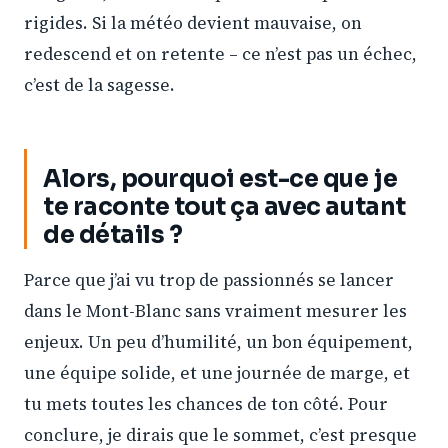
rigides. Si la météo devient mauvaise, on
redescend et on retente – ce n’est pas un échec,
c’est de la sagesse.
Alors, pourquoi est-ce que je
te raconte tout ça avec autant
de détails ?
Parce que j’ai vu trop de passionnés se lancer
dans le Mont-Blanc sans vraiment mesurer les
enjeux. Un peu d’humilité, un bon équipement,
une équipe solide, et une journée de marge, et
tu mets toutes les chances de ton côté. Pour
conclure, je dirais que le sommet, c’est presque