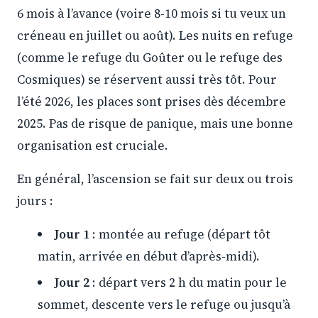
6 mois à l’avance (voire 8-10 mois si tu veux un
créneau en juillet ou août). Les nuits en refuge
(comme le refuge du Goûter ou le refuge des
Cosmiques) se réservent aussi très tôt. Pour
l’été 2026, les places sont prises dès décembre
2025. Pas de risque de panique, mais une bonne
organisation est cruciale.
En général, l’ascension se fait sur deux ou trois
jours :
Jour 1
: montée au refuge (départ tôt
matin, arrivée en début d’après-midi).
Jour 2
: départ vers 2 h du matin pour le
sommet, descente vers le refuge ou jusqu’à