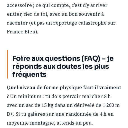
accessoire ; ce qui compte, c’est d’y arriver
entier, fier de toi, avec un bon souvenir à
raconter (et pas un reportage catastrophe sur
France Bleu).
Foire aux questions (FAQ) – je
réponds aux doutes les plus
fréquents
Quel niveau de forme physique faut-il vraiment
?
Un minimum : tu dois pouvoir marcher 8 h
avec un sac de 15 kg dans un dénivelé de 1 200 m
D+. Si tu galères sur une randonnée de 4 h en
moyenne montagne, attends un peu.