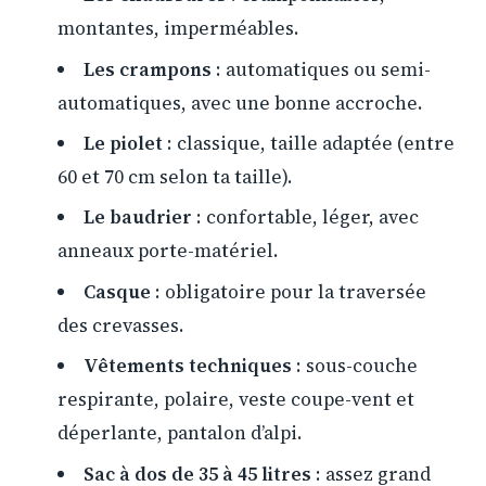
montantes, imperméables.
Les crampons
: automatiques ou semi-
automatiques, avec une bonne accroche.
Le piolet
: classique, taille adaptée (entre
60 et 70 cm selon ta taille).
Le baudrier
: confortable, léger, avec
anneaux porte-matériel.
Casque
: obligatoire pour la traversée
des crevasses.
Vêtements techniques
: sous-couche
respirante, polaire, veste coupe-vent et
déperlante, pantalon d’alpi.
Sac à dos de 35 à 45 litres
: assez grand