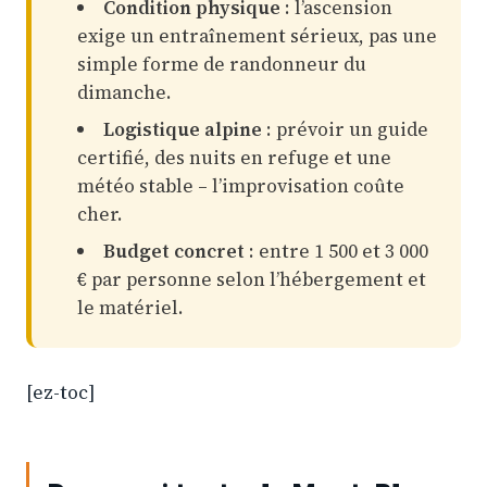
Condition physique
: l’ascension
exige un entraînement sérieux, pas une
simple forme de randonneur du
dimanche.
Logistique alpine
: prévoir un guide
certifié, des nuits en refuge et une
météo stable – l’improvisation coûte
cher.
Budget concret
: entre 1 500 et 3 000
€ par personne selon l’hébergement et
le matériel.
[ez-toc]