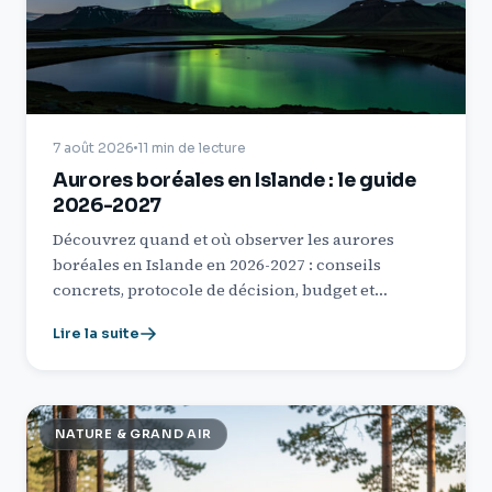
7 août 2026
11 min de lecture
Aurores boréales en Islande : le guide
2026-2027
Découvrez quand et où observer les aurores
boréales en Islande en 2026-2027 : conseils
concrets, protocole de décision, budget et…
Lire la suite
NATURE & GRAND AIR