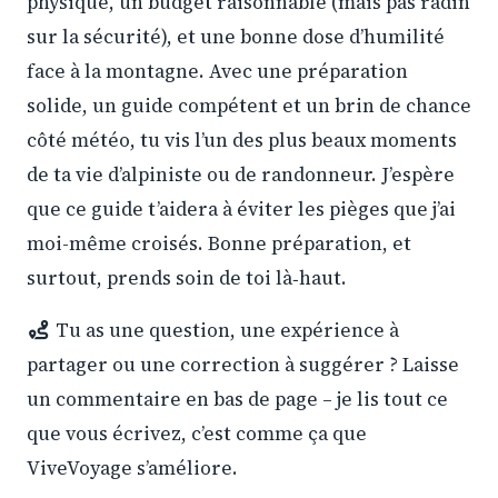
physique, un budget raisonnable (mais pas radin
sur la sécurité), et une bonne dose d’humilité
face à la montagne. Avec une préparation
solide, un guide compétent et un brin de chance
côté météo, tu vis l’un des plus beaux moments
de ta vie d’alpiniste ou de randonneur. J’espère
que ce guide t’aidera à éviter les pièges que j’ai
moi-même croisés. Bonne préparation, et
surtout, prends soin de toi là‑haut.
Tu as une question, une expérience à
partager ou une correction à suggérer ? Laisse
un commentaire en bas de page – je lis tout ce
que vous écrivez, c’est comme ça que
ViveVoyage s’améliore.