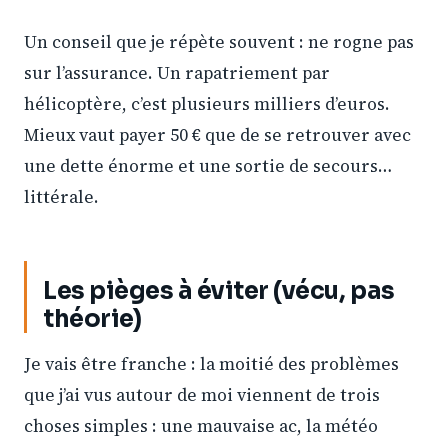
Un conseil que je répète souvent : ne rogne pas
sur l’assurance. Un rapatriement par
hélicoptère, c’est plusieurs milliers d’euros.
Mieux vaut payer 50 € que de se retrouver avec
une dette énorme et une sortie de secours…
littérale.
Les pièges à éviter (vécu, pas
théorie)
Je vais être franche : la moitié des problèmes
que j’ai vus autour de moi viennent de trois
choses simples : une mauvaise ac, la météo