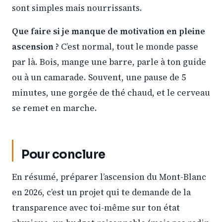
sont simples mais nourrissants.
Que faire si je manque de motivation en pleine
ascension ?
C’est normal, tout le monde passe
par là. Bois, mange une barre, parle à ton guide
ou à un camarade. Souvent, une pause de 5
minutes, une gorgée de thé chaud, et le cerveau
se remet en marche.
Pour conclure
En résumé, préparer l’ascension du Mont-Blanc
en 2026, c’est un projet qui te demande de la
transparence avec toi-même sur ton état