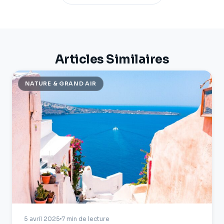
Articles Similaires
NATURE & GRAND AIR
5 avril 2025
7 min de lecture