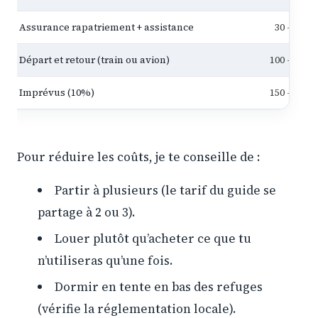
Assurance rapatriement + assistance
30 – 60
Départ et retour (train ou avion)
100 – 300
Imprévus (10%)
150 – 300
Pour réduire les coûts, je te conseille de :
Partir à plusieurs (le tarif du guide se
partage à 2 ou 3).
Louer plutôt qu’acheter ce que tu
n’utiliseras qu’une fois.
Dormir en tente en bas des refuges
(vérifie la réglementation locale).