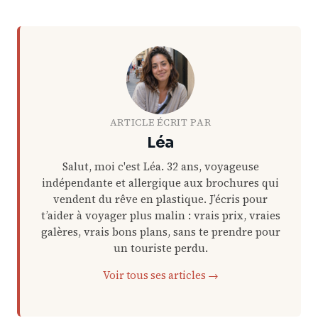
ARTICLE ÉCRIT PAR
Léa
Salut, moi c'est Léa. 32 ans, voyageuse
indépendante et allergique aux brochures qui
vendent du rêve en plastique. J’écris pour
t’aider à voyager plus malin : vrais prix, vraies
galères, vrais bons plans, sans te prendre pour
un touriste perdu.
Voir tous ses articles →