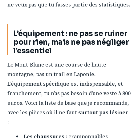
ne veux pas que tu fasses partie des statistiques.
L’équipement : ne pas se ruiner
pour rien, mais ne pas négliger
l’essentiel
Le Mont-Blanc est une course de haute
montagne, pas un trail en Laponie.
L’équipement spécifique est indispensable, et
franchement, tu n’as pas besoin d’une veste à 800
euros. Voici la liste de base que je recommande,
avec les pièces où il ne faut
surtout pas lésiner
:
Les chaussures
: cramponnables,