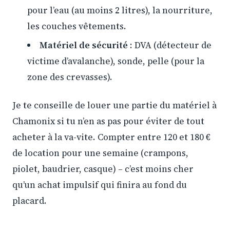
pour l’eau (au moins 2 litres), la nourriture,
les couches vêtements.
Matériel de sécurité
: DVA (détecteur de
victime d’avalanche), sonde, pelle (pour la
zone des crevasses).
Je te conseille de louer une partie du matériel à
Chamonix si tu n’en as pas pour éviter de tout
acheter à la va-vite. Compter entre 120 et 180 €
de location pour une semaine (crampons,
piolet, baudrier, casque) – c’est moins cher
qu’un achat impulsif qui finira au fond du
placard.