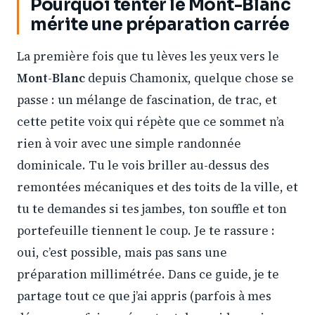
Pourquoi tenter le Mont-Blanc
mérite une préparation carrée
La première fois que tu lèves les yeux vers le
Mont-Blanc
depuis Chamonix, quelque chose se
passe : un mélange de fascination, de trac, et
cette petite voix qui répète que ce sommet n’a
rien à voir avec une simple randonnée
dominicale. Tu le vois briller au-dessus des
remontées mécaniques et des toits de la ville, et
tu te demandes si tes jambes, ton souffle et ton
portefeuille tiennent le coup. Je te rassure :
oui, c’est possible, mais pas sans une
préparation millimétrée. Dans ce guide, je te
partage tout ce que j’ai appris (parfois à mes