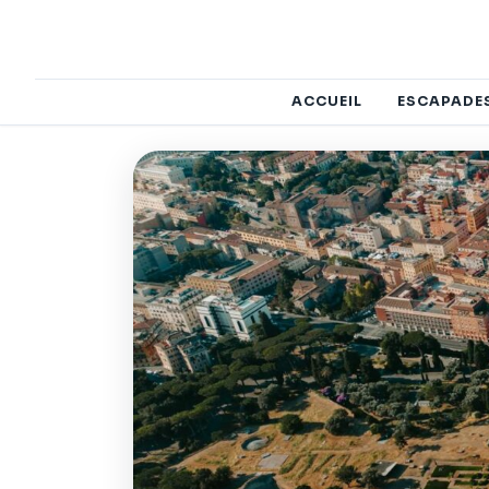
ACCUEIL
ESCAPADE