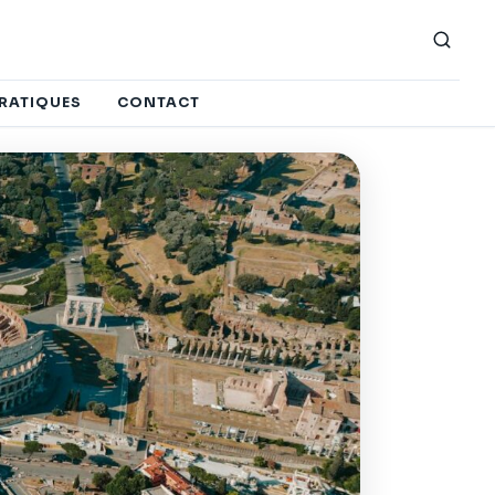
PRATIQUES
CONTACT