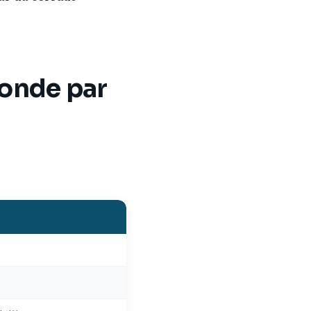
monde par