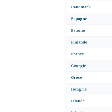
Danemark
Espagne
Estonie
Finlande
France
Géorgie
Grèce
Hongrie
Irlande