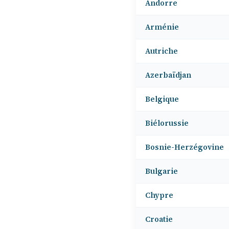
Andorre
Arménie
Autriche
Azerbaïdjan
Belgique
Biélorussie
Bosnie-Herzégovine
Bulgarie
Chypre
Croatie