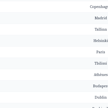
Copenhag
Madrid
Tallinn
Helsinki
Paris
Tbilissi
Athènes
Budapes
Dublin