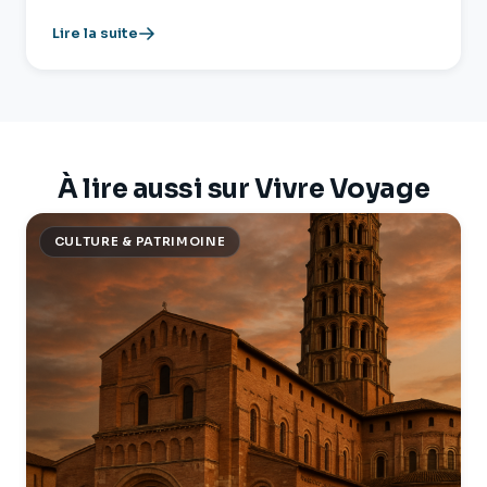
Lire la suite
À lire aussi sur Vivre Voyage
CULTURE & PATRIMOINE