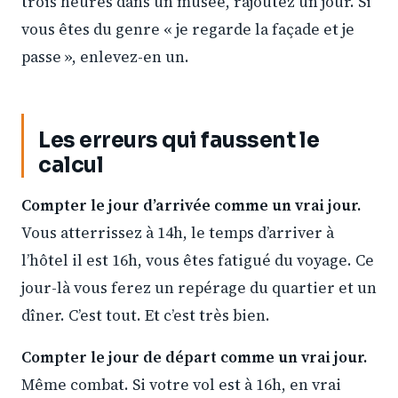
trois heures dans un musée, rajoutez un jour. Si
vous êtes du genre « je regarde la façade et je
passe », enlevez-en un.
Les erreurs qui faussent le
calcul
Compter le jour d’arrivée comme un vrai jour.
Vous atterrissez à 14h, le temps d’arriver à
l’hôtel il est 16h, vous êtes fatigué du voyage. Ce
jour-là vous ferez un repérage du quartier et un
dîner. C’est tout. Et c’est très bien.
Compter le jour de départ comme un vrai jour.
Même combat. Si votre vol est à 16h, en vrai