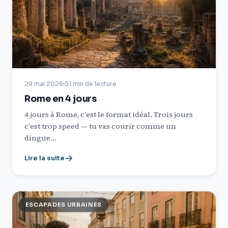
29 mai 2026
31 min de lecture
Rome en 4 jours
4 jours à Rome, c'est le format idéal. Trois jours
c'est trop speed — tu vas courir comme un
dingue…
Lire la suite
ESCAPADES URBAINES