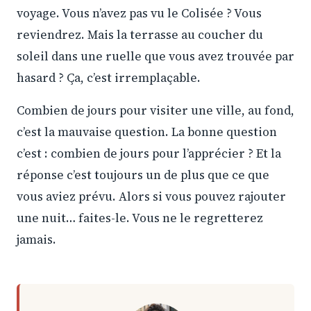
voyage. Vous n’avez pas vu le Colisée ? Vous
reviendrez. Mais la terrasse au coucher du
soleil dans une ruelle que vous avez trouvée par
hasard ? Ça, c’est irremplaçable.
Combien de jours pour visiter une ville, au fond,
c’est la mauvaise question. La bonne question
c’est : combien de jours pour l’apprécier ? Et la
réponse c’est toujours un de plus que ce que
vous aviez prévu. Alors si vous pouvez rajouter
une nuit… faites-le. Vous ne le regretterez
jamais.