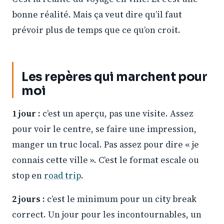
bonne réalité. Mais ça veut dire qu’il faut
prévoir plus de temps que ce qu’on croit.
Les repères qui marchent pour
moi
1 jour :
c’est un aperçu, pas une visite. Assez
pour voir le centre, se faire une impression,
manger un truc local. Pas assez pour dire « je
connais cette ville ». C’est le format escale ou
stop en
road trip
.
2 jours :
c’est le minimum pour un city break
correct. Un jour pour les incontournables, un