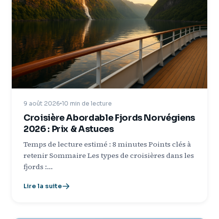
9 août 2026
10 min de lecture
Croisière Abordable Fjords Norvégiens
2026 : Prix & Astuces
Temps de lecture estimé : 8 minutes Points clés à
retenir Sommaire Les types de croisières dans les
fjords :…
Lire la suite