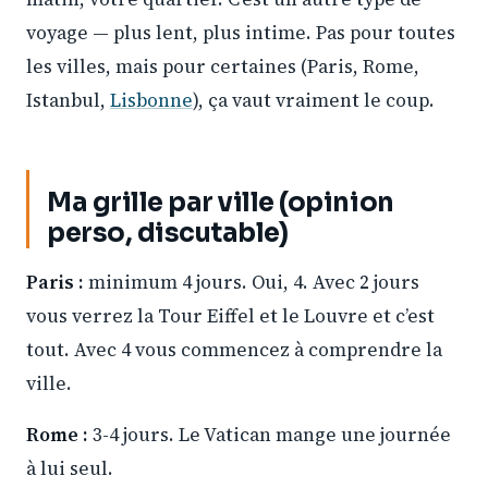
voyage — plus lent, plus intime. Pas pour toutes
les villes, mais pour certaines (Paris, Rome,
Istanbul,
Lisbonne
), ça vaut vraiment le coup.
Ma grille par ville (opinion
perso, discutable)
Paris :
minimum 4 jours. Oui, 4. Avec 2 jours
vous verrez la Tour Eiffel et le Louvre et c’est
tout. Avec 4 vous commencez à comprendre la
ville.
Rome :
3-4 jours. Le Vatican mange une journée
à lui seul.