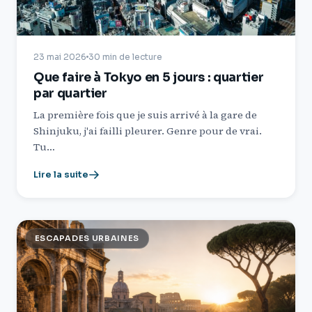
23 mai 2026
30 min de lecture
Que faire à Tokyo en 5 jours : quartier
par quartier
La première fois que je suis arrivé à la gare de
Shinjuku, j'ai failli pleurer. Genre pour de vrai.
Tu…
Lire la suite
ESCAPADES URBAINES