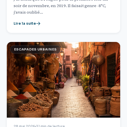
soir de novembre, en 2019. Il faisait genre -8°C,
j'avais oublié…
Lire la suite
ESCAPADES URBAINES
28 mai 2026
31 min de lecture