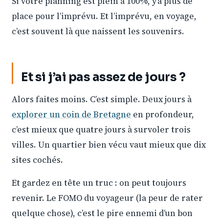
Si votre planning est plein à 100%, y’a plus de
place pour l’imprévu. Et l’imprévu, en voyage,
c’est souvent là que naissent les souvenirs.
Et si j’ai pas assez de jours ?
Alors faites moins. C’est simple. Deux jours à
explorer un coin de Bretagne
en profondeur,
c’est mieux que quatre jours à survoler trois
villes. Un quartier bien vécu vaut mieux que dix
sites cochés.
Et gardez en tête un truc : on peut toujours
revenir. Le FOMO du voyageur (la peur de rater
quelque chose), c’est le pire ennemi d’un bon