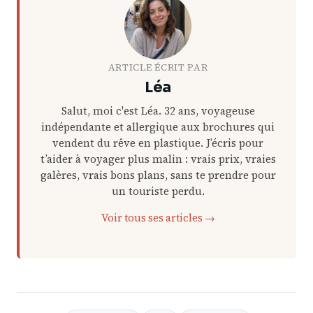
ARTICLE ÉCRIT PAR
Léa
Salut, moi c'est Léa. 32 ans, voyageuse
indépendante et allergique aux brochures qui
vendent du rêve en plastique. J’écris pour
t’aider à voyager plus malin : vrais prix, vraies
galères, vrais bons plans, sans te prendre pour
un touriste perdu.
Voir tous ses articles →