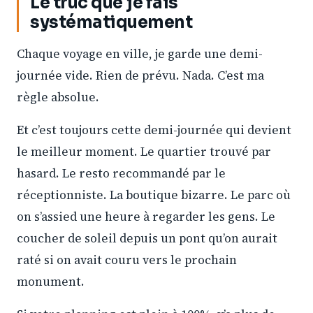
Le truc que je fais
systématiquement
Chaque voyage en ville, je garde une demi-
journée vide. Rien de prévu. Nada. C’est ma
règle absolue.
Et c’est toujours cette demi-journée qui devient
le meilleur moment. Le quartier trouvé par
hasard. Le resto recommandé par le
réceptionniste. La boutique bizarre. Le parc où
on s’assied une heure à regarder les gens. Le
coucher de soleil depuis un pont qu’on aurait
raté si on avait couru vers le prochain
monument.