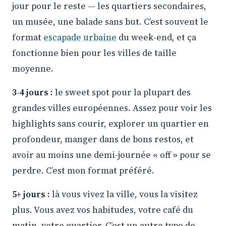
jour pour le reste — les quartiers secondaires,
un musée, une balade sans but. C’est souvent le
format
escapade urbaine
du week-end, et ça
fonctionne bien pour les villes de taille
moyenne.
3-4 jours :
le sweet spot pour la plupart des
grandes villes européennes. Assez pour voir les
highlights sans courir, explorer un quartier en
profondeur, manger dans de bons restos, et
avoir au moins une demi-journée « off » pour se
perdre. C’est mon format préféré.
5+ jours :
là vous vivez la ville, vous la visitez
plus. Vous avez vos habitudes, votre café du
matin, votre quartier. C’est un autre type de