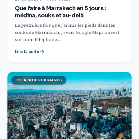
Que faire à Marrakech en 5 jours :
médina, souks et au-delà
La première fois que j'ai mis les pieds dans les
souks de Marrakech, j'avais Google Maps ouvert
sur mon téléphone…
Lire la suite
ESCAPADES URBAINES