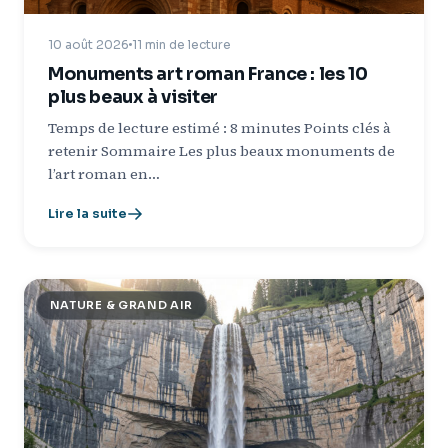
10 août 2026
11 min de lecture
Monuments art roman France : les 10
plus beaux à visiter
Temps de lecture estimé : 8 minutes Points clés à
retenir Sommaire Les plus beaux monuments de
l’art roman en…
Lire la suite
NATURE & GRAND AIR