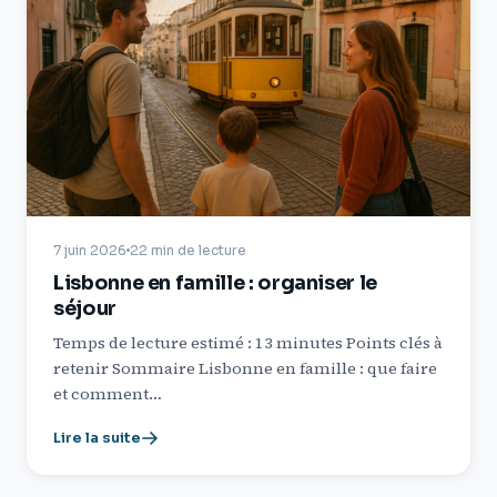
7 juin 2026
22 min de lecture
Lisbonne en famille : organiser le
séjour
Temps de lecture estimé : 13 minutes Points clés à
retenir Sommaire Lisbonne en famille : que faire
et comment…
Lire la suite