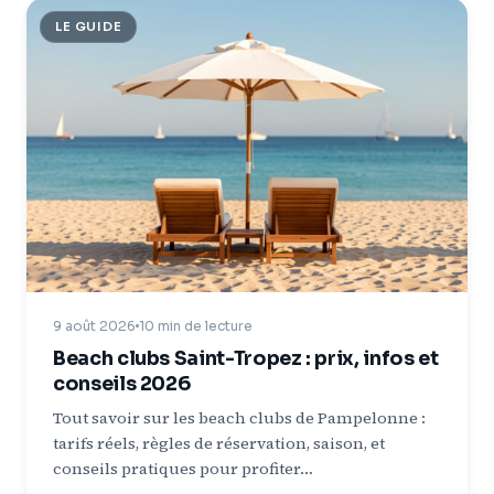
LE GUIDE
9 août 2026
10 min de lecture
Beach clubs Saint-Tropez : prix, infos et
conseils 2026
Tout savoir sur les beach clubs de Pampelonne :
tarifs réels, règles de réservation, saison, et
conseils pratiques pour profiter…