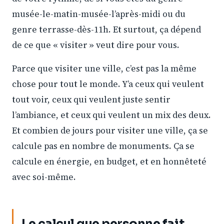
musée-le-matin-musée-l’après-midi ou du
genre terrasse-dès-11h. Et surtout, ça dépend
de ce que « visiter » veut dire pour vous.
Parce que visiter une ville, c’est pas la même
chose pour tout le monde. Y’a ceux qui veulent
tout voir, ceux qui veulent juste sentir
l’ambiance, et ceux qui veulent un mix des deux.
Et combien de jours pour visiter une ville, ça se
calcule pas en nombre de monuments. Ça se
calcule en énergie, en budget, et en honnêteté
avec soi-même.