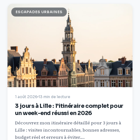
ESCAPADES URBAINES
1 août 2026
13 min de lecture
3 jours à Lille : l’itinéraire complet pour
un week-end réussi en 2026
Découvrez mon itinéraire détaillé pour 3 jours à
Lille : visites incontournables, bonnes adresses,
budget réel et erreurs à éviter.…