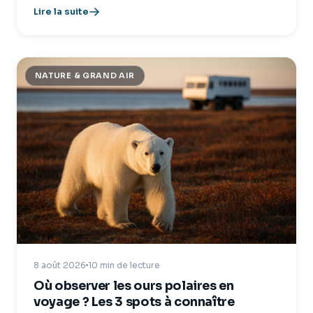
Lire la suite
NATURE & GRAND AIR
8 août 2026
10 min de lecture
Où observer les ours polaires en
voyage ? Les 3 spots à connaître