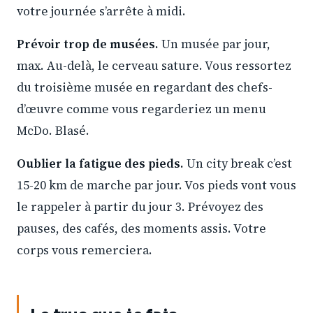
votre journée s’arrête à midi.
Prévoir trop de musées.
Un musée par jour,
max. Au-delà, le cerveau sature. Vous ressortez
du troisième musée en regardant des chefs-
d’œuvre comme vous regarderiez un menu
McDo. Blasé.
Oublier la fatigue des pieds.
Un city break c’est
15-20 km de marche par jour. Vos pieds vont vous
le rappeler à partir du jour 3. Prévoyez des
pauses, des cafés, des moments assis. Votre
corps vous remerciera.