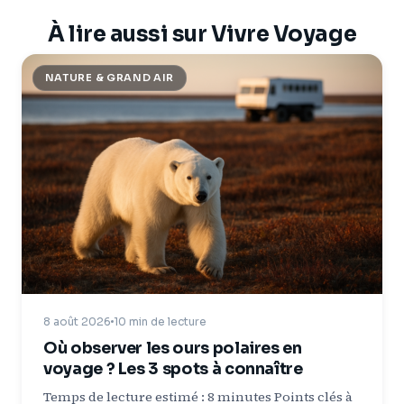
À lire aussi sur Vivre Voyage
NATURE & GRAND AIR
8 août 2026
10 min de lecture
Où observer les ours polaires en
voyage ? Les 3 spots à connaître
Temps de lecture estimé : 8 minutes Points clés à