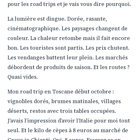
pour les road trips et je vais vous dire pourquoi.
La lumière est dingue. Dorée, rasante,
cinématographique. Les paysages changent de
couleur. La chaleur retombe mais il fait encore
bon. Les touristes sont partis. Les prix chutent.
Les vendanges battent leur plein. Les marchés
débordent de produits de saison. Et les routes ?
Quasi vides.
Mon road trip en Toscane début octobre :
vignobles dorés, brumes matinales, villages
déserts, restos avec trois tables occupées.
J’avais l’impression d’avoir l’Italie pour moi tout
seul. Et le kilo de cèpes à 8 euros au marché de