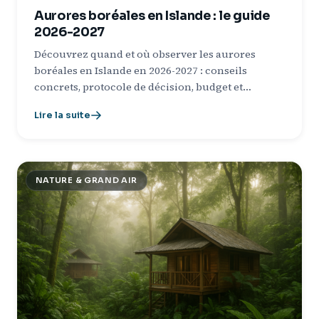
Aurores boréales en Islande : le guide
2026-2027
Découvrez quand et où observer les aurores
boréales en Islande en 2026-2027 : conseils
concrets, protocole de décision, budget et…
Lire la suite
NATURE & GRAND AIR