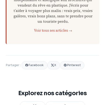
vendent du rêve en plastique. J’écris pour
t’aider à voyager plus malin : vrais prix, vraies
galères, vrais bons plans, sans te prendre pour
un touriste perdu.
Voir tous ses articles →
Facebook
X
Pinterest
Partager :
Explorez nos catégories