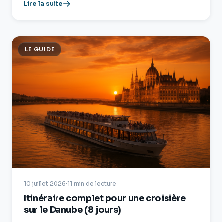
Lire la suite
LE GUIDE
10 juillet 2026
11 min de lecture
Itinéraire complet pour une croisière
sur le Danube (8 jours)