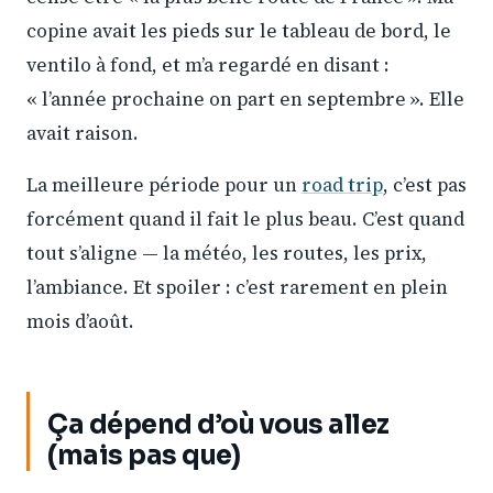
copine avait les pieds sur le tableau de bord, le
ventilo à fond, et m’a regardé en disant :
« l’année prochaine on part en septembre ». Elle
avait raison.
La meilleure période pour un
road trip
, c’est pas
forcément quand il fait le plus beau. C’est quand
tout s’aligne — la météo, les routes, les prix,
l’ambiance. Et spoiler : c’est rarement en plein
mois d’août.
Ça dépend d’où vous allez
(mais pas que)