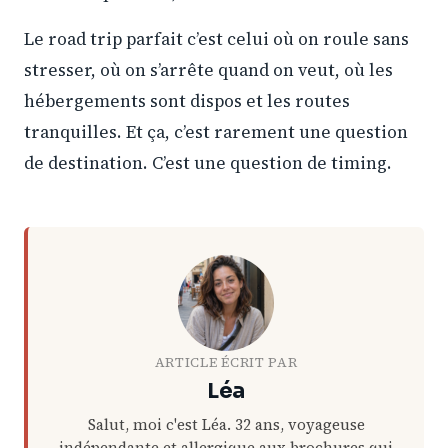
Le road trip parfait c’est celui où on roule sans
stresser, où on s’arrête quand on veut, où les
hébergements sont dispos et les routes
tranquilles. Et ça, c’est rarement une question
de destination. C’est une question de timing.
ARTICLE ÉCRIT PAR
Léa
Salut, moi c'est Léa. 32 ans, voyageuse
indépendante et allergique aux brochures qui