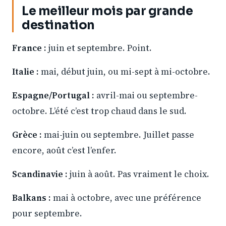
Le meilleur mois par grande
destination
France :
juin et septembre. Point.
Italie :
mai, début juin, ou mi-sept à mi-octobre.
Espagne/Portugal :
avril-mai ou septembre-
octobre. L’été c’est trop chaud dans le sud.
Grèce :
mai-juin ou septembre. Juillet passe
encore, août c’est l’enfer.
Scandinavie :
juin à août. Pas vraiment le choix.
Balkans :
mai à octobre, avec une préférence
pour septembre.