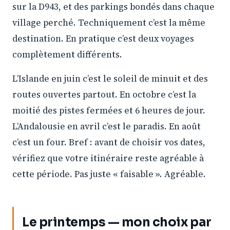
sur la D943, et des parkings bondés dans chaque
village perché. Techniquement c’est la même
destination. En pratique c’est deux voyages
complètement différents.
L’Islande en juin c’est le soleil de minuit et des
routes ouvertes partout. En octobre c’est la
moitié des pistes fermées et 6 heures de jour.
L’Andalousie en avril c’est le paradis. En août
c’est un four. Bref : avant de choisir vos dates,
vérifiez que votre itinéraire reste agréable à
cette période. Pas juste « faisable ». Agréable.
Le printemps — mon choix par