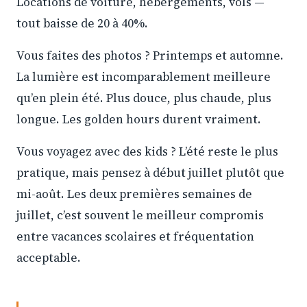
Locations de voiture, hébergements, vols —
tout baisse de 20 à 40%.
Vous faites des photos ? Printemps et automne.
La lumière est incomparablement meilleure
qu’en plein été. Plus douce, plus chaude, plus
longue. Les golden hours durent vraiment.
Vous voyagez avec des kids ? L’été reste le plus
pratique, mais pensez à début juillet plutôt que
mi-août. Les deux premières semaines de
juillet, c’est souvent le meilleur compromis
entre vacances scolaires et fréquentation
acceptable.