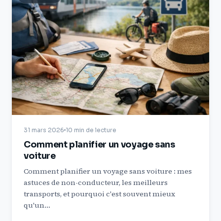
31 mars 2026
10 min de lecture
Comment planifier un voyage sans
voiture
Comment planifier un voyage sans voiture : mes
astuces de non-conducteur, les meilleurs
transports, et pourquoi c'est souvent mieux
qu'un…