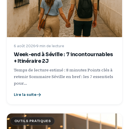
6 août 2026
9 min de lecture
Week-end à Séville : 7 incontournables
+ Itinéraire 2J
Temps de lecture estimé : 8 minutes Points clés à
retenir Sommaire Séville en bref : les 7 essentiels
pour…
Lire la suite
OUTILS PRATIQUES