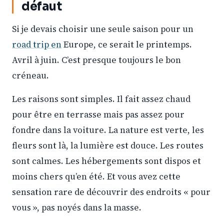
défaut
Si je devais choisir une seule saison pour un
road trip en
Europe, ce serait le printemps.
Avril à juin. C’est presque toujours le bon
créneau.
Les raisons sont simples. Il fait assez chaud
pour être en terrasse mais pas assez pour
fondre dans la voiture. La nature est verte, les
fleurs sont là, la lumière est douce. Les routes
sont calmes. Les hébergements sont dispos et
moins chers qu’en été. Et vous avez cette
sensation rare de découvrir des endroits « pour
vous », pas noyés dans la masse.