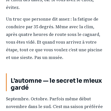
évitez.
Un truc que personne dit assez : la fatigue de
conduire par 35 degrés. Même avec la clim,
après quatre heures de route sous le cagnard,
vous êtes vidé. Et quand vous arrivez à votre
étape, tout ce que vous voulez c’est une piscine
et une sieste. Pas un musée.
L’automne — le secret le mieux
gardé
Septembre. Octobre. Parfois même début
novembre dans le sud. C’est ma saison préférée