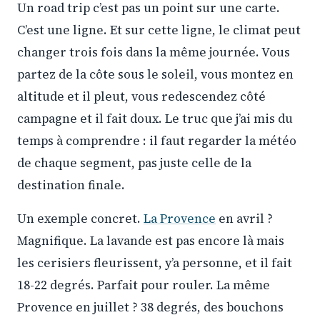
Un road trip c’est pas un point sur une carte.
C’est une ligne. Et sur cette ligne, le climat peut
changer trois fois dans la même journée. Vous
partez de la côte sous le soleil, vous montez en
altitude et il pleut, vous redescendez côté
campagne et il fait doux. Le truc que j’ai mis du
temps à comprendre : il faut regarder la météo
de chaque segment, pas juste celle de la
destination finale.
Un exemple concret.
La Provence
en avril ?
Magnifique. La lavande est pas encore là mais
les cerisiers fleurissent, y’a personne, et il fait
18-22 degrés. Parfait pour rouler. La même
Provence en juillet ? 38 degrés, des bouchons