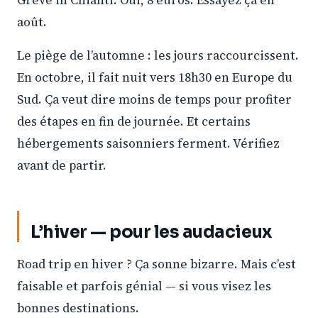
Greve in Chianti. Oui, 8 euros. Essayez ça en
août.
Le piège de l’automne : les jours raccourcissent.
En octobre, il fait nuit vers 18h30 en Europe du
Sud. Ça veut dire moins de temps pour profiter
des étapes en fin de journée. Et certains
hébergements saisonniers ferment. Vérifiez
avant de partir.
L’hiver — pour les audacieux
Road trip en hiver ? Ça sonne bizarre. Mais c’est
faisable et parfois génial — si vous visez les
bonnes destinations.