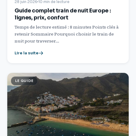
28 juin 2026
10 min de lecture
Guide complet train de nuit Europe :
lignes, prix, confort
Temps de lecture estimé : 8 minutes Points clés à
retenir Sommaire Pourquoi choisir le train de
nuit pour traverser…
Lire la suite
LE GUIDE