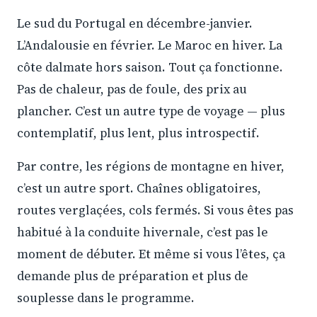
Le sud du Portugal en décembre-janvier.
L’Andalousie en février. Le Maroc en hiver. La
côte dalmate hors saison. Tout ça fonctionne.
Pas de chaleur, pas de foule, des prix au
plancher. C’est un autre type de voyage — plus
contemplatif, plus lent, plus introspectif.
Par contre, les régions de montagne en hiver,
c’est un autre sport. Chaînes obligatoires,
routes verglaçées, cols fermés. Si vous êtes pas
habitué à la conduite hivernale, c’est pas le
moment de débuter. Et même si vous l’êtes, ça
demande plus de préparation et plus de
souplesse dans le programme.