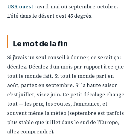
USA ouest
:
avril-mai ou septembre-octobre.
L’été dans le désert c’est 45 degrés.
Le mot de la fin
Si j’avais un seul conseil à donner, ce serait ça :
décalez. Décalez d’un mois par rapport à ce que
tout le monde fait. Si tout le monde part en
août, partez en septembre. Si la haute saison
c’est juillet, visez juin. Ce petit décalage change
tout — les prix, les routes, l’ambiance, et
souvent même la météo (septembre est parfois
plus stable que juillet dans le sud de l’Europe,
allez comprendre).