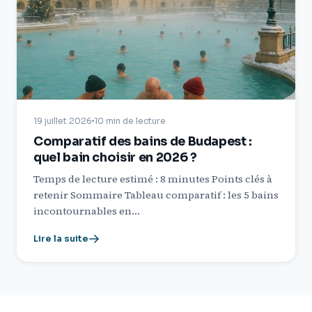
19 juillet 2026
10 min de lecture
Comparatif des bains de Budapest :
quel bain choisir en 2026 ?
Temps de lecture estimé : 8 minutes Points clés à
retenir Sommaire Tableau comparatif : les 5 bains
incontournables en…
Lire la suite