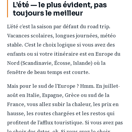
L’été — le plus évident, pas
toujours le meilleur
L’été c’est la saison par défaut du road trip.
Vacances scolaires, longues journées, météo
stable. C’est le choix logique si vous avez des
enfants ou si votre itinéraire est en Europe du
Nord (Scandinavie, Écosse, Islande) où la
fenêtre de beau temps est courte.
Mais pour le sud de l’Europe ? Hmm. En juillet-
août en Italie, Espagne, Grèce ou sud de la
France, vous allez subir la chaleur, les prix en
hausse, les routes chargées et les restos qui
profitent de l’afflux touristique. Si vous avez pas
le choix des dates, ok. Si vous avez le choix,