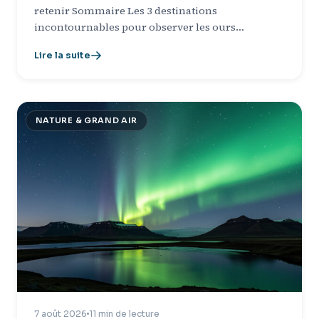
retenir Sommaire Les 3 destinations
incontournables pour observer les ours…
Lire la suite
NATURE & GRAND AIR
7 août 2026
11 min de lecture