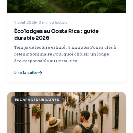
7 août 2026
10 min de lecture
Écolodges au Costa Rica : guide
durable 2026
Temps de lecture estimé : 8 minutes Points clés à
retenir Sommaire Pourquoi choisir un lodge
éco‑responsable au Costa Rica…
Lire la suite
ESCAPADES URBAINES