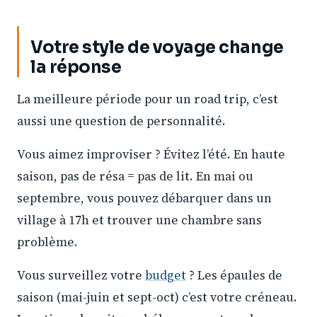
Votre style de voyage change
la réponse
La meilleure période pour un road trip, c’est
aussi une question de personnalité.
Vous aimez improviser ? Évitez l’été. En haute
saison, pas de résa = pas de lit. En mai ou
septembre, vous pouvez débarquer dans un
village à 17h et trouver une chambre sans
problème.
Vous surveillez votre
budget
? Les épaules de
saison (mai-juin et sept-oct) c’est votre créneau.