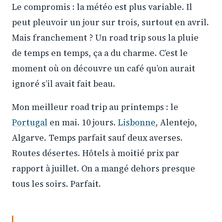
Le compromis : la météo est plus variable. Il
peut pleuvoir un jour sur trois, surtout en avril.
Mais franchement ? Un road trip sous la pluie
de temps en temps, ça a du charme. C’est le
moment où on découvre un café qu’on aurait
ignoré s’il avait fait beau.
Mon meilleur road trip au printemps : le
Portugal
en mai. 10 jours.
Lisbonne
, Alentejo,
Algarve. Temps parfait sauf deux averses.
Routes désertes. Hôtels à moitié prix par
rapport à juillet. On a mangé dehors presque
tous les soirs. Parfait.