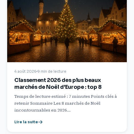
4 août 2026
9 min de lecture
Classement 2026 des plus beaux
marchés de Noël d’Europe : top 8
Temps de lecture estimé : 7 minutes Points clés à
retenir Sommaire Les 8 marchés de Noël
incontournables en 2026…
Lire la suite