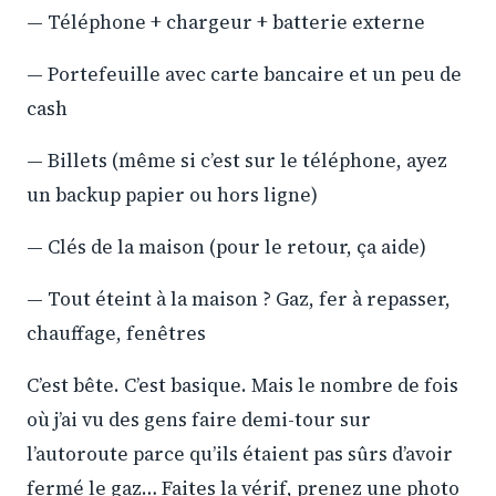
— Téléphone + chargeur + batterie externe
— Portefeuille avec carte bancaire et un peu de
cash
— Billets (même si c’est sur le téléphone, ayez
un backup papier ou hors ligne)
— Clés de la maison (pour le retour, ça aide)
— Tout éteint à la maison ? Gaz, fer à repasser,
chauffage, fenêtres
C’est bête. C’est basique. Mais le nombre de fois
où j’ai vu des gens faire demi-tour sur
l’autoroute parce qu’ils étaient pas sûrs d’avoir
fermé le gaz… Faites la vérif, prenez une photo