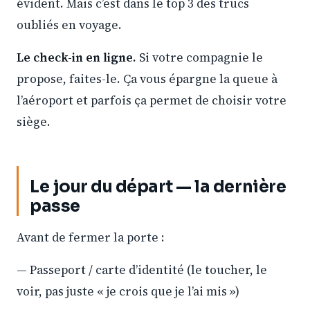
évident. Mais c’est dans le top 3 des trucs
oubliés en voyage.
Le check-in en ligne.
Si votre compagnie le
propose, faites-le. Ça vous épargne la queue à
l’aéroport et parfois ça permet de choisir votre
siège.
Le jour du départ — la dernière
passe
Avant de fermer la porte :
— Passeport / carte d’identité (le toucher, le
voir, pas juste « je crois que je l’ai mis »)