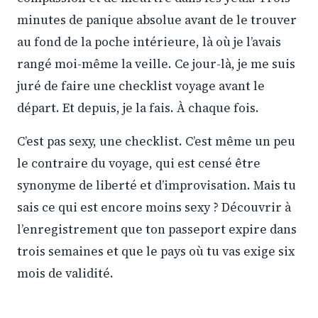
minutes de panique absolue avant de le trouver
au fond de la poche intérieure, là où je l’avais
rangé moi-même la veille. Ce jour-là, je me suis
juré de faire une checklist voyage avant le
départ. Et depuis, je la fais. À chaque fois.
C’est pas sexy, une checklist. C’est même un peu
le contraire du voyage, qui est censé être
synonyme de liberté et d’improvisation. Mais tu
sais ce qui est encore moins sexy ? Découvrir à
l’enregistrement que ton passeport expire dans
trois semaines et que le pays où tu vas exige six
mois de validité.