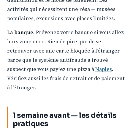
d’annulation et le mode de paiement. Les
activités qui nécessitent une résa — musées
populaires, excursions avec places limitées.
La banque.
Prévenez votre banque si vous allez
hors zone euro. Rien de pire que de se
retrouver avec une carte bloquée à l’étranger
parce que le système antifraude a trouvé
suspect que vous payiez une pizza à
Naples
.
Vérifiez aussi les frais de retrait et de paiement
à l’étranger.
1 semaine avant — les détails
pratiques