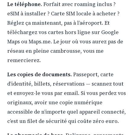
Le téléphone.
Forfait avec roaming inclus ?
eSIM à installer ? Carte SIM locale à acheter ?
Réglez ça maintenant, pas à l’aéroport. Et
téléchargez vos cartes hors ligne sur Google
Maps ou Maps.me. Le jour où vous aurez pas de
réseau en pleine cambrousse, vous me
remercierez.
Les copies de documents.
Passeport, carte
d’identité, billets, réservations — scannez tout
et envoyez-le vous par email. Si vous perdez vos
originaux, avoir une copie numérique
accessible de n’importe quel appareil connecté,
c’est un filet de sécurité qui coûte zéro euro.