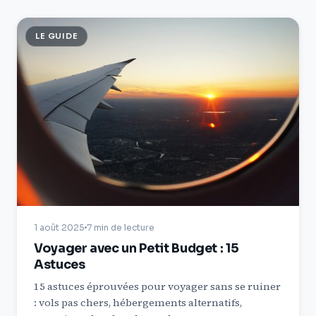
LE GUIDE
1 août 2025
7 min de lecture
Voyager avec un Petit Budget : 15
Astuces
15 astuces éprouvées pour voyager sans se ruiner
: vols pas chers, hébergements alternatifs,