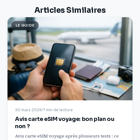
Articles Similaires
LE GUIDE
30 mars 2026
7 min de lecture
Avis carte eSIM voyage: bon plan ou
non ?
Avis carte eSIM voyage après plusieurs tests : ce