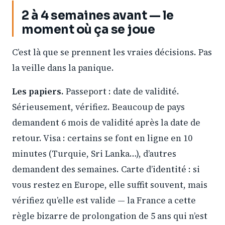
2 à 4 semaines avant — le
moment où ça se joue
C’est là que se prennent les vraies décisions. Pas
la veille dans la panique.
Les papiers.
Passeport : date de validité.
Sérieusement, vérifiez. Beaucoup de pays
demandent 6 mois de validité après la date de
retour. Visa : certains se font en ligne en 10
minutes (Turquie, Sri Lanka…), d’autres
demandent des semaines. Carte d’identité : si
vous restez en Europe, elle suffit souvent, mais
vérifiez qu’elle est valide — la France a cette
règle bizarre de prolongation de 5 ans qui n’est