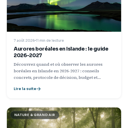
7 août 2026
11 min de lecture
Aurores boréales en Islande : le guide
2026-2027
Découvrez quand et où observer les aurores
boréales en Islande en 2026-2027 : conseils
concrets, protocole de décision, budget et…
Lire la suite
NATURE & GRAND AIR