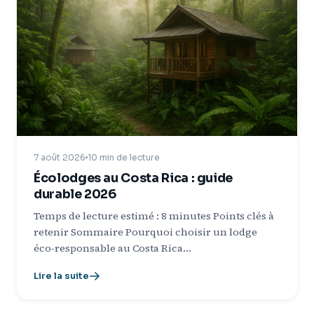
7 août 2026
10 min de lecture
Écolodges au Costa Rica : guide
durable 2026
Temps de lecture estimé : 8 minutes Points clés à
retenir Sommaire Pourquoi choisir un lodge
éco‑responsable au Costa Rica…
Lire la suite