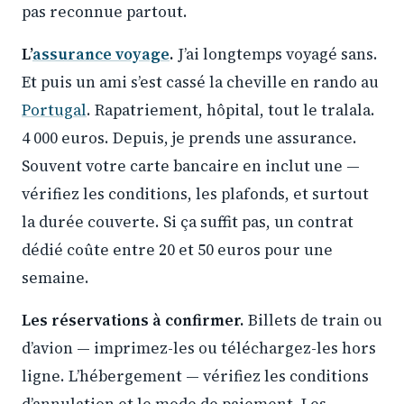
pas reconnue partout.
L’
assurance voyage
.
J’ai longtemps voyagé sans.
Et puis un ami s’est cassé la cheville en rando au
Portugal
. Rapatriement, hôpital, tout le tralala.
4 000 euros. Depuis, je prends une assurance.
Souvent votre carte bancaire en inclut une —
vérifiez les conditions, les plafonds, et surtout
la durée couverte. Si ça suffit pas, un contrat
dédié coûte entre 20 et 50 euros pour une
semaine.
Les réservations à confirmer.
Billets de train ou
d’avion — imprimez-les ou téléchargez-les hors
ligne. L’hébergement — vérifiez les conditions