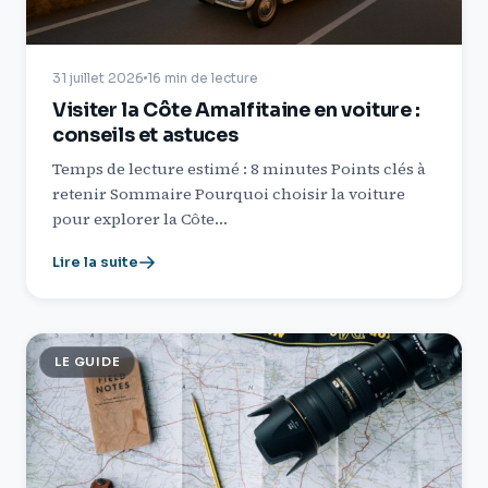
31 juillet 2026
16 min de lecture
Visiter la Côte Amalfitaine en voiture :
conseils et astuces
Temps de lecture estimé : 8 minutes Points clés à
retenir Sommaire Pourquoi choisir la voiture
pour explorer la Côte…
Lire la suite
LE GUIDE