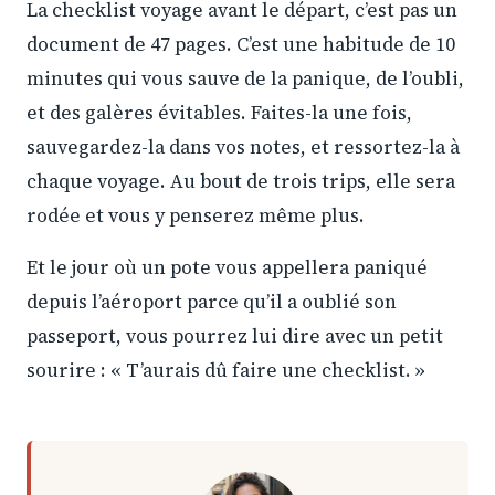
La checklist voyage avant le départ, c’est pas un
document de 47 pages. C’est une habitude de 10
minutes qui vous sauve de la panique, de l’oubli,
et des galères évitables. Faites-la une fois,
sauvegardez-la dans vos notes, et ressortez-la à
chaque voyage. Au bout de trois trips, elle sera
rodée et vous y penserez même plus.
Et le jour où un pote vous appellera paniqué
depuis l’aéroport parce qu’il a oublié son
passeport, vous pourrez lui dire avec un petit
sourire : « T’aurais dû faire une checklist. »