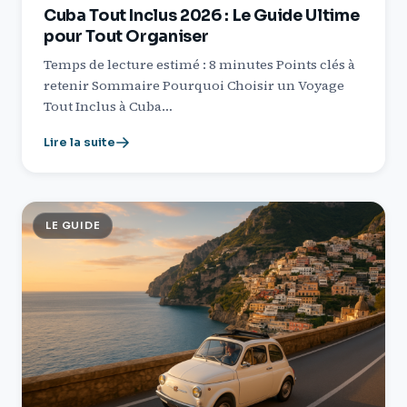
Cuba Tout Inclus 2026 : Le Guide Ultime
pour Tout Organiser
Temps de lecture estimé : 8 minutes Points clés à
retenir Sommaire Pourquoi Choisir un Voyage
Tout Inclus à Cuba…
Lire la suite
LE GUIDE