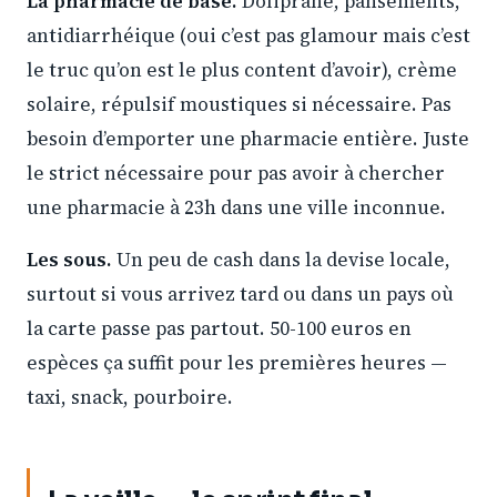
La pharmacie de base.
Doliprane, pansements,
antidiarrhéique (oui c’est pas glamour mais c’est
le truc qu’on est le plus content d’avoir), crème
solaire, répulsif moustiques si nécessaire. Pas
besoin d’emporter une pharmacie entière. Juste
le strict nécessaire pour pas avoir à chercher
une pharmacie à 23h dans une ville inconnue.
Les sous.
Un peu de cash dans la devise locale,
surtout si vous arrivez tard ou dans un pays où
la carte passe pas partout. 50-100 euros en
espèces ça suffit pour les premières heures —
taxi, snack, pourboire.