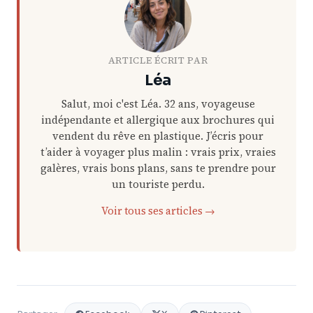
ARTICLE ÉCRIT PAR
Léa
Salut, moi c'est Léa. 32 ans, voyageuse
indépendante et allergique aux brochures qui
vendent du rêve en plastique. J’écris pour
t’aider à voyager plus malin : vrais prix, vraies
galères, vrais bons plans, sans te prendre pour
un touriste perdu.
Voir tous ses articles →