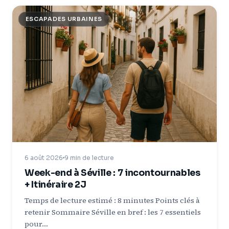
ESCAPADES URBAINES
6 août 2026
9 min de lecture
Week-end à Séville : 7 incontournables
+ Itinéraire 2J
Temps de lecture estimé : 8 minutes Points clés à
retenir Sommaire Séville en bref : les 7 essentiels
pour…