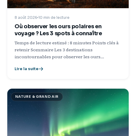
8 août 2026
10 min de lecture
Où observer les ours polaires en
voyage ? Les 3 spots à connaître
Temps de lecture estimé : 8 minutes Points clés à
retenir Sommaire Les 3 destinations
incontournables pour observer les ours…
Lire la suite
NATURE & GRAND AIR