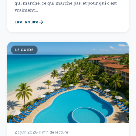
qui marche, ce qui marche pas, et pour qui c'est
vraiment…
Lire la suite
LE GUIDE
23 juin 2026
11 min de lecture