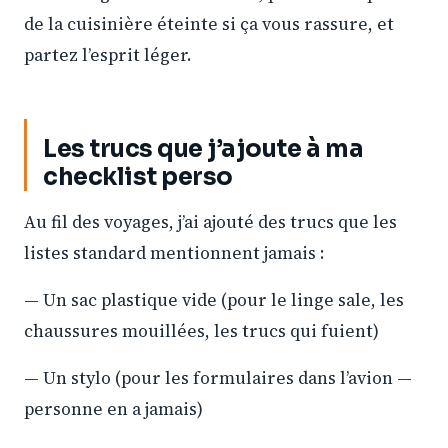
de la cuisinière éteinte si ça vous rassure, et
partez l’esprit léger.
Les trucs que j’ajoute à ma
checklist perso
Au fil des voyages, j’ai ajouté des trucs que les
listes standard mentionnent jamais :
— Un sac plastique vide (pour le linge sale, les
chaussures mouillées, les trucs qui fuient)
— Un stylo (pour les formulaires dans l’avion —
personne en a jamais)