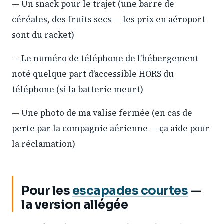
— Un snack pour le trajet (une barre de
céréales, des fruits secs — les prix en aéroport
sont du racket)
— Le numéro de téléphone de l’hébergement
noté quelque part d’accessible HORS du
téléphone (si la batterie meurt)
— Une photo de ma valise fermée (en cas de
perte par la compagnie aérienne — ça aide pour
la réclamation)
Pour les
escapades courtes
—
la version allégée