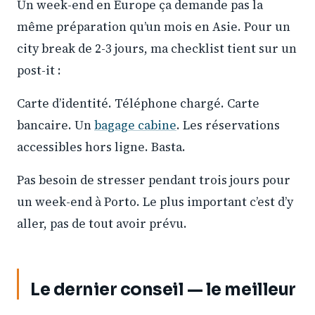
Un week-end en Europe ça demande pas la
même préparation qu’un mois en Asie. Pour un
city break de 2-3 jours, ma checklist tient sur un
post-it :
Carte d’identité. Téléphone chargé. Carte
bancaire. Un
bagage cabine
. Les réservations
accessibles hors ligne. Basta.
Pas besoin de stresser pendant trois jours pour
un week-end à Porto. Le plus important c’est d’y
aller, pas de tout avoir prévu.
Le dernier conseil — le meilleur