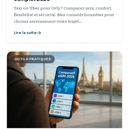
Taxi ou Uber pour Orly ? Comparez prix, confort,
flexibilité et sécurité. Mes conseils honnêtes pour
choisir sereinement votre trajet…
Lire la suite
OUTILS PRATIQUES