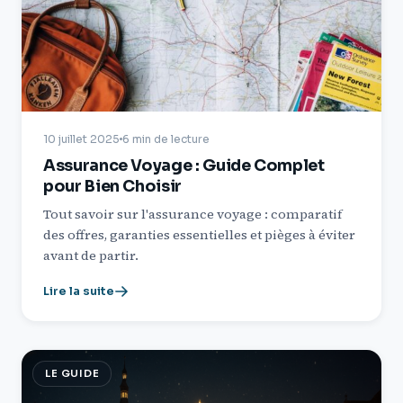
10 juillet 2025
6 min de lecture
Assurance Voyage : Guide Complet
pour Bien Choisir
Tout savoir sur l'assurance voyage : comparatif
des offres, garanties essentielles et pièges à éviter
avant de partir.
Lire la suite
LE GUIDE