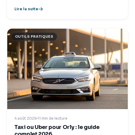
Lire la suite
OUTILS PRATIQUES
4 août 2026
11 min de lecture
Taxi ou Uber pour Orly : le guide
complet 2026