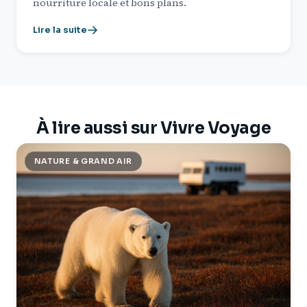
nourriture locale et bons plans.
Lire la suite
À lire aussi sur Vivre Voyage
NATURE & GRAND AIR