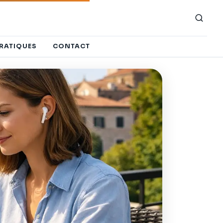
PRATIQUES
CONTACT