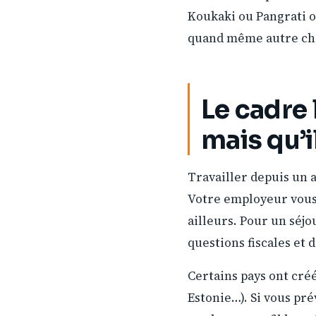
Koukaki ou Pangrati of
quand même autre cho
Le cadre 
mais qu’i
Travailler depuis un 
Votre employeur vous 
ailleurs. Pour un séjo
questions fiscales et 
Certains pays ont créé
Estonie…). Si vous pré