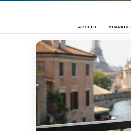
ACCUEIL
ESCAPADE