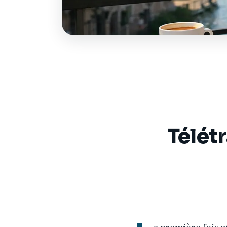
Télétr