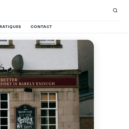
PRATIQUES
CONTACT