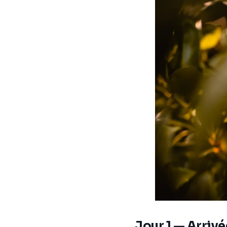
Jour 1 — Arriv