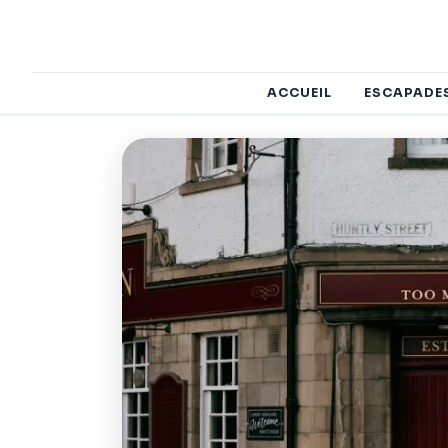
ACCUEIL
ESCAPADE