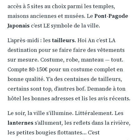
accès à 5 sites au choix parmi les temples,
maisons anciennes et musées. Le
Pont-Pagode
Japonais
c’est LE symbole de la ville.
L’après-midi : les
tailleurs
. Hoi An c’est LA
destination pour se faire faire des vêtements
sur mesure. Costume, robe, manteau — tout.
Compte 80-150€ pour un costume complet en
bonne qualité. Y’a des centaines de tailleurs,
certains sont top, d’autres bof. Demande à ton
hôtel les bonnes adresses et lis les avis récents.
Le soir, la ville s’illumine. Littéralement. Les
lanternes
s’allument, les reflets dans la rivière,
les petites bougies flottantes… C’est