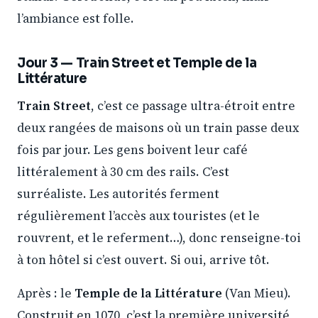
l’ambiance est folle.
Jour 3 — Train Street et Temple de la
Littérature
Train Street
, c’est ce passage ultra-étroit entre
deux rangées de maisons où un train passe deux
fois par jour. Les gens boivent leur café
littéralement à 30 cm des rails. C’est
surréaliste. Les autorités ferment
régulièrement l’accès aux touristes (et le
rouvrent, et le referment…), donc renseigne-toi
à ton hôtel si c’est ouvert. Si oui, arrive tôt.
Après : le
Temple de la Littérature
(Van Mieu).
Construit en 1070, c’est la première université