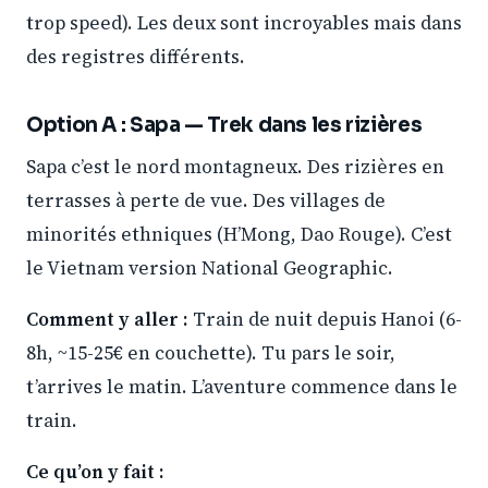
trop speed). Les deux sont incroyables mais dans
des registres différents.
Option A : Sapa — Trek dans les rizières
Sapa c’est le nord montagneux. Des rizières en
terrasses à perte de vue. Des villages de
minorités ethniques (H’Mong, Dao Rouge). C’est
le Vietnam version National Geographic.
Comment y aller :
Train de nuit depuis Hanoi (6-
8h, ~15-25€ en couchette). Tu pars le soir,
t’arrives le matin. L’aventure commence dans le
train.
Ce qu’on y fait :