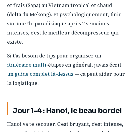
et frais (Sapa) au Vietnam tropical et chaud
(delta du Mékong). Et psychologiquement, finir
sur une île paradisiaque après 2 semaines
intenses, c’est le meilleur décompresseur qui
existe.
Si t’as besoin de tips pour organiser un
itinéraire multi
-étapes en général, j’avais écrit
un guide complet là-dessus
— ça peut aider pour
la logistique.
Jour 1-4 : Hanoi, le beau bordel
Hanoi va te secouer. C’est bruyant, c’est intense,