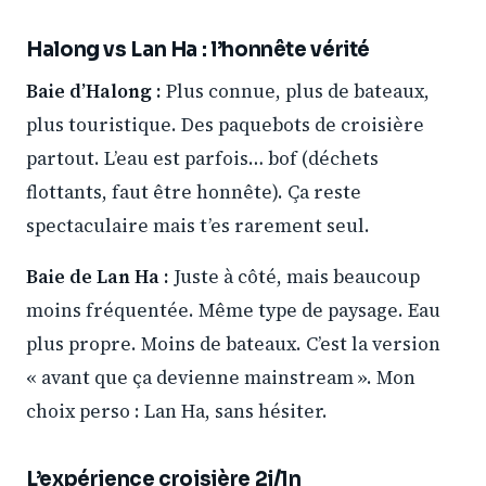
Halong vs Lan Ha : l’honnête vérité
Baie d’Halong :
Plus connue, plus de bateaux,
plus touristique. Des paquebots de croisière
partout. L’eau est parfois… bof (déchets
flottants, faut être honnête). Ça reste
spectaculaire mais t’es rarement seul.
Baie de Lan Ha :
Juste à côté, mais beaucoup
moins fréquentée. Même type de paysage. Eau
plus propre. Moins de bateaux. C’est la version
« avant que ça devienne mainstream ». Mon
choix perso : Lan Ha, sans hésiter.
L’expérience croisière 2j/1n