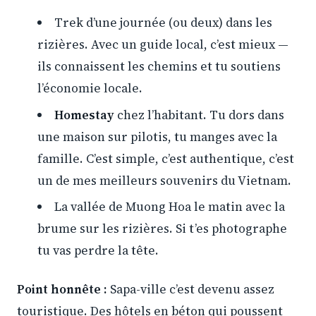
Trek d’une journée (ou deux) dans les
rizières. Avec un guide local, c’est mieux —
ils connaissent les chemins et tu soutiens
l’économie locale.
Homestay
chez l’habitant. Tu dors dans
une maison sur pilotis, tu manges avec la
famille. C’est simple, c’est authentique, c’est
un de mes meilleurs souvenirs du Vietnam.
La vallée de Muong Hoa le matin avec la
brume sur les rizières. Si t’es photographe
tu vas perdre la tête.
Point honnête :
Sapa-ville c’est devenu assez
touristique. Des hôtels en béton qui poussent