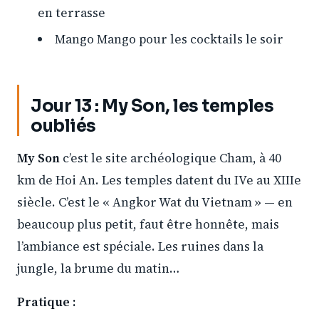
en terrasse
Mango Mango pour les cocktails le soir
Jour 13 : My Son, les temples
oubliés
My Son
c’est le site archéologique Cham, à 40
km de Hoi An. Les temples datent du IVe au XIIIe
siècle. C’est le « Angkor Wat du Vietnam » — en
beaucoup plus petit, faut être honnête, mais
l’ambiance est spéciale. Les ruines dans la
jungle, la brume du matin…
Pratique :