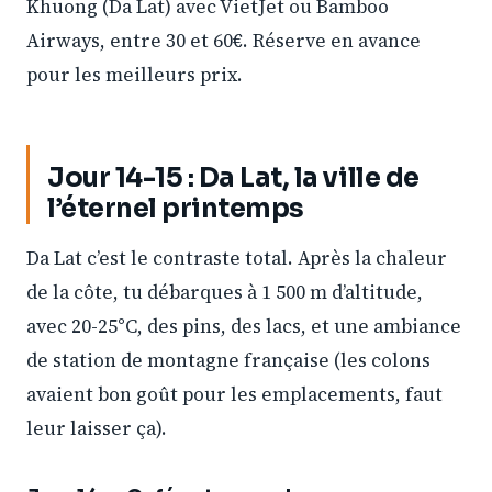
Khuong (Da Lat) avec VietJet ou Bamboo
Airways, entre 30 et 60€. Réserve en avance
pour les meilleurs prix.
Jour 14-15 : Da Lat, la ville de
l’éternel printemps
Da Lat c’est le contraste total. Après la chaleur
de la côte, tu débarques à 1 500 m d’altitude,
avec 20-25°C, des pins, des lacs, et une ambiance
de station de montagne française (les colons
avaient bon goût pour les emplacements, faut
leur laisser ça).