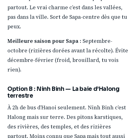
partout. Le vrai charme c’est dans les vallées,
pas dans la ville. Sort de Sapa-centre dès que tu
peux.
Meilleure saison pour Sapa :
Septembre-
octobre (rizières dorées avant la récolte). Évite
décembre-février (froid, brouillard, tu vois
rien).
Option B : Ninh Binh — La baie d’Halong
terrestre
À 2h de bus d’Hanoi seulement. Ninh Binh c’est
Halong mais sur terre. Des pitons karstiques,
des rivières, des temples, et des rizières
partout. Moins connu que Sapa mais tout aussi