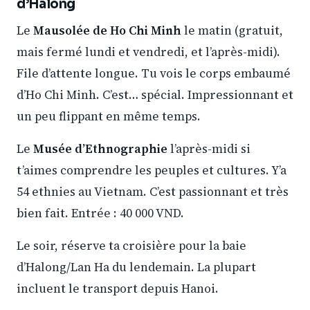
d’Halong
Le
Mausolée de Ho Chi Minh
le matin (gratuit,
mais fermé lundi et vendredi, et l’après-midi).
File d’attente longue. Tu vois le corps embaumé
d’Ho Chi Minh. C’est… spécial. Impressionnant et
un peu flippant en même temps.
Le
Musée d’Ethnographie
l’après-midi si
t’aimes comprendre les peuples et cultures. Y’a
54 ethnies au Vietnam. C’est passionnant et très
bien fait. Entrée : 40 000 VND.
Le soir, réserve ta croisière pour la baie
d’Halong/Lan Ha du lendemain. La plupart
incluent le transport depuis Hanoi.