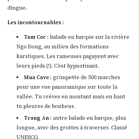
dingue.
Les incontournables :
Tam Coc
: balade en barque sur la rivière
Ngo Dong, au milieu des formations
karstiques. Les rameuses pagayent avec
leurs pieds (!). C’est hypnotisant.
Mua Cave
: grimpette de 500 marches
pour une vue panoramique sur toute la
vallée. Tu crèves en montant mais en haut
tu pleures de bonheur.
Trang An
: autre balade en barque, plus
longue, avec des grottes à traverser. Classé
UNESCO.