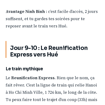
Avantage Ninh Binh :
c’est facile d’accès, 2 jours
suffisent, et tu gardes tes soirées pour te
reposer avant le train vers Hué.
Jour 9-10 : Le Reunification
Express vers Hué
Le train mythique
Le
Reunification Express
. Rien que le nom, ça
fait rêver. C’est la ligne de train qui relie Hanoi
à Ho Chi Minh Ville, 1 726 km, le long de la côte.
Tu peux faire tout le trajet d’un coup (33h) mais