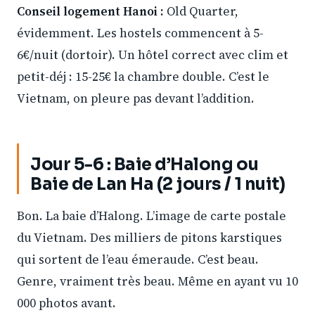
Conseil logement Hanoi :
Old Quarter,
évidemment. Les hostels commencent à 5-
6€/nuit (dortoir). Un hôtel correct avec clim et
petit-déj : 15-25€ la chambre double. C’est le
Vietnam, on pleure pas devant l’addition.
Jour 5-6 : Baie d’Halong ou
Baie de Lan Ha (2 jours / 1 nuit)
Bon. La baie d’Halong. L’image de carte postale
du Vietnam. Des milliers de pitons karstiques
qui sortent de l’eau émeraude. C’est beau.
Genre, vraiment très beau. Même en ayant vu 10
000 photos avant.