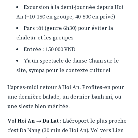
Excursion à la demi-journée depuis Hoi
An (~10-15€ en groupe, 40-50€ en privé)
Pars tôt (genre 6h30) pour éviter la
chaleur et les groupes
Entrée : 150 000 VND
Y’a un spectacle de danse Cham sur le
site, sympa pour le contexte culturel
L’après-midi retour à Hoi An. Profites-en pour
une dernière balade, un dernier banh mi, ou
une sieste bien méritée.
Vol Hoi An → Da Lat :
L’aéroport le plus proche
c’est Da Nang (30 min de Hoi An). Vol vers Lien