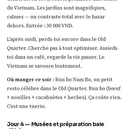
du Vietnam. Les jardins sont magnifiques,
calmes — un contraste total avec le bazar
dehors. Entrée : 30 000 VND.
L’après-midi, perds-toi encore dans le Old
Quarter. Cherche pas à tout optimiser. Assieds-
toi dans un café, regarde la vie passer. Le
Vietnam se savoure lentement.
Où manger ce soir :
Bun bo Nam Bo, un petit
resto célèbre dans le Old Quarter. Bun bo (bœuf
+ nouilles + cacahuètes + herbes). Ça coûte rien.
C’est une tuerie.
Jour 4 — Musées et préparation baie