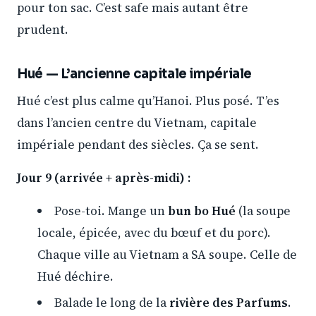
pour ton sac. C’est safe mais autant être
prudent.
Hué — L’ancienne capitale impériale
Hué c’est plus calme qu’Hanoi. Plus posé. T’es
dans l’ancien centre du Vietnam, capitale
impériale pendant des siècles. Ça se sent.
Jour 9 (arrivée + après-midi) :
Pose-toi. Mange un
bun bo Hué
(la soupe
locale, épicée, avec du bœuf et du porc).
Chaque ville au Vietnam a SA soupe. Celle de
Hué déchire.
Balade le long de la
rivière des Parfums
.