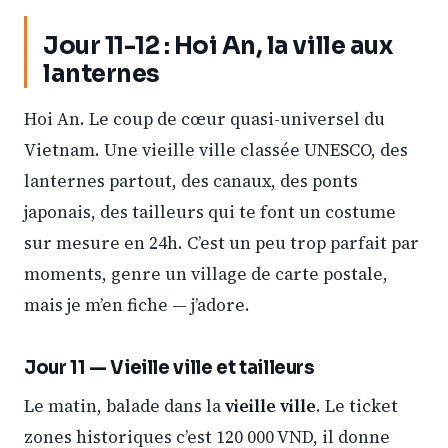
Jour 11-12 : Hoi An, la ville aux
lanternes
Hoi An. Le coup de cœur quasi-universel du
Vietnam. Une vieille ville classée UNESCO, des
lanternes partout, des canaux, des ponts
japonais, des tailleurs qui te font un costume
sur mesure en 24h. C’est un peu trop parfait par
moments, genre un village de carte postale,
mais je m’en fiche — j’adore.
Jour 11 — Vieille ville et tailleurs
Le matin, balade dans la
vieille ville
. Le ticket
zones historiques c’est 120 000 VND, il donne