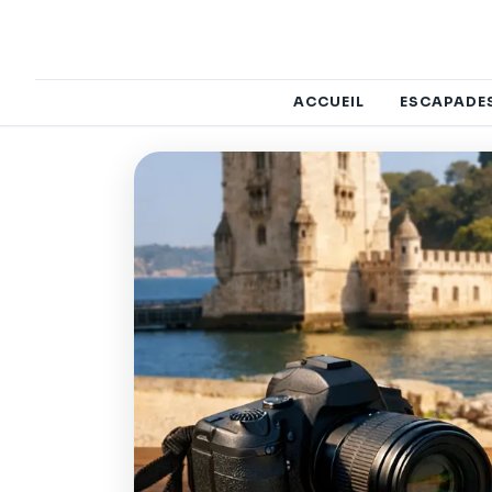
ACCUEIL
ESCAPADE