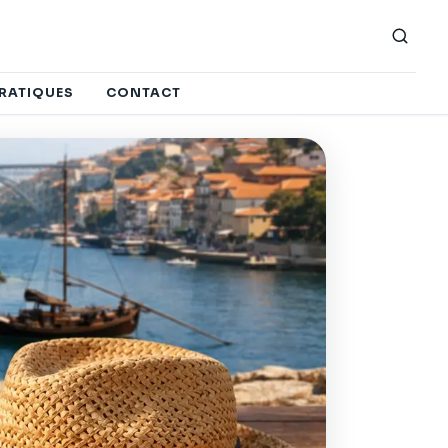
PRATIQUES
CONTACT