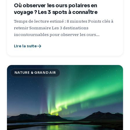
Où observer les ours polaires en
voyage ? Les 3 spots à connaître
Temps de lecture estimé : 8 minutes Points clés à
retenir Sommaire Les 3 destinations
incontournables pour observer les ours…
Lire la suite
NATURE & GRAND AIR