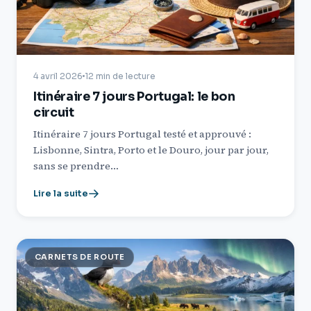
4 avril 2026
12 min de lecture
Itinéraire 7 jours Portugal: le bon
circuit
Itinéraire 7 jours Portugal testé et approuvé :
Lisbonne, Sintra, Porto et le Douro, jour par jour,
sans se prendre…
Lire la suite
CARNETS DE ROUTE