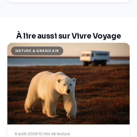
À lire aussi sur Vivre Voyage
NATURE & GRAND AIR
8 août 2026
10 min de lecture