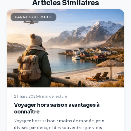
Articles Similaires
CARNETS DE ROUTE
21 mars 2026
6 min de lecture
Voyager hors saison avantages à
connaître
Voyager hors saison : moins de monde, prix
divisés par deux, et des souvenirs que vous