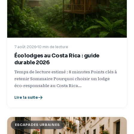
7 août 2026
10 min de lecture
Écolodges au Costa Rica : guide
durable 2026
Temps de lecture estimé : 8 minutes Points clés à
retenir Sommaire Pourquoi choisir un lodge
éco‑responsable au Costa Rica…
Lire la suite
ESCAPADES URBAINES