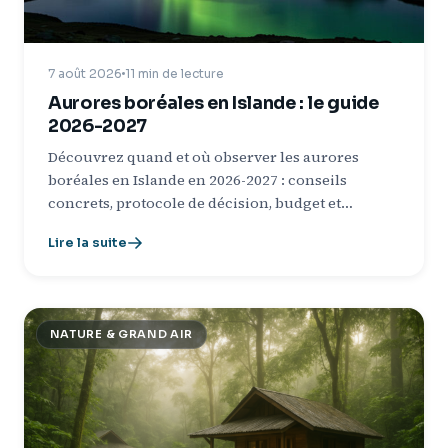
7 août 2026
11 min de lecture
Aurores boréales en Islande : le guide
2026-2027
Découvrez quand et où observer les aurores
boréales en Islande en 2026-2027 : conseils
concrets, protocole de décision, budget et…
Lire la suite
NATURE & GRAND AIR