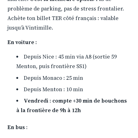
problème de parking, pas de stress frontalier.
Achète ton billet TER côté français : valable
jusqu’à Vintimille.
En voiture :
Depuis Nice : 45 min via A8 (sortie 59
Menton, puis frontière SS1)
Depuis Monaco : 25 min
Depuis Menton : 10 min
Vendredi : compte +30 min de bouchons
à la frontière de 9h à 12h
En bus
: