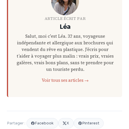
ARTICLE ÉCRIT PAR
Léa
Salut, moi c'est Léa. 32 ans, voyageuse
indépendante et allergique aux brochures qui
vendent du rêve en plastique. J’écris pour
t’aider à voyager plus malin : vrais prix, vraies
galères, vrais bons plans, sans te prendre pour
un touriste perdu.
Voir tous ses articles →
Facebook
X
Pinterest
Partager :