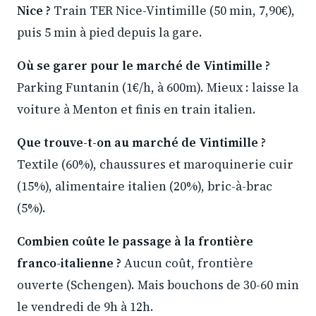
Nice ?
Train TER Nice-Vintimille (50 min, 7,90€),
puis 5 min à pied depuis la gare.
Où se garer pour le marché de Vintimille ?
Parking Funtanin (1€/h, à 600m). Mieux : laisse la
voiture à Menton et finis en train italien.
Que trouve-t-on au marché de Vintimille ?
Textile (60%), chaussures et maroquinerie cuir
(15%), alimentaire italien (20%), bric-à-brac
(5%).
Combien coûte le passage à la frontière
franco-italienne ?
Aucun coût, frontière
ouverte (Schengen). Mais bouchons de 30-60 min
le vendredi de 9h à 12h.