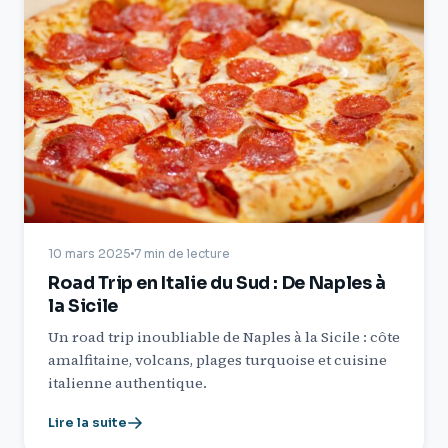
10 mars 2025
7 min de lecture
Road Trip en Italie du Sud : De Naples à
la Sicile
Un road trip inoubliable de Naples à la Sicile : côte
amalfitaine, volcans, plages turquoise et cuisine
italienne authentique.
Lire la suite