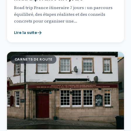
Road trip France itineraire 7 jours : un parcours
équilibré, des étapes réalistes et des conseils
concrets pour organiser une…
Lire la suite
CARNETS DE ROUTE