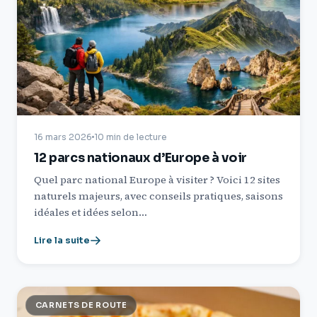
16 mars 2026
10 min de lecture
12 parcs nationaux d’Europe à voir
Quel parc national Europe à visiter ? Voici 12 sites
naturels majeurs, avec conseils pratiques, saisons
idéales et idées selon…
Lire la suite
CARNETS DE ROUTE