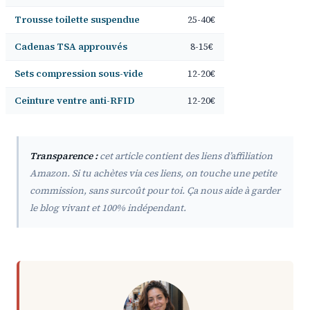
Trousse toilette suspendue
25-40€
Cadenas TSA approuvés
8-15€
Sets compression sous-vide
12-20€
Ceinture ventre anti-RFID
12-20€
Transparence :
cet article contient des liens d’affiliation
Amazon. Si tu achètes via ces liens, on touche une petite
commission, sans surcoût pour toi. Ça nous aide à garder
le blog vivant et 100% indépendant.