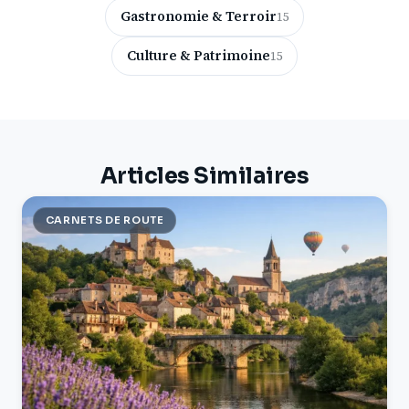
Gastronomie & Terroir
15
Culture & Patrimoine
15
Articles Similaires
CARNETS DE ROUTE