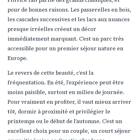
Plitvice fait partie des grands classiques, et
pour de bonnes raisons. Les passerelles en bois,
les cascades successives et les lacs aux nuances
presque irréelles créent un décor
immédiatement marquant. C’est un parc très
accessible pour un premier séjour nature en
Europe.
Le revers de cette beauté, c’est la
fréquentation. En été, l’expérience peut être
moins paisible, surtout en milieu de journée.
Pour vraiment en profiter, il vaut mieux arriver
tôt, dormir à proximité et privilégier le
printemps ou le début de l’automne. C’est un
excellent choix pour un couple, un court séjour