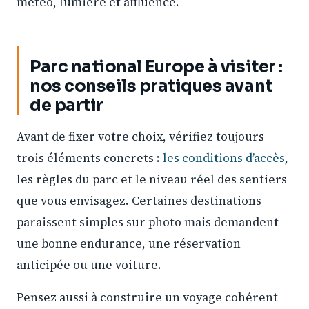
météo, lumière et affluence.
Parc national Europe à visiter :
nos conseils pratiques avant
de partir
Avant de fixer votre choix, vérifiez toujours
trois éléments concrets :
les conditions d’accès
,
les règles du parc et le niveau réel des sentiers
que vous envisagez. Certaines destinations
paraissent simples sur photo mais demandent
une bonne endurance, une réservation
anticipée ou une voiture.
Pensez aussi à construire un voyage cohérent