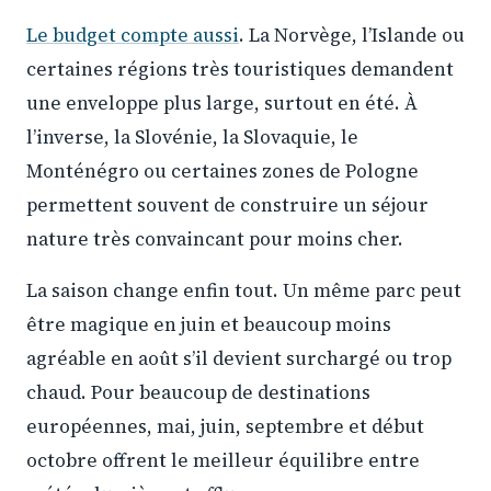
Le budget compte aussi
. La Norvège, l’Islande ou
certaines régions très touristiques demandent
une enveloppe plus large, surtout en été. À
l’inverse, la Slovénie, la Slovaquie, le
Monténégro ou certaines zones de Pologne
permettent souvent de construire un séjour
nature très convaincant pour moins cher.
La saison change enfin tout. Un même parc peut
être magique en juin et beaucoup moins
agréable en août s’il devient surchargé ou trop
chaud. Pour beaucoup de destinations
européennes, mai, juin, septembre et début
octobre offrent le meilleur équilibre entre