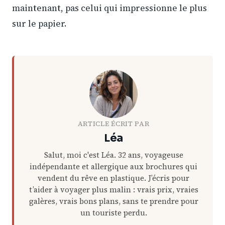
maintenant, pas celui qui impressionne le plus
sur le papier.
ARTICLE ÉCRIT PAR
Léa
Salut, moi c'est Léa. 32 ans, voyageuse
indépendante et allergique aux brochures qui
vendent du rêve en plastique. J’écris pour
t’aider à voyager plus malin : vrais prix, vraies
galères, vrais bons plans, sans te prendre pour
un touriste perdu.