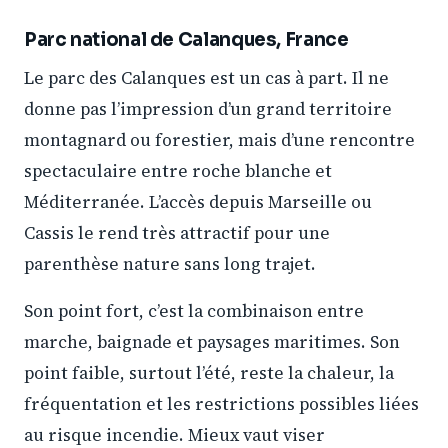
Parc national de Calanques, France
Le parc des Calanques est un cas à part. Il ne
donne pas l’impression d’un grand territoire
montagnard ou forestier, mais d’une rencontre
spectaculaire entre roche blanche et
Méditerranée. L’accès depuis Marseille ou
Cassis le rend très attractif pour une
parenthèse nature sans long trajet.
Son point fort, c’est la combinaison entre
marche, baignade et paysages maritimes. Son
point faible, surtout l’été, reste la chaleur, la
fréquentation et les restrictions possibles liées
au risque incendie. Mieux vaut viser