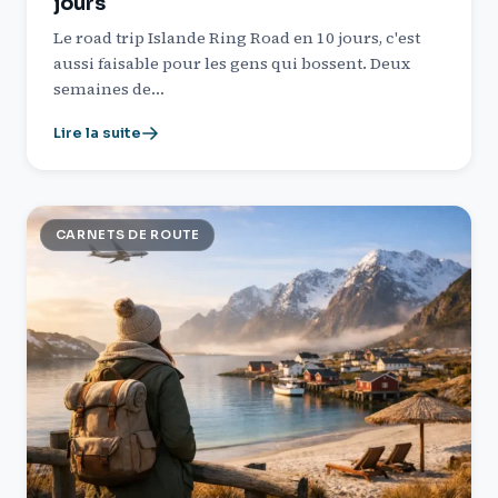
jours
Le road trip Islande Ring Road en 10 jours, c'est
aussi faisable pour les gens qui bossent. Deux
semaines de…
Lire la suite
CARNETS DE ROUTE