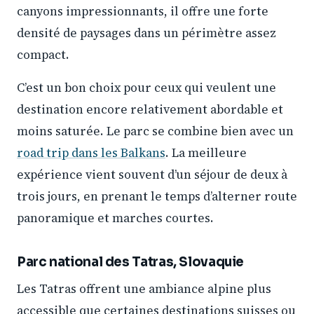
canyons impressionnants, il offre une forte
densité de paysages dans un périmètre assez
compact.
C’est un bon choix pour ceux qui veulent une
destination encore relativement abordable et
moins saturée. Le parc se combine bien avec un
road trip dans les Balkans
. La meilleure
expérience vient souvent d’un séjour de deux à
trois jours, en prenant le temps d’alterner route
panoramique et marches courtes.
Parc national des Tatras, Slovaquie
Les Tatras offrent une ambiance alpine plus
accessible que certaines destinations suisses ou