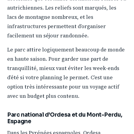
autrichiennes. Les reliefs sont marqués, les
lacs de montagne nombreux, et les
infrastructures permettent d’organiser
facilement un séjour randonnée.
Le parc attire logiquement beaucoup de monde
en haute saison. Pour garder une part de
tranquillité, mieux vaut éviter les week-ends
d’été si votre planning le permet. C’est une
option très intéressante pour un voyage actif
avec un budget plus contenu.
Parc national d’Ordesa et du Mont-Perdu,
Espagne
Dans les Pyrénées espagnoles, Ordesa