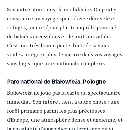
Son autre atout, c’est la modularité. On peut y
construire un voyage sportif avec dénivelé et
refuges, ou un séjour plus tranquille ponctué
de balades accessibles et de nuits en vallée.
C’est une très bonne porte d’entrée si vous
voulez intégrer plus de nature dans vos voyages
sans logistique internationale complexe.
Parc national de Białowieża, Pologne
Białowieża ne joue pas la carte du spectaculaire
immédiat. Son intérêt tient à autre chose : une
forêt primaire parmi les plus précieuses
d’Europe, une atmosphère dense et ancienne, et
la possibilité d’approcher un territoire où vit