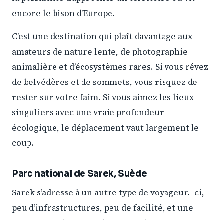
encore le bison d’Europe.
C’est une destination qui plaît davantage aux
amateurs de nature lente, de photographie
animalière et d’écosystèmes rares. Si vous rêvez
de belvédères et de sommets, vous risquez de
rester sur votre faim. Si vous aimez les lieux
singuliers avec une vraie profondeur
écologique, le déplacement vaut largement le
coup.
Parc national de Sarek, Suède
Sarek s’adresse à un autre type de voyageur. Ici,
peu d’infrastructures, peu de facilité, et une