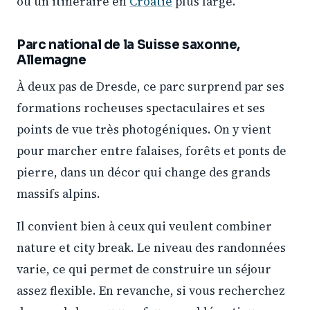
ou un itinéraire en
Croatie
plus large.
Parc national de la Suisse saxonne,
Allemagne
À deux pas de Dresde, ce parc surprend par ses
formations rocheuses spectaculaires et ses
points de vue très photogéniques. On y vient
pour marcher entre falaises, forêts et ponts de
pierre, dans un décor qui change des grands
massifs alpins.
Il convient bien à ceux qui veulent combiner
nature et city break. Le niveau des randonnées
varie, ce qui permet de construire un séjour
assez flexible. En revanche, si vous recherchez