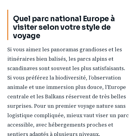
Quel parc national Europe à
visiter selon votre style de
voyage
Si vous aimez les panoramas grandioses et les
itinéraires bien balisés, les parcs alpins et
scandinaves sont souvent les plus satisfaisants.
Si vous préférez la biodiversité, l’observation
animale et une immersion plus douce, l’Europe
centrale et les Balkans réservent de très belles
surprises. Pour un premier voyage nature sans
logistique compliquée, mieux vaut viser un parc
accessible, avec hébergements proches et
sentiers adaptés à plusieurs niveaux.