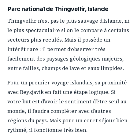
Parc national de Thingvellir, Islande
Thingvellir n’est pas le plus sauvage d’Islande, ni
le plus spectaculaire si on le compare à certains
secteurs plus reculés. Mais il possède un
intérêt rare : il permet d’observer très
facilement des paysages géologiques majeurs,
entre failles, champs de lave et eaux limpides.
Pour un premier voyage islandais, sa proximité
avec Reykjavik en fait une étape logique. Si
votre but est d’avoir le sentiment d’être seul au
monde, il faudra compléter avec d’autres
régions du pays. Mais pour un court séjour bien
rythmé, il fonctionne très bien.