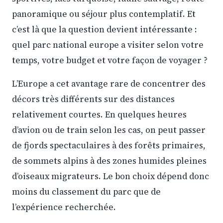
panoramique ou séjour plus contemplatif. Et
c’est là que la question devient intéressante :
quel parc national europe a visiter selon votre
temps, votre budget et votre façon de voyager ?
L’Europe a cet avantage rare de concentrer des
décors très différents sur des distances
relativement courtes. En quelques heures
d’avion ou de train selon les cas, on peut passer
de fjords spectaculaires à des forêts primaires,
de sommets alpins à des zones humides pleines
d’oiseaux migrateurs. Le bon choix dépend donc
moins du classement du parc que de
l’expérience recherchée.