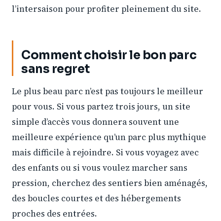
l’intersaison pour profiter pleinement du site.
Comment choisir le bon parc
sans regret
Le plus beau parc n’est pas toujours le meilleur
pour vous. Si vous partez trois jours, un site
simple d’accès vous donnera souvent une
meilleure expérience qu’un parc plus mythique
mais difficile à rejoindre. Si vous voyagez avec
des enfants ou si vous voulez marcher sans
pression, cherchez des sentiers bien aménagés,
des boucles courtes et des hébergements
proches des entrées.