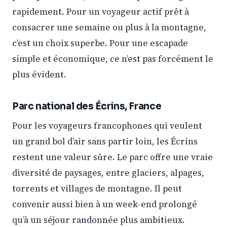
rapidement. Pour un voyageur actif prêt à
consacrer une semaine ou plus à la montagne,
c’est un choix superbe. Pour une escapade
simple et économique, ce n’est pas forcément le
plus évident.
Parc national des Écrins, France
Pour les voyageurs francophones qui veulent
un grand bol d’air sans partir loin, les Écrins
restent une valeur sûre. Le parc offre une vraie
diversité de paysages, entre glaciers, alpages,
torrents et villages de montagne. Il peut
convenir aussi bien à un week-end prolongé
qu’à un séjour randonnée plus ambitieux.