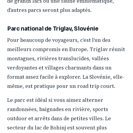
de grands lacs ou une faune emblématique,
d’autres parcs seront plus adaptés.
Parc national de Triglav, Slovénie
Pour beaucoup de voyageurs, c’est l’un des
meilleurs compromis en Europe. Triglav réunit
montagnes, rivières translucides, vallées
verdoyantes et villages charmants dans un
format assez facile à explorer. La Slovénie, elle-
même, est pratique pour un road trip court.
Le parc est idéal si vous aimez alterner
randonnées, baignades en rivière, sports
outdoor et arrêts dans de petites villes. Le
secteur du lac de Bohinj est souvent plus