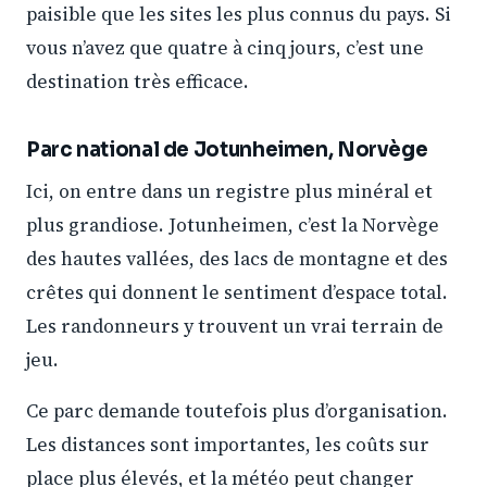
paisible que les sites les plus connus du pays. Si
vous n’avez que quatre à cinq jours, c’est une
destination très efficace.
Parc national de Jotunheimen, Norvège
Ici, on entre dans un registre plus minéral et
plus grandiose. Jotunheimen, c’est la Norvège
des hautes vallées, des lacs de montagne et des
crêtes qui donnent le sentiment d’espace total.
Les randonneurs y trouvent un vrai terrain de
jeu.
Ce parc demande toutefois plus d’organisation.
Les distances sont importantes, les coûts sur
place plus élevés, et la météo peut changer