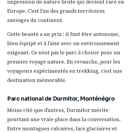
impression de nature brute qui devient rare en
Europe. C’est l’un des grands territoires
sauvages du continent.
Cette beauté a un prix : il faut être autonome,
bien équipé et à l’aise avec un environnement
exigeant. Ce n’est pas le parc à choisir pour un
premier voyage nature. En revanche, pour les
voyageurs expérimentés en trekking, c’est une
destination mémorable.
Parc national de Durmitor, Monténégro
Moins cité que d’autres, Durmitor mérite
pourtant une vraie place dans la conversation.
Entre montagnes calcaires, lacs glaciaires et