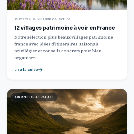
15 mars 2026
10 min de lecture
12 villages patrimoine à voir en France
Notre sélection plus beaux villages patrimoine
france avec idées d’itinéraires, saisons à
privilégier et conseils concrets pour bien
organiser.
Lire la suite
CARNETS DE ROUTE