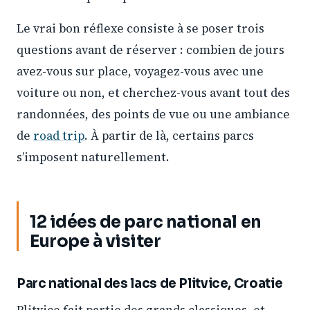
Le vrai bon réflexe consiste à se poser trois
questions avant de réserver : combien de jours
avez-vous sur place, voyagez-vous avec une
voiture ou non, et cherchez-vous avant tout des
randonnées, des points de vue ou une ambiance
de
road trip
. À partir de là, certains parcs
s’imposent naturellement.
12 idées de parc national en
Europe à visiter
Parc national des lacs de Plitvice, Croatie