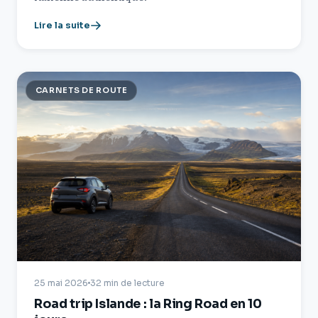
Lire la suite
CARNETS DE ROUTE
25 mai 2026
32 min de lecture
Road trip Islande : la Ring Road en 10