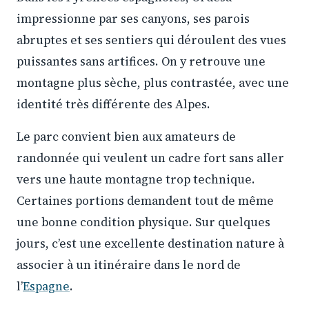
impressionne par ses canyons, ses parois
abruptes et ses sentiers qui déroulent des vues
puissantes sans artifices. On y retrouve une
montagne plus sèche, plus contrastée, avec une
identité très différente des Alpes.
Le parc convient bien aux amateurs de
randonnée qui veulent un cadre fort sans aller
vers une haute montagne trop technique.
Certaines portions demandent tout de même
une bonne condition physique. Sur quelques
jours, c’est une excellente destination nature à
associer à un itinéraire dans le nord de
l’
Espagne
.