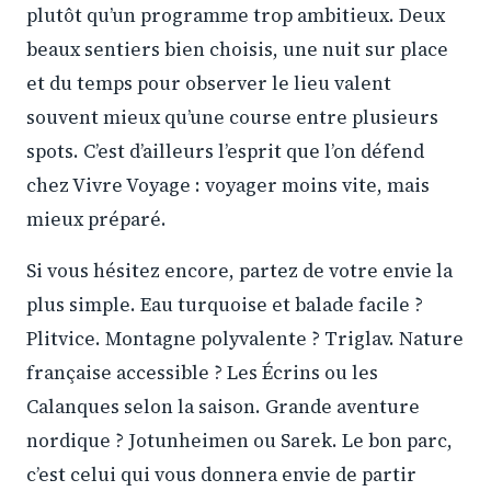
plutôt qu’un programme trop ambitieux. Deux
beaux sentiers bien choisis, une nuit sur place
et du temps pour observer le lieu valent
souvent mieux qu’une course entre plusieurs
spots. C’est d’ailleurs l’esprit que l’on défend
chez Vivre Voyage : voyager moins vite, mais
mieux préparé.
Si vous hésitez encore, partez de votre envie la
plus simple. Eau turquoise et balade facile ?
Plitvice. Montagne polyvalente ? Triglav. Nature
française accessible ? Les Écrins ou les
Calanques selon la saison. Grande aventure
nordique ? Jotunheimen ou Sarek. Le bon parc,
c’est celui qui vous donnera envie de partir