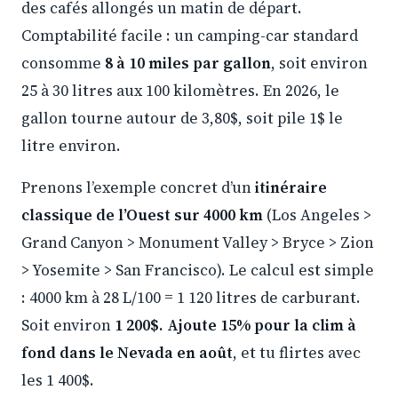
des cafés allongés un matin de départ.
Comptabilité facile : un camping-car standard
consomme
8 à 10 miles par gallon
, soit environ
25 à 30 litres aux 100 kilomètres. En 2026, le
gallon tourne autour de 3,80$, soit pile 1$ le
litre environ.
Prenons l’exemple concret d’un
itinéraire
classique de l’Ouest sur 4000 km
(Los Angeles >
Grand Canyon > Monument Valley > Bryce > Zion
> Yosemite > San Francisco). Le calcul est simple
: 4000 km à 28 L/100 = 1 120 litres de carburant.
Soit environ
1 200$. Ajoute 15% pour la clim à
fond dans le Nevada en août
, et tu flirtes avec
les 1 400$.