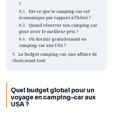
?
Est-ce que le camping-car est
économique par rapport à l’hôtel ?
Quand réserver son camping-car
pour avoir le meilleur prix ?
Où dormir gratuitement en
camping-car aux USA ?
Le budget camping-car, une affaire de
choix avant tout
Quel budget global pour un
voyage en camping-car aux
USA ?