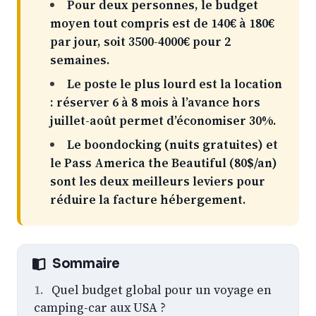
Pour deux personnes, le budget
moyen tout compris est de 140€ à 180€
par jour, soit 3500-4000€ pour 2
semaines.
Le poste le plus lourd est la location
: réserver 6 à 8 mois à l’avance hors
juillet-août permet d’économiser 30%.
Le boondocking (nuits gratuites) et
le Pass America the Beautiful (80$/an)
sont les deux meilleurs leviers pour
réduire la facture hébergement.
Sommaire
Quel budget global pour un voyage en
camping-car aux USA ?