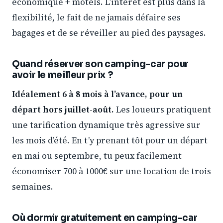
économique + motels. L’intérêt est plus dans la
flexibilité, le fait de ne jamais défaire ses
bagages et de se réveiller au pied des paysages.
Quand réserver son camping-car pour
avoir le meilleur prix ?
Idéalement 6 à 8 mois à l’avance, pour un
départ hors juillet-août.
Les loueurs pratiquent
une tarification dynamique très agressive sur
les mois d’été. En t’y prenant tôt pour un départ
en mai ou septembre, tu peux facilement
économiser 700 à 1000€ sur une location de trois
semaines.
Où dormir gratuitement en camping-car