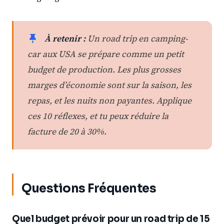
À retenir :
Un road trip en camping-
car aux USA se prépare comme un petit
budget de production. Les plus grosses
marges d’économie sont sur la saison, les
repas, et les nuits non payantes. Applique
ces 10 réflexes, et tu peux réduire la
facture de 20 à 30%.
Questions Fréquentes
Quel budget prévoir pour un road trip de 15