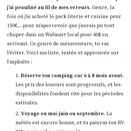
j’ai peaufiné au fil de mes erreurs.
Genre, la
fois où j’ai acheté le pack literie et cuisine pour
150€… pour m’apercevoir que j’aurais pu tout
choper dans un Walmart local pour 40$ en
arrivant. Ce genre de mésaventure, tu vas
l’éviter. Voici ma liste, testée et approuvée sur
l’asphalte :
Réserve ton camping-car 6 à 8 mois avant.
Les prix des loueurs sont progressifs, et les
disponibilités fondent vite pour les périodes
estivales.
Voyage en mai-juin ou septembre.
La
météo est encore bonne, et tu paieras ton RV