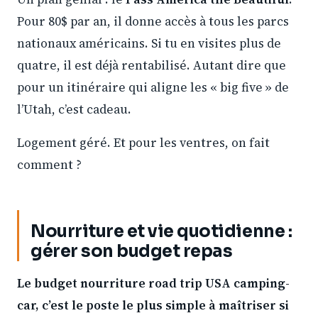
Pour 80$ par an, il donne accès à tous les parcs
nationaux américains. Si tu en visites plus de
quatre, il est déjà rentabilisé. Autant dire que
pour un itinéraire qui aligne les « big five » de
l’Utah, c’est cadeau.
Logement géré. Et pour les ventres, on fait
comment ?
Nourriture et vie quotidienne :
gérer son budget repas
Le budget nourriture road trip USA camping-
car, c’est le poste le plus simple à maîtriser si