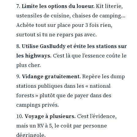
Limite les options du loueur.
Kit literie,
ustensiles de cuisine, chaises de camping…
Achète tout sur place pour 3 fois rien,
surtout si tu ne repars pas avec.
Utilise GasBuddy et évite les stations sur
les highways.
C’est là que l’essence coûte le
plus cher.
Vidange gratuitement.
Repère les dump
stations publiques dans les « national
forests » plutôt que de payer dans des
campings privés.
Voyage à plusieurs.
C’est l’évidence,
mais un RV à 5, le coût par personne
dégringole.