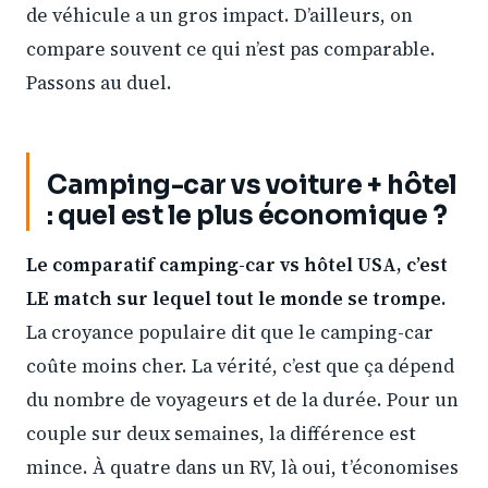
de véhicule a un gros impact. D’ailleurs, on
compare souvent ce qui n’est pas comparable.
Passons au duel.
Camping-car vs voiture + hôtel
: quel est le plus économique ?
Le comparatif camping-car vs hôtel USA, c’est
LE match sur lequel tout le monde se trompe.
La croyance populaire dit que le camping-car
coûte moins cher. La vérité, c’est que ça dépend
du nombre de voyageurs et de la durée. Pour un
couple sur deux semaines, la différence est
mince. À quatre dans un RV, là oui, t’économises