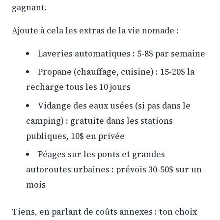
gagnant.
Ajoute à cela les extras de la vie nomade :
Laveries automatiques : 5-8$ par semaine
Propane (chauffage, cuisine) : 15-20$ la
recharge tous les 10 jours
Vidange des eaux usées (si pas dans le
camping) : gratuite dans les stations
publiques, 10$ en privée
Péages sur les ponts et grandes
autoroutes urbaines : prévois 30-50$ sur un
mois
Tiens, en parlant de coûts annexes : ton choix