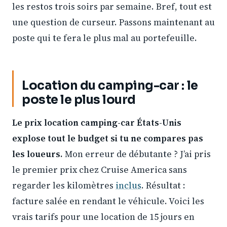
les restos trois soirs par semaine. Bref, tout est
une question de curseur. Passons maintenant au
poste qui te fera le plus mal au portefeuille.
Location du camping-car : le
poste le plus lourd
Le prix location camping-car États-Unis
explose tout le budget si tu ne compares pas
les loueurs.
Mon erreur de débutante ? J’ai pris
le premier prix chez Cruise America sans
regarder les kilomètres
inclus
. Résultat :
facture salée en rendant le véhicule. Voici les
vrais tarifs pour une location de 15 jours en