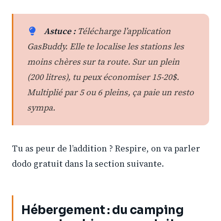
Astuce :
Télécharge l’application
GasBuddy. Elle te localise les stations les
moins chères sur ta route. Sur un plein
(200 litres), tu peux économiser 15-20$.
Multiplié par 5 ou 6 pleins, ça paie un resto
sympa.
Tu as peur de l’addition ? Respire, on va parler
dodo gratuit dans la section suivante.
Hébergement : du camping