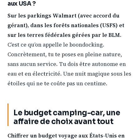
aux USA ?
Sur les parkings Walmart (avec accord du
gérant), dans les forêts nationales (USFS) et
sur les terres fédérales gérées par le BLM.
C’est ce qu’on appelle le boondocking.
Concrètement, tu te poses en pleine nature,
sans aucun service. Tu dois être autonome en
eau et en électricité. Une nuit magique sous les
étoiles qui ne te coûte pas un centime.
Le budget camping-car, une
affaire de choix avant tout
Chiffrer un
budget voyage aux États-Unis en