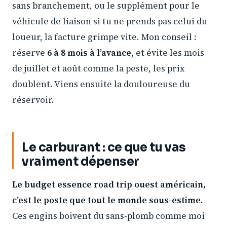
sans branchement, ou le supplément pour le
véhicule de liaison si tu ne prends pas celui du
loueur, la facture grimpe vite. Mon conseil :
réserve
6 à 8 mois à l’avance
, et évite les mois
de juillet et août comme la peste, les prix
doublent. Viens ensuite la douloureuse du
réservoir.
Le carburant : ce que tu vas
vraiment dépenser
Le budget essence road trip ouest américain,
c’est le poste que tout le monde sous-estime.
Ces engins boivent du sans-plomb comme moi