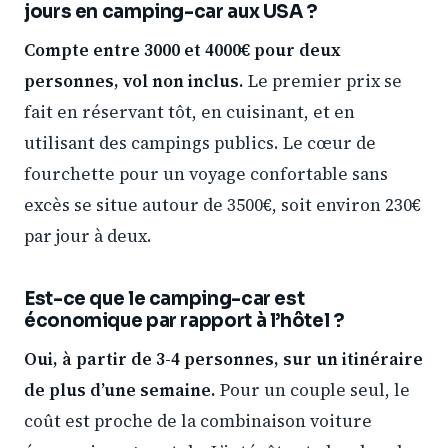
jours en camping-car aux USA ?
Compte entre 3000 et 4000€ pour deux
personnes, vol non inclus.
Le premier prix se
fait en réservant tôt, en cuisinant, et en
utilisant des campings publics. Le cœur de
fourchette pour un voyage confortable sans
excès se situe autour de 3500€, soit environ 230€
par jour à deux.
Est-ce que le camping-car est
économique par rapport à l’hôtel ?
Oui, à partir de 3-4 personnes, sur un itinéraire
de plus d’une semaine.
Pour un couple seul, le
coût est proche de la combinaison voiture