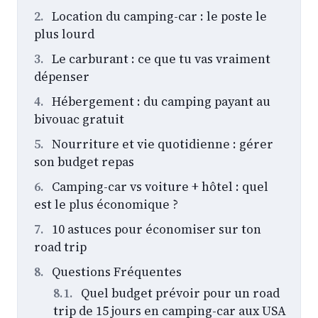
Location du camping-car : le poste le
plus lourd
Le carburant : ce que tu vas vraiment
dépenser
Hébergement : du camping payant au
bivouac gratuit
Nourriture et vie quotidienne : gérer
son budget repas
Camping-car vs voiture + hôtel : quel
est le plus économique ?
10 astuces pour économiser sur ton
road trip
Questions Fréquentes
Quel budget prévoir pour un road
trip de 15 jours en camping-car aux USA