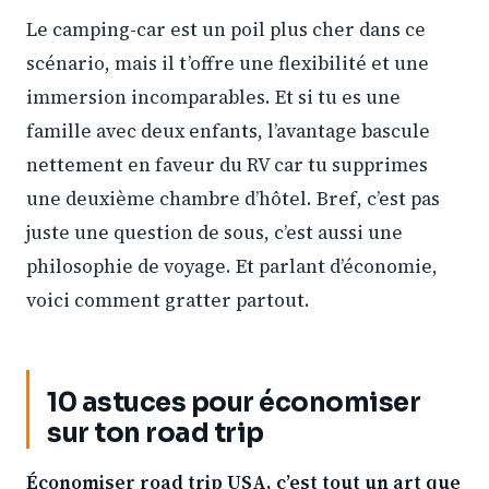
Le camping-car est un poil plus cher dans ce
scénario, mais il t’offre une flexibilité et une
immersion incomparables. Et si tu es une
famille avec deux enfants, l’avantage bascule
nettement en faveur du RV car tu supprimes
une deuxième chambre d’hôtel. Bref, c’est pas
juste une question de sous, c’est aussi une
philosophie de voyage. Et parlant d’économie,
voici comment gratter partout.
10 astuces pour économiser
sur ton road trip
Économiser road trip USA, c’est tout un art que