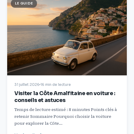
LE GUIDE
31 juillet 2026
16 min de lecture
Visiter la Côte Amalfitaine en voiture :
conseils et astuces
Temps de lecture estimé : 8 minutes Points clés à
retenir Sommaire Pourquoi choisir la voiture
pour explorer la Côte…