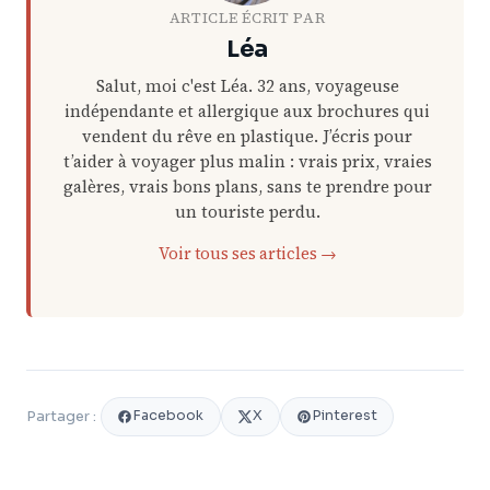
ARTICLE ÉCRIT PAR
Léa
Salut, moi c'est Léa. 32 ans, voyageuse
indépendante et allergique aux brochures qui
vendent du rêve en plastique. J’écris pour
t’aider à voyager plus malin : vrais prix, vraies
galères, vrais bons plans, sans te prendre pour
un touriste perdu.
Voir tous ses articles →
Facebook
X
Pinterest
Partager :