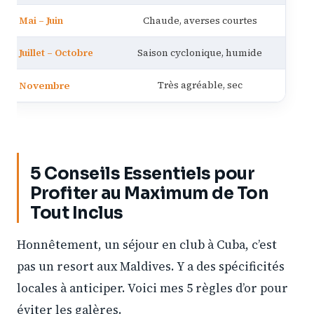
Mai – Juin
Chaude, averses courtes
Juillet – Octobre
Saison cyclonique, humide
Novembre
Très agréable, sec
5 Conseils Essentiels pour
Profiter au Maximum de Ton
Tout Inclus
Honnêtement, un séjour en club à Cuba, c’est
pas un resort aux Maldives. Y a des spécificités
locales à anticiper. Voici mes 5 règles d’or pour
éviter les galères.