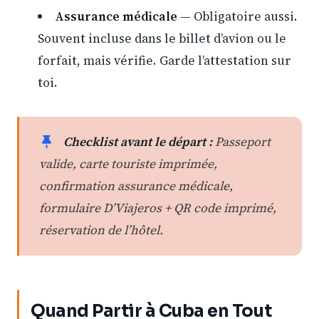
Assurance médicale
— Obligatoire aussi.
Souvent incluse dans le billet d’avion ou le
forfait, mais vérifie. Garde l’attestation sur
toi.
Checklist avant le départ :
Passeport
valide, carte touriste imprimée,
confirmation assurance médicale,
formulaire D’Viajeros + QR code imprimé,
réservation de l’hôtel.
Quand Partir à Cuba en Tout