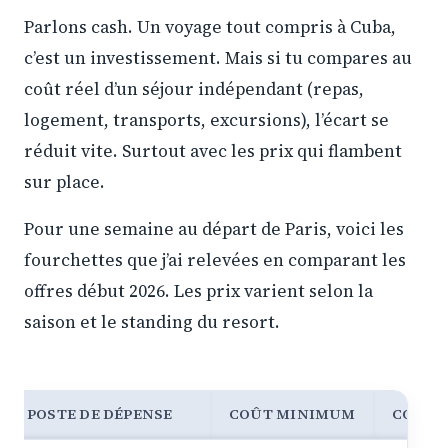
Parlons cash. Un voyage tout compris à Cuba,
c’est un investissement. Mais si tu compares au
coût réel d’un séjour indépendant (repas,
logement, transports, excursions), l’écart se
réduit vite. Surtout avec les prix qui flambent
sur place.
Pour une semaine au départ de Paris, voici les
fourchettes que j’ai relevées en comparant les
offres début 2026. Les prix varient selon la
saison et le standing du resort.
POSTE DE DÉPENSE
COÛT MINIMUM
COÛT 