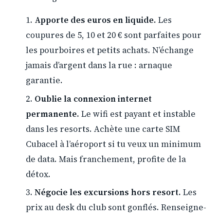
Apporte des euros en liquide.
Les
coupures de 5, 10 et 20 € sont parfaites pour
les pourboires et petits achats. N’échange
jamais d’argent dans la rue : arnaque
garantie.
Oublie la connexion internet
permanente.
Le wifi est payant et instable
dans les resorts. Achète une carte SIM
Cubacel à l’aéroport si tu veux un minimum
de data. Mais franchement, profite de la
détox.
Négocie les excursions hors resort.
Les
prix au desk du club sont gonflés. Renseigne-