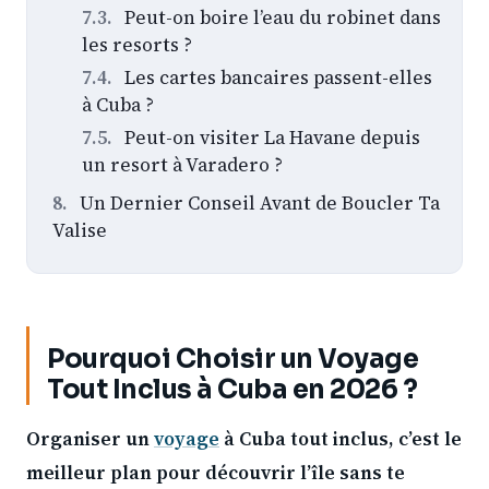
Peut-on boire l’eau du robinet dans
les resorts ?
Les cartes bancaires passent-elles
à Cuba ?
Peut-on visiter La Havane depuis
un resort à Varadero ?
Un Dernier Conseil Avant de Boucler Ta
Valise
Pourquoi Choisir un Voyage
Tout Inclus à Cuba en 2026 ?
Organiser un
voyage
à Cuba tout inclus, c’est le
meilleur plan pour découvrir l’île sans te