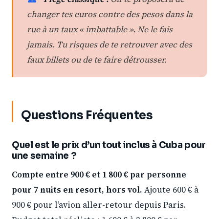
changer tes euros contre des pesos dans la
rue à un taux « imbattable ». Ne le fais
jamais. Tu risques de te retrouver avec des
faux billets ou de te faire détrousser.
Questions Fréquentes
Quel est le prix d’un tout inclus à Cuba pour
une semaine ?
Compte entre 900 € et 1 800 € par personne
pour 7 nuits en resort, hors vol.
Ajoute 600 € à
900 € pour l’avion aller-retour depuis Paris.