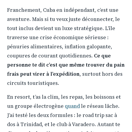
Franchement, Cuba en indépendant, c’est une
aventure. Mais si tu veux juste déconnecter, le
tout inclus devient un luxe stratégique. L’île
traverse une crise économique sérieuse :
pénuries alimentaires, inflation galopante,
coupures de courant quotidiennes.
Ce que
personne te dit c’est que même trouver du pain
frais peut virer à l’expédition
, surtout hors des
circuits touristiques.
En resort, t’as la clim, les repas, les boissons et
un groupe électrogène
quand
le réseau lâche.
J’ai testé les deux formules : le road trip sac à
dos à Trinidad, et le club à Varadero. Autant te