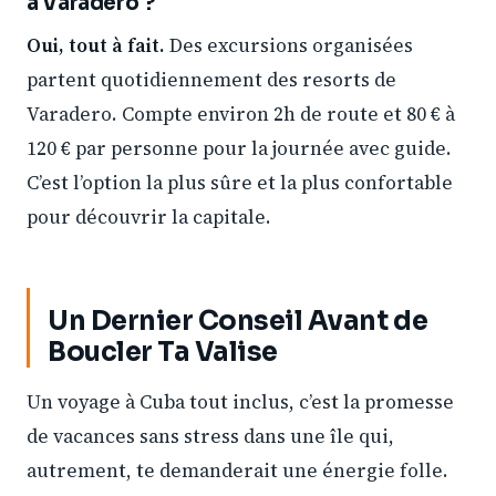
à Varadero ?
Oui, tout à fait.
Des excursions organisées
partent quotidiennement des resorts de
Varadero. Compte environ 2h de route et 80 € à
120 € par personne pour la journée avec guide.
C’est l’option la plus sûre et la plus confortable
pour découvrir la capitale.
Un Dernier Conseil Avant de
Boucler Ta Valise
Un voyage à Cuba tout inclus, c’est la promesse
de vacances sans stress dans une île qui,
autrement, te demanderait une énergie folle.