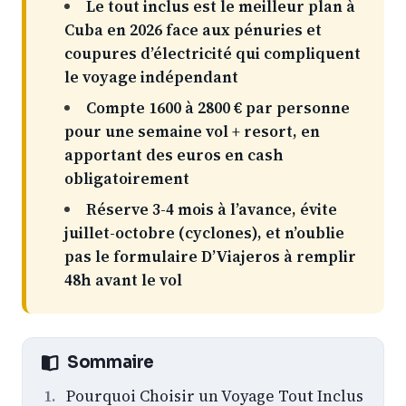
Le tout inclus est le meilleur plan à
Cuba en 2026 face aux pénuries et
coupures d’électricité qui compliquent
le voyage indépendant
Compte 1600 à 2800 € par personne
pour une semaine vol + resort, en
apportant des euros en cash
obligatoirement
Réserve 3-4 mois à l’avance, évite
juillet-octobre (cyclones), et n’oublie
pas le formulaire D’Viajeros à remplir
48h avant le vol
Sommaire
Pourquoi Choisir un Voyage Tout Inclus