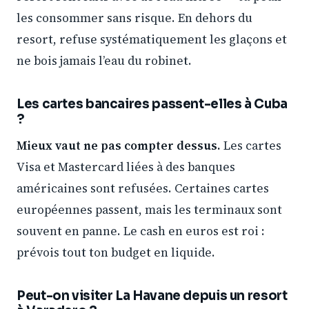
les consommer sans risque. En dehors du
resort, refuse systématiquement les glaçons et
ne bois jamais l’eau du robinet.
Les cartes bancaires passent-elles à Cuba
?
Mieux vaut ne pas compter dessus.
Les cartes
Visa et Mastercard liées à des banques
américaines sont refusées. Certaines cartes
européennes passent, mais les terminaux sont
souvent en panne. Le cash en euros est roi :
prévois tout ton budget en liquide.
Peut-on visiter La Havane depuis un resort