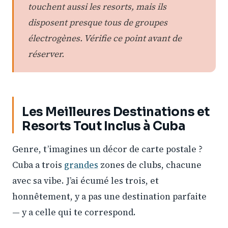
touchent aussi les resorts, mais ils
disposent presque tous de groupes
électrogènes. Vérifie ce point avant de
réserver.
Les Meilleures Destinations et
Resorts Tout Inclus à Cuba
Genre, t’imagines un décor de carte postale ?
Cuba a trois
grandes
zones de clubs, chacune
avec sa vibe. J’ai écumé les trois, et
honnêtement, y a pas une destination parfaite
— y a celle qui te correspond.