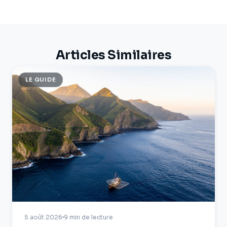
Articles Similaires
LE GUIDE
5 août 2026
9 min de lecture