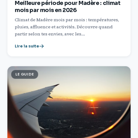
Meilleure période pour Madère : climat
mois par mois en 2026
Climat de Madère mois par mois : températures,
pluies, affluence et activités. Découvre quand
partir selon tes envies, avec les…
Lire la suite
LE GUIDE