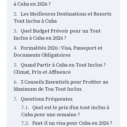
à Cuba en 2026 ?
Les Meilleures Destinations et Resorts
Tout Inclus à Cuba
Quel Budget Prévoir pour un Tout
Inclus à Cuba en 2026 ?
Formalités 2026 : Visa, Passeport et
Documents Obligatoires
Quand Partir à Cuba en Tout Inclus ?
Climat, Prix et Affluence
5 Conseils Essentiels pour Profiter au
Maximum de Ton Tout Inclus
Questions Fréquentes
Quel est le prix d’un tout inclus à
Cuba pour une semaine ?
Faut-il un visa pour Cuba en 2026 ?