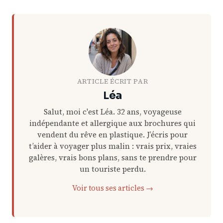
ARTICLE ÉCRIT PAR
Léa
Salut, moi c'est Léa. 32 ans, voyageuse
indépendante et allergique aux brochures qui
vendent du rêve en plastique. J’écris pour
t’aider à voyager plus malin : vrais prix, vraies
galères, vrais bons plans, sans te prendre pour
un touriste perdu.
Voir tous ses articles →