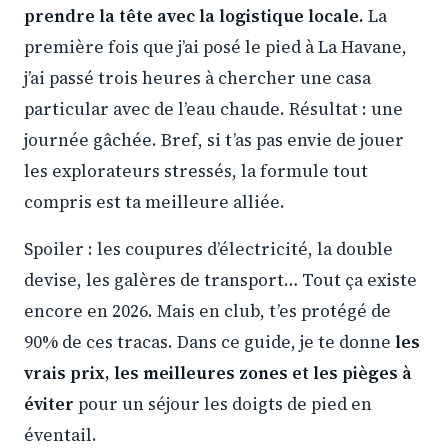
prendre la tête avec la logistique locale.
La
première fois que j’ai posé le pied à La Havane,
j’ai passé trois heures à chercher une casa
particular avec de l’eau chaude. Résultat : une
journée gâchée. Bref, si t’as pas envie de jouer
les explorateurs stressés, la formule tout
compris est ta meilleure alliée.
Spoiler : les coupures d’électricité, la double
devise, les galères de transport… Tout ça existe
encore en 2026. Mais en club, t’es protégé de
90% de ces tracas. Dans ce guide, je te donne
les
vrais prix, les meilleures zones et les pièges à
éviter
pour un séjour les doigts de pied en
éventail.