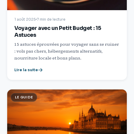
1 août 2025
7 min de lecture
Voyager avec un Petit Budget : 15
Astuces
15 astuces éprouvées pour voyager sans se ruiner
: vols pas chers, hébergements alternatifs,
nourriture locale et bons plans.
Lire la suite
LE GUIDE