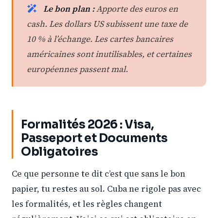
Le bon plan :
Apporte des euros en
cash. Les dollars US subissent une taxe de
10 % à l’échange. Les cartes bancaires
américaines sont inutilisables, et certaines
européennes passent mal.
Formalités 2026 : Visa,
Passeport et Documents
Obligatoires
Ce que personne te dit c’est que sans le bon
papier, tu restes au sol. Cuba ne rigole pas avec
les formalités, et les règles changent