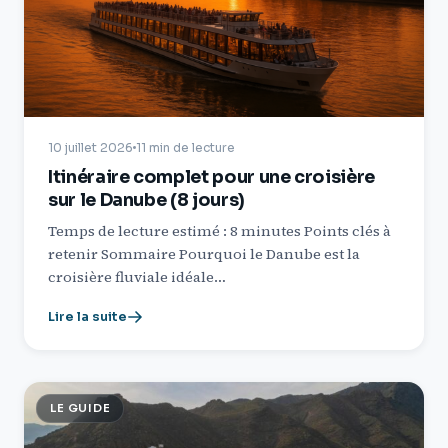
10 juillet 2026
11 min de lecture
Itinéraire complet pour une croisière
sur le Danube (8 jours)
Temps de lecture estimé : 8 minutes Points clés à
retenir Sommaire Pourquoi le Danube est la
croisière fluviale idéale…
Lire la suite
LE GUIDE