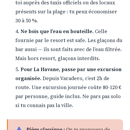
toi auprès des taxis officiels ou des locaux
présents sur la plage : tu peux économiser
30 à 50 %.
Ne bois que l’eau en bouteille.
Celle
fournie par le resort est safe. Les glaçons du
bar aussi — ils sont faits avec de l’eau filtrée.
Mais hors resort, glaçons interdits.
Pour La Havane, passe par une excursion
organisée.
Depuis Varadero, c’est 2h de
route. Une excursion journée coûte 80-120 €
par personne, guide inclus. Ne pars pas solo
si tu connais pas la ville.
Piège classique :
On te proposera de