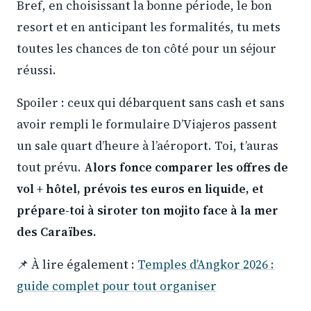
Bref, en choisissant la bonne période, le bon
resort et en anticipant les formalités, tu mets
toutes les chances de ton côté pour un séjour
réussi.
Spoiler : ceux qui débarquent sans cash et sans
avoir rempli le formulaire D’Viajeros passent
un sale quart d’heure à l’aéroport. Toi, t’auras
tout prévu.
Alors fonce comparer les offres de
vol + hôtel, prévois tes euros en liquide, et
prépare-toi à siroter ton mojito face à la mer
des Caraïbes.
📌 À lire également :
Temples d’Angkor 2026 :
guide complet pour tout organiser