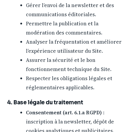
Gérer l’envoi de la newsletter et des
communications éditoriales.
Permettre la publication et la
modération des commentaires.
Analyser la fréquentation et améliorer
l’expérience utilisateur du Site.
Assurer la sécurité et le bon
fonctionnement technique du Site.
Respecter les obligations légales et
réglementaires applicables.
4. Base légale du traitement
Consentement (art. 6.1.a RGPD) :
inscription à la newsletter, dépôt de
cookies analytiques et publicitaires.