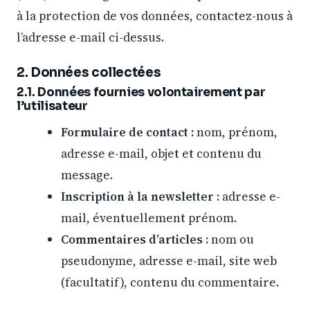
à la protection de vos données, contactez-nous à
l’adresse e-mail ci-dessus.
2. Données collectées
2.1. Données fournies volontairement par
l’utilisateur
Formulaire de contact :
nom, prénom,
adresse e-mail, objet et contenu du
message.
Inscription à la newsletter :
adresse e-
mail, éventuellement prénom.
Commentaires d’articles :
nom ou
pseudonyme, adresse e-mail, site web
(facultatif), contenu du commentaire.