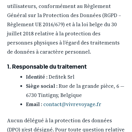
utilisateurs, conformément au Règlement
Général sur la Protection des Données (RGPD –
Règlement UE 2016/679) et à la loi belge du 30
juillet 2018 relative à la protection des
personnes physiques à l’égard des traitements
de données à caractère personnel.
1. Responsable du traitement
Identité :
Defitek Srl
Siège social :
Rue de la grande pièce, 6 —
6730 Tintigny, Belgique
Email :
contact@vivrevoyage.fr
Aucun délégué à la protection des données
(DPO) n’est désigné. Pour toute question relative