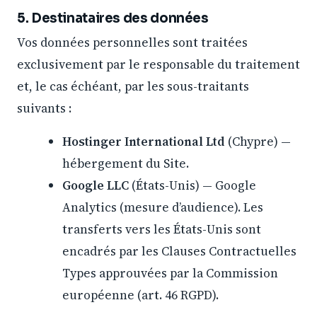
5. Destinataires des données
Vos données personnelles sont traitées
exclusivement par le responsable du traitement
et, le cas échéant, par les sous-traitants
suivants :
Hostinger International Ltd
(Chypre) —
hébergement du Site.
Google LLC
(États-Unis) — Google
Analytics (mesure d’audience). Les
transferts vers les États-Unis sont
encadrés par les Clauses Contractuelles
Types approuvées par la Commission
européenne (art. 46 RGPD).