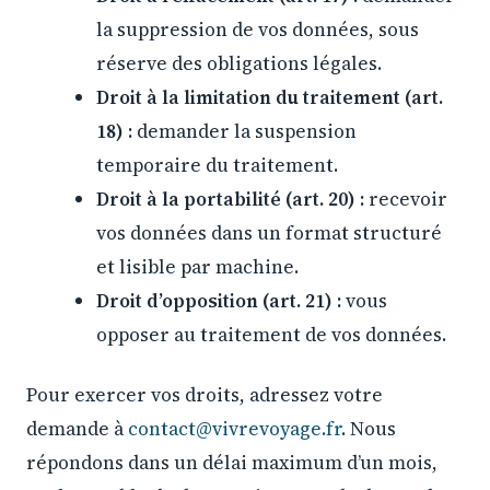
la suppression de vos données, sous
réserve des obligations légales.
Droit à la limitation du traitement (art.
18) :
demander la suspension
temporaire du traitement.
Droit à la portabilité (art. 20) :
recevoir
vos données dans un format structuré
et lisible par machine.
Droit d’opposition (art. 21) :
vous
opposer au traitement de vos données.
Pour exercer vos droits, adressez votre
demande à
contact@vivrevoyage.fr
. Nous
répondons dans un délai maximum d’un mois,