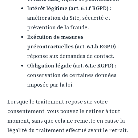
Intérêt légitime (art. 6.1.f RGPD) :
amélioration du Site, sécurité et
prévention de la fraude.
Exécution de mesures
précontractuelles (art. 6.1.b RGPD) :
réponse aux demandes de contact.
Obligation légale (art. 6.1.c RGPD) :
conservation de certaines données
imposée par la loi.
Lorsque le traitement repose sur votre
consentement, vous pouvez le retirer à tout
moment, sans que cela ne remette en cause la
légalité du traitement effectué avant le retrait.