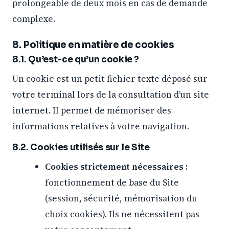
prolongeable de deux mois en cas de demande
complexe.
8. Politique en matière de cookies
8.1. Qu’est-ce qu’un cookie ?
Un cookie est un petit fichier texte déposé sur
votre terminal lors de la consultation d’un site
internet. Il permet de mémoriser des
informations relatives à votre navigation.
8.2. Cookies utilisés sur le Site
Cookies strictement nécessaires :
fonctionnement de base du Site
(session, sécurité, mémorisation du
choix cookies). Ils ne nécessitent pas