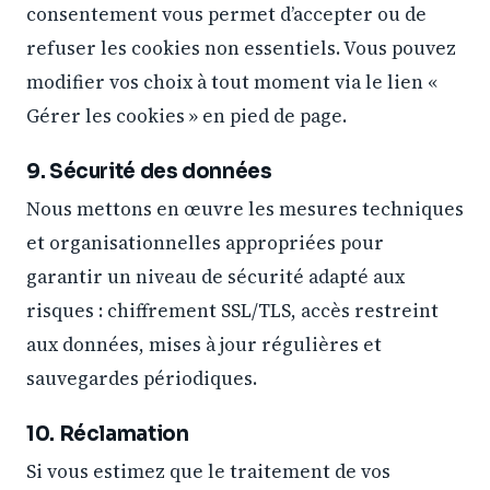
consentement vous permet d’accepter ou de
refuser les cookies non essentiels. Vous pouvez
modifier vos choix à tout moment via le lien «
Gérer les cookies » en pied de page.
9. Sécurité des données
Nous mettons en œuvre les mesures techniques
et organisationnelles appropriées pour
garantir un niveau de sécurité adapté aux
risques : chiffrement SSL/TLS, accès restreint
aux données, mises à jour régulières et
sauvegardes périodiques.
10. Réclamation
Si vous estimez que le traitement de vos