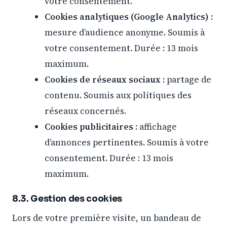
votre consentement.
Cookies analytiques (Google Analytics) :
mesure d’audience anonyme. Soumis à
votre consentement. Durée : 13 mois
maximum.
Cookies de réseaux sociaux :
partage de
contenu. Soumis aux politiques des
réseaux concernés.
Cookies publicitaires :
affichage
d’annonces pertinentes. Soumis à votre
consentement. Durée : 13 mois
maximum.
8.3. Gestion des cookies
Lors de votre première visite, un bandeau de