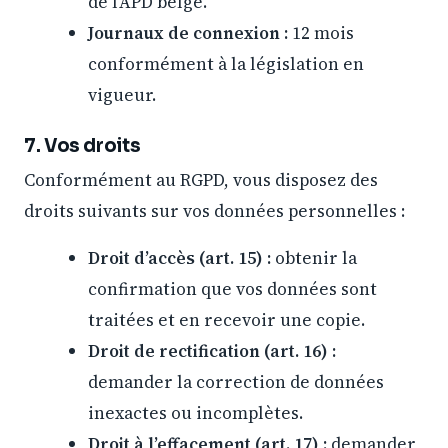
de l’APD belge.
Journaux de connexion :
12 mois
conformément à la législation en
vigueur.
7. Vos droits
Conformément au RGPD, vous disposez des
droits suivants sur vos données personnelles :
Droit d’accès (art. 15) :
obtenir la
confirmation que vos données sont
traitées et en recevoir une copie.
Droit de rectification (art. 16) :
demander la correction de données
inexactes ou incomplètes.
Droit à l’effacement (art. 17) :
demander