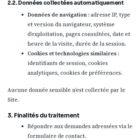
2.2. Données collectées automatiquement
Données de navigation :
adresse IP, type
et version du navigateur, système
d’exploitation, pages consultées, date et
heure de la visite, durée de la session.
Cookies et technologies similaires :
identifiants de session, cookies
analytiques, cookies de préférences.
Aucune donnée sensible n’est collectée par le
Site.
3. Finalités du traitement
Répondre aux demandes adressées via le
formulaire de contact.