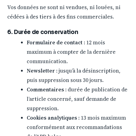
Vos données ne sont ni vendues, ni louées, ni
cédées à des tiers à des fins commerciales.
6. Durée de conservation
Formulaire de contact :
12 mois
maximum à compter de la dernière
communication.
Newsletter :
jusqu’à la désinscription,
puis suppression sous 30 jours.
Commentaires :
durée de publication de
l’article concerné, sauf demande de
suppression.
Cookies analytiques :
13 mois maximum
conformément aux recommandations