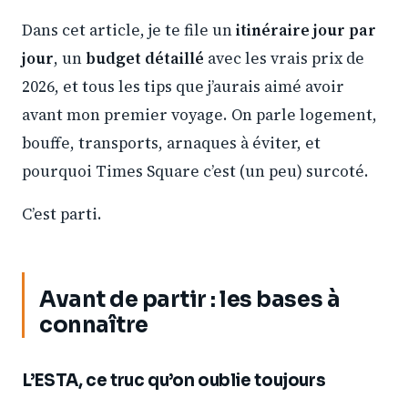
Dans cet article, je te file un
itinéraire jour par
jour
, un
budget détaillé
avec les vrais prix de
2026, et tous les tips que j’aurais aimé avoir
avant mon premier voyage. On parle logement,
bouffe, transports, arnaques à éviter, et
pourquoi Times Square c’est (un peu) surcoté.
C’est parti.
Avant de partir : les bases à
connaître
L’ESTA, ce truc qu’on oublie toujours