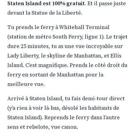
Staten Island est 100% gratuit
. Et il passe juste
devant la Statue de la Liberté.
Tu prends le ferry à Whitehall Terminal
(station de métro South Ferry, ligne 1). Le trajet
dure 25 minutes, tu as une vue incroyable sur
Lady Liberty, le skyline de Manhattan, et Ellis
Island. C’est magnifique. Prends le côté droit du
ferry en sortant de Manhattan pour la
meilleure vue.
Arrivé à Staten Island, tu fais demi-tour direct
(y’a rien à voir là-bas, désolé les habitants de
Staten Island). Reprends le ferry dans l’autre
sens et rebelote, vue canon.