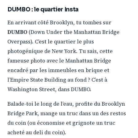
DUMBO : le quartier Insta
En arrivant côté Brooklyn, tu tombes sur
DUMBO
(Down Under the Manhattan Bridge
Overpass). C’est le quartier le plus
photogénique de New York. Tu sais, cette
fameuse photo avec le Manhattan Bridge
encadré par les immeubles en brique et
l’Empire State Building au fond ? C’est à
Washington Street, dans DUMBO.
Balade-toi le long de l’eau, profite du Brooklyn
Bridge Park, mange un truc dans un des restos
du coin (ou économise et grignote un truc
acheté au deli du coin).