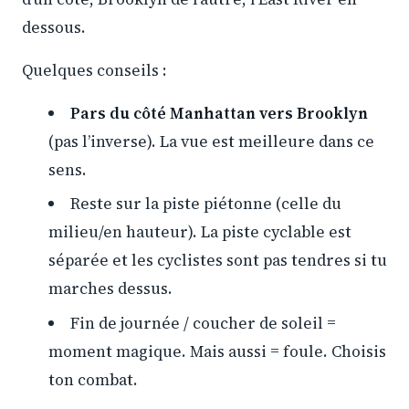
dessous.
Quelques conseils :
Pars du côté Manhattan vers Brooklyn
(pas l’inverse). La vue est meilleure dans ce
sens.
Reste sur la piste piétonne (celle du
milieu/en hauteur). La piste cyclable est
séparée et les cyclistes sont pas tendres si tu
marches dessus.
Fin de journée / coucher de soleil =
moment magique. Mais aussi = foule. Choisis
ton combat.