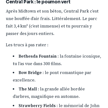
Central Park : le poumon vert
Après Midtown et son béton, Central Park c’est
une bouffée d’air frais. Littéralement. Le parc
fait 3,4 km² (c’est immense) et tu pourrais y
passer des jours entiers.
Les trucs à pas rater :
Bethesda Fountain
: la fontaine iconique,
tu l’as vue dans 300 films.
Bow Bridge
: le pont romantique par
excellence.
The Mall
: la grande allée bordée
d’arbres, magnifique en automne.
Strawberry Fields
: le mémorial de John