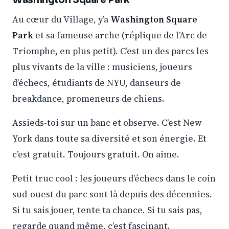
Au cœur du Village, y’a
Washington Square
Park
et sa fameuse arche (réplique de l’Arc de
Triomphe, en plus petit). C’est un des parcs les
plus vivants de la ville : musiciens, joueurs
d’échecs, étudiants de NYU, danseurs de
breakdance, promeneurs de chiens.
Assieds-toi sur un banc et observe. C’est New
York dans toute sa diversité et son énergie. Et
c’est gratuit. Toujours gratuit. On aime.
Petit truc cool : les joueurs d’échecs dans le coin
sud-ouest du parc sont là depuis des décennies.
Si tu sais jouer, tente ta chance. Si tu sais pas,
regarde quand même, c’est fascinant.