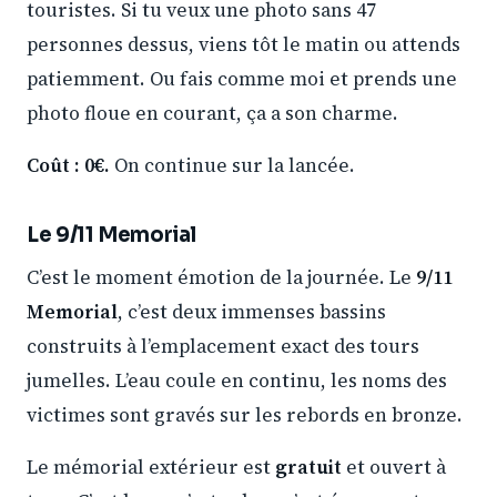
touristes. Si tu veux une photo sans 47
personnes dessus, viens tôt le matin ou attends
patiemment. Ou fais comme moi et prends une
photo floue en courant, ça a son charme.
Coût : 0€.
On continue sur la lancée.
Le 9/11 Memorial
C’est le moment émotion de la journée. Le
9/11
Memorial
, c’est deux immenses bassins
construits à l’emplacement exact des tours
jumelles. L’eau coule en continu, les noms des
victimes sont gravés sur les rebords en bronze.
Le mémorial extérieur est
gratuit
et ouvert à