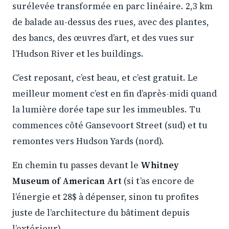
surélevée transformée en parc linéaire. 2,3 km
de balade au-dessus des rues, avec des plantes,
des bancs, des œuvres d’art, et des vues sur
l’Hudson River et les buildings.
C’est reposant, c’est beau, et c’est gratuit. Le
meilleur moment c’est en fin d’après-midi quand
la lumière dorée tape sur les immeubles. Tu
commences côté Gansevoort Street (sud) et tu
remontes vers Hudson Yards (nord).
En chemin tu passes devant le
Whitney
Museum of American Art
(si t’as encore de
l’énergie et 28$ à dépenser, sinon tu profites
juste de l’architecture du bâtiment depuis
l’extérieur).