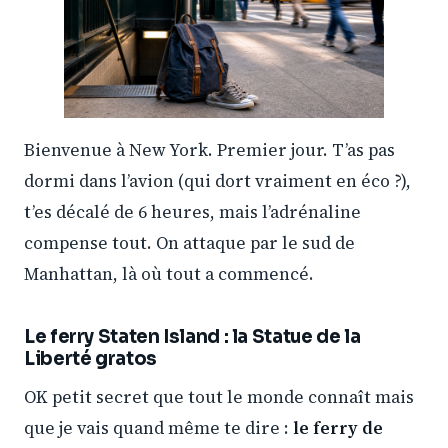
Bienvenue à New York. Premier jour. T’as pas
dormi dans l’avion (qui dort vraiment en éco ?),
t’es décalé de 6 heures, mais l’adrénaline
compense tout. On attaque par le sud de
Manhattan, là où tout a commencé.
Le ferry Staten Island : la Statue de la
Liberté gratos
OK petit secret que tout le monde connaît mais
que je vais quand même te dire :
le ferry de