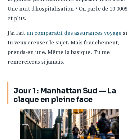
Une nuit d’hospitalisation ? On parle de 10 000$
et plus.
J’ai fait
un comparatif des assurances voyage
si
tu veux creuser le sujet. Mais franchement,
prends-en une. Même la basique. Tu me
remercieras si jamais.
Jour 1 : Manhattan Sud — La
claque en pleine face