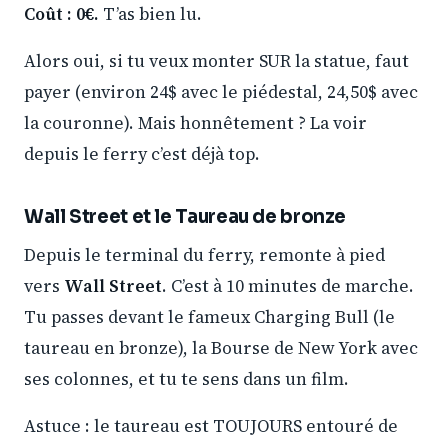
Coût : 0€.
T’as bien lu.
Alors oui, si tu veux monter SUR la statue, faut
payer (environ 24$ avec le piédestal, 24,50$ avec
la couronne). Mais honnêtement ? La voir
depuis le ferry c’est déjà top.
Wall Street et le Taureau de bronze
Depuis le terminal du ferry, remonte à pied
vers
Wall Street
. C’est à 10 minutes de marche.
Tu passes devant le fameux Charging Bull (le
taureau en bronze), la Bourse de New York avec
ses colonnes, et tu te sens dans un film.
Astuce : le taureau est TOUJOURS entouré de