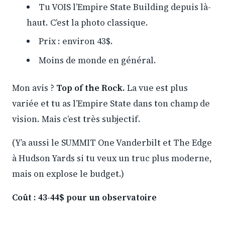
Tu VOIS l’Empire State Building depuis là-
haut. C’est la photo classique.
Prix : environ 43$.
Moins de monde en général.
Mon avis ?
Top of the Rock.
La vue est plus
variée et tu as l’Empire State dans ton champ de
vision. Mais c’est très subjectif.
(Y’a aussi le SUMMIT One Vanderbilt et The Edge
à Hudson Yards si tu veux un truc plus moderne,
mais on explose le budget.)
Coût : 43-44$ pour un observatoire