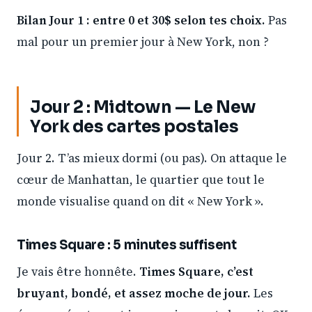
Bilan Jour 1 : entre 0 et 30$ selon tes choix.
Pas
mal pour un premier jour à New York, non ?
Jour 2 : Midtown — Le New
York des cartes postales
Jour 2. T’as mieux dormi (ou pas). On attaque le
cœur de Manhattan, le quartier que tout le
monde visualise quand on dit « New York ».
Times Square : 5 minutes suffisent
Je vais être honnête.
Times Square, c’est
bruyant, bondé, et assez moche de jour.
Les