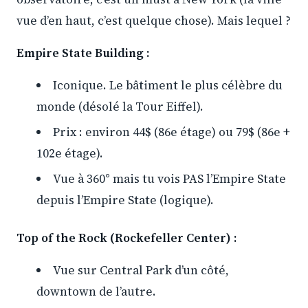
vue d’en haut, c’est quelque chose). Mais lequel ?
Empire State Building :
Iconique. Le bâtiment le plus célèbre du
monde (désolé la Tour Eiffel).
Prix : environ 44$ (86e étage) ou 79$ (86e +
102e étage).
Vue à 360° mais tu vois PAS l’Empire State
depuis l’Empire State (logique).
Top of the Rock (Rockefeller Center) :
Vue sur Central Park d’un côté,
downtown de l’autre.