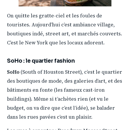
On quitte les gratte-ciel et les foules de
touristes. Aujourd’hui c’est ambiance village,
boutiques indé, street art, et marchés couverts.
C’est le New York que les locaux adorent.
SoHo : le quartier fashion
SoHo
(South of Houston Street), c’est le quartier
des boutiques de mode, des galeries d’art, et des
bâtiments en fonte (les fameux cast-iron
buildings). Même si t’achètes rien (et vu le
budget, on va dire que c’est l’idée), se balader
dans les rues pavées c’est un plaisir.