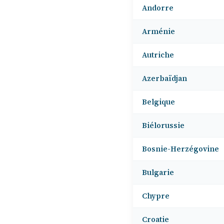
Andorre
Arménie
Autriche
Azerbaïdjan
Belgique
Biélorussie
Bosnie-Herzégovine
Bulgarie
Chypre
Croatie