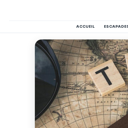
ACCUEIL
ESCAPADE