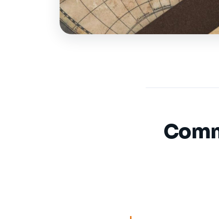
Comme