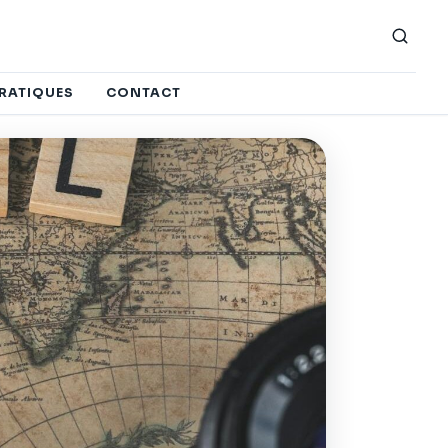
PRATIQUES
CONTACT