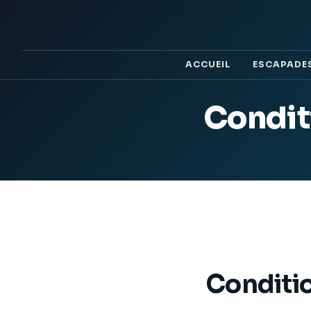
ACCUEIL
ESCAPADE
Condit
Conditio